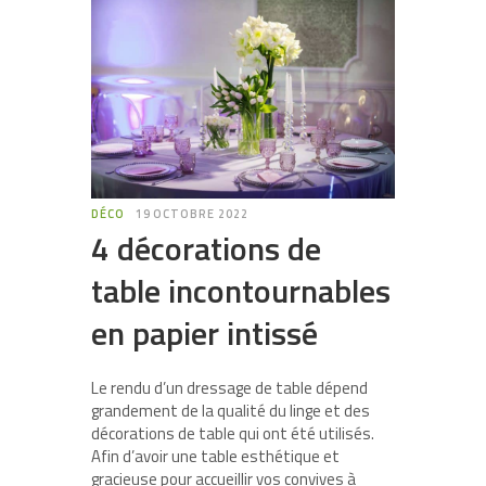
DÉCO
19 OCTOBRE 2022
4 décorations de
table incontournables
en papier intissé
Le rendu d’un dressage de table dépend
grandement de la qualité du linge et des
décorations de table qui ont été utilisés.
Afin d’avoir une table esthétique et
gracieuse pour accueillir vos convives à