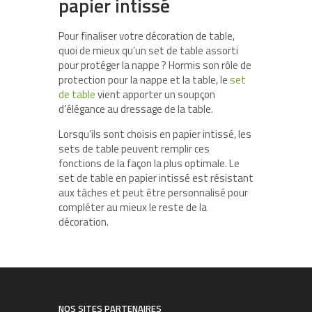
papier intissé
Pour finaliser votre décoration de table,
quoi de mieux qu’un set de table assorti
pour protéger la nappe ? Hormis son rôle de
protection pour la nappe et la table, le
set
de table
vient apporter un soupçon
d’élégance au dressage de la table.
Lorsqu’ils sont choisis en papier intissé, les
sets de table peuvent remplir ces
fonctions de la façon la plus optimale. Le
set de table en papier intissé est résistant
aux tâches et peut être personnalisé pour
compléter au mieux le reste de la
décoration.
NOS SITES PARTENAIRES