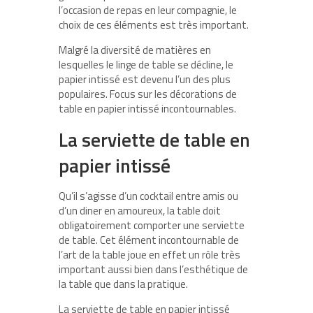
l’occasion de repas en leur compagnie, le
choix de ces éléments est très important.
Malgré la diversité de matières en
lesquelles le linge de table se décline, le
papier intissé est devenu l’un des plus
populaires. Focus sur les décorations de
table en papier intissé incontournables.
La serviette de table en
papier intissé
Qu’il s’agisse d’un cocktail entre amis ou
d’un diner en amoureux, la table doit
obligatoirement comporter une serviette
de table. Cet élément incontournable de
l’art de la table joue en effet un rôle très
important aussi bien dans l’esthétique de
la table que dans la pratique.
La serviette de table en papier intissé