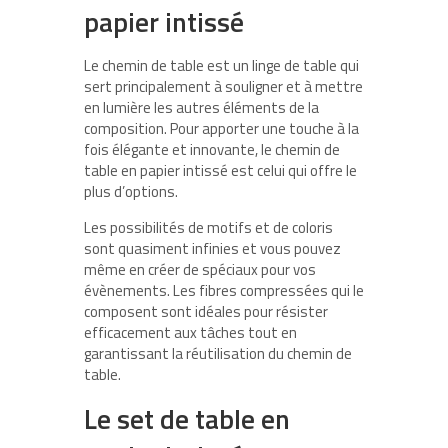
papier intissé
Le chemin de table est un linge de table qui
sert principalement à souligner et à mettre
en lumière les autres éléments de la
composition. Pour apporter une touche à la
fois élégante et innovante, le chemin de
table en papier intissé est celui qui offre le
plus d’options.
Les possibilités de motifs et de coloris
sont quasiment infinies et vous pouvez
même en créer de spéciaux pour vos
évènements. Les fibres compressées qui le
composent sont idéales pour résister
efficacement aux tâches tout en
garantissant la réutilisation du chemin de
table.
Le set de table en