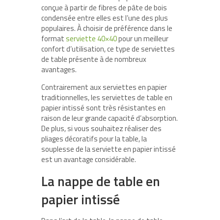
conçue à partir de fibres de pâte de bois
condensée entre elles est l’une des plus
populaires. À choisir de préférence dans le
format
serviette 40×40
pour un meilleur
confort d’utilisation, ce type de serviettes
de table présente à de nombreux
avantages.
Contrairement aux serviettes en papier
traditionnelles, les serviettes de table en
papier intissé sont très résistantes en
raison de leur grande capacité d’absorption.
De plus, si vous souhaitez réaliser des
pliages décoratifs pour la table, la
souplesse de la serviette en papier intissé
est un avantage considérable.
La nappe de table en
papier intissé