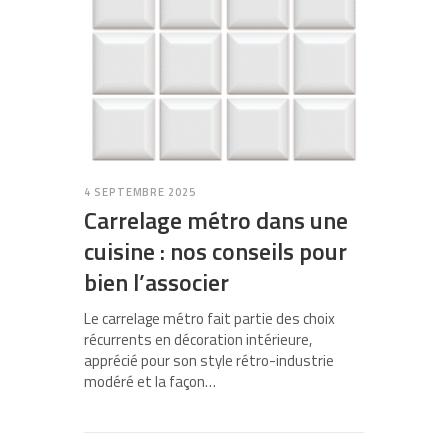
4 SEPTEMBRE 2025
Carrelage métro dans une
cuisine : nos conseils pour
bien l’associer
Le carrelage métro fait partie des choix
récurrents en décoration intérieure,
apprécié pour son style rétro-industrie
modéré et la façon…