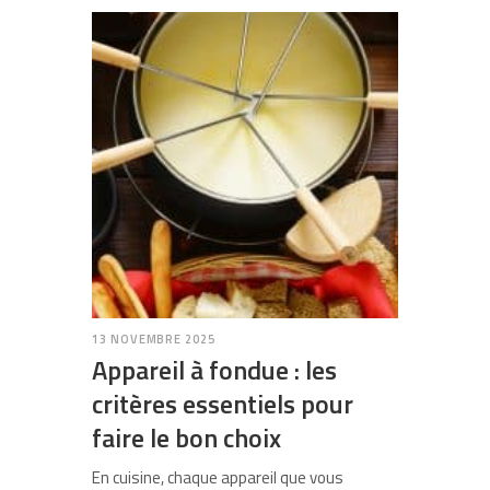
13 NOVEMBRE 2025
Appareil à fondue : les
critères essentiels pour
faire le bon choix
En cuisine, chaque appareil que vous