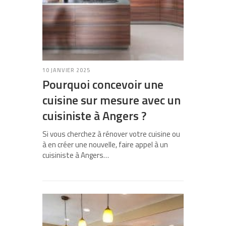
10 JANVIER 2025
Pourquoi concevoir une
cuisine sur mesure avec un
cuisiniste à Angers ?
Si vous cherchez à rénover votre cuisine ou
à en créer une nouvelle, faire appel à un
cuisiniste à Angers…