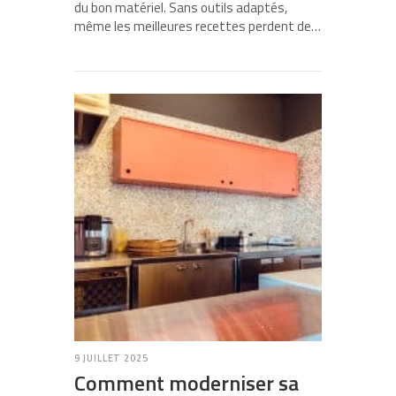
du bon matériel. Sans outils adaptés,
même les meilleures recettes perdent de…
9 JUILLET 2025
Comment moderniser sa