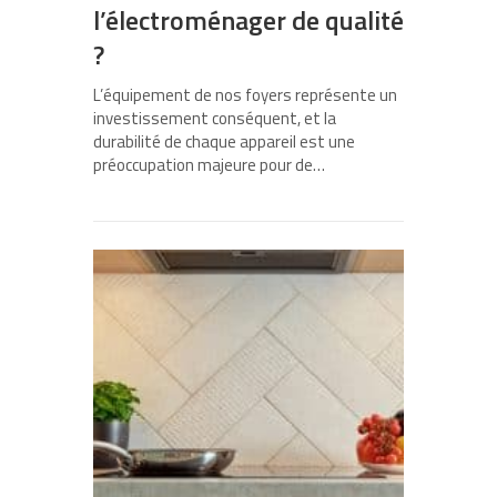
l’électroménager de qualité
?
L’équipement de nos foyers représente un
investissement conséquent, et la
durabilité de chaque appareil est une
préoccupation majeure pour de…