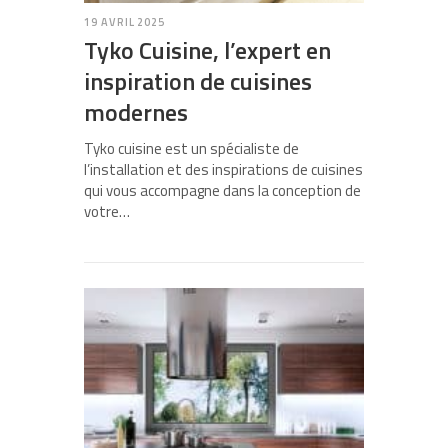
19 AVRIL 2025
Tyko Cuisine, l’expert en
inspiration de cuisines
modernes
Tyko cuisine est un spécialiste de
l’installation et des inspirations de cuisines
qui vous accompagne dans la conception de
votre…