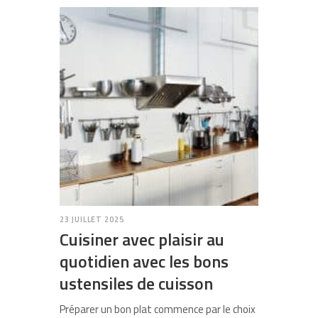
23 JUILLET 2025
Cuisiner avec plaisir au
quotidien avec les bons
ustensiles de cuisson
Préparer un bon plat commence par le choix