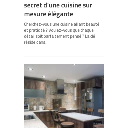
secret d’une cuisine sur
mesure élégante
Cherchez-vous une cuisine alliant beauté
et praticité ? Voulez-vous que chaque
détail soit parfaitement pensé ? La clé
réside dans…