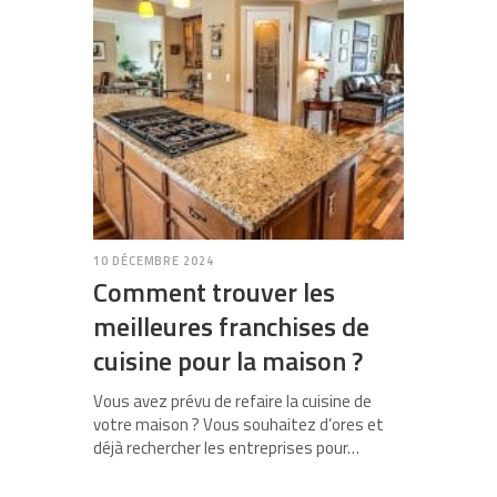
10 DÉCEMBRE 2024
Comment trouver les
meilleures franchises de
cuisine pour la maison ?
Vous avez prévu de refaire la cuisine de
votre maison ? Vous souhaitez d’ores et
déjà rechercher les entreprises pour…