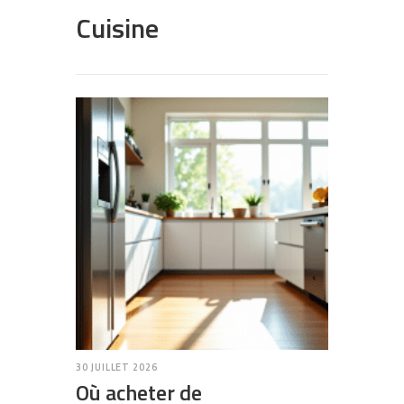
Cuisine
30 JUILLET 2026
Où acheter de