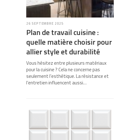
26 SEPTEMBRE 2025
Plan de travail cuisine :
quelle matière choisir pour
allier style et durabilité
Vous hésitez entre plusieurs matériaux
pour la cuisine ? Cela ne concerne pas
seulement l’esthétique. La résistance et
l’entretien influencent aussi…