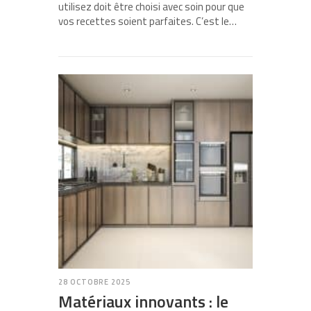
utilisez doit être choisi avec soin pour que
vos recettes soient parfaites. C’est le…
28 OCTOBRE 2025
Matériaux innovants : le