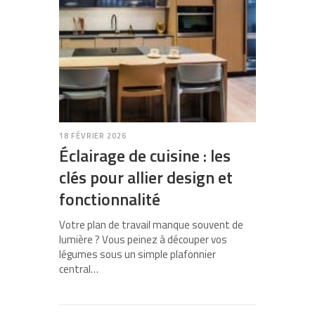
18 FÉVRIER 2026
Éclairage de cuisine : les
clés pour allier design et
fonctionnalité
Votre plan de travail manque souvent de
lumière ? Vous peinez à découper vos
légumes sous un simple plafonnier
central…