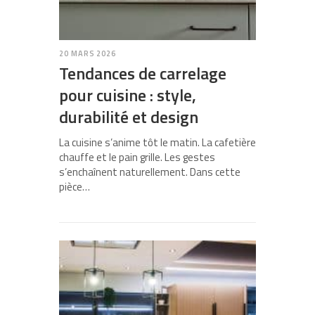
20 MARS 2026
Tendances de carrelage
pour cuisine : style,
durabilité et design
La cuisine s’anime tôt le matin. La cafetière
chauffe et le pain grille. Les gestes
s’enchaînent naturellement. Dans cette
pièce…