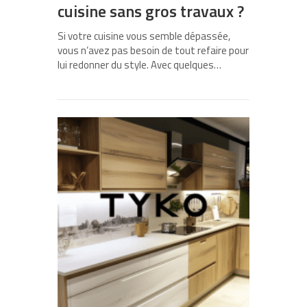
cuisine sans gros travaux ?
Si votre cuisine vous semble dépassée,
vous n’avez pas besoin de tout refaire pour
lui redonner du style. Avec quelques…