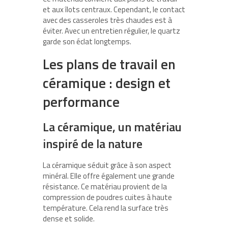
et aux îlots centraux. Cependant, le contact
avec des casseroles très chaudes est à
éviter. Avec un entretien régulier, le quartz
garde son éclat longtemps.
Les plans de travail en
céramique : design et
performance
La céramique, un matériau
inspiré de la nature
La céramique séduit grâce à son aspect
minéral. Elle offre également une grande
résistance. Ce matériau provient de la
compression de poudres cuites à haute
température. Cela rend la surface très
dense et solide.