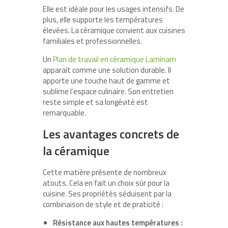
Elle est idéale pour les usages intensifs. De
plus, elle supporte les températures
élevées. La céramique convient aux cuisines
familiales et professionnelles.
Un
Plan de travail en céramique Laminam
apparaît comme une solution durable. Il
apporte une touche haut de gamme et
sublime l’espace culinaire. Son entretien
reste simple et sa longévité est
remarquable.
Les avantages concrets de
la céramique
Cette matière présente de nombreux
atouts. Cela en fait un choix sûr pour la
cuisine. Ses propriétés séduisent par la
combinaison de style et de praticité :
Résistance aux hautes températures :