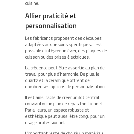
cuisine.
Allier praticité et
personnalisation
Les fabricants proposent des découpes
adaptées aux besoins spécifiques. Il est
possible d’intégrer un évier, des plaques de
cuisson ou des prises électriques.
La crédence peut être assortie au plan de
travail pour plus d’harmonie. De plus, le
quartz et la céramique offrent de
nombreuses options de personnalisation.
Il est ainsi facile de créer un îlot central
convivial ou un plan de repas fonctionnel.
Par ailleurs, un espace robuste et
esthétique peut aussi être conçu pour un
usage professionnel.
L’important reste de choisir un matériau