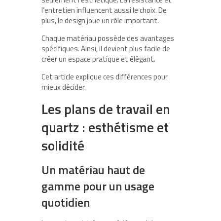
l’entretien influencent aussi le choix. De
plus, le design joue un rôle important.
Chaque matériau possède des avantages
spécifiques. Ainsi, il devient plus facile de
créer un espace pratique et élégant.
Cet article explique ces différences pour
mieux décider.
Les plans de travail en
quartz : esthétisme et
solidité
Un matériau haut de
gamme pour un usage
quotidien