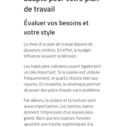
de travail
Évaluer vos besoins et
votre style
Le choix d’un plan de travail dépend de
plusieurs critères. En effet, le budget
influence souvent la décision.
Les habitudes culinaires jouent également
un rôle important. Si la cuisine est utilisée
fréquemment, le quartz résiste bien aux
rayures. En revanche, la céramique permet
de poser des plats chauds sans problème.
Par ailleurs, la couleur et la texture sont
aussi importantes. Les teintes claires
donnent l’impression d’un espace plus
grand. Alors que les nuances foncées
ajoutent une touche sophistiquée à la