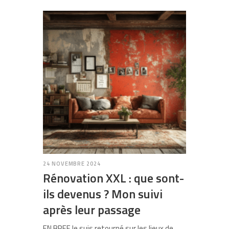
24 NOVEMBRE 2024
Rénovation XXL : que sont-
ils devenus ? Mon suivi
après leur passage
EN BREF Je suis retourné sur les lieux de