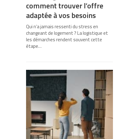
comment trouver l’offre
adaptée à vos besoins
Qui n’a jamais ressenti du stress en
changeant de logement ? La logistique et
les démarches rendent souvent cette
étape…