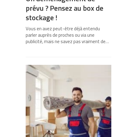
prévu ? Pensez au box de
stockage !
Vous en avez peut-être déjà entendu
parler auprès de proches ou via une
publicité, mais ne savez pas vraiment de…