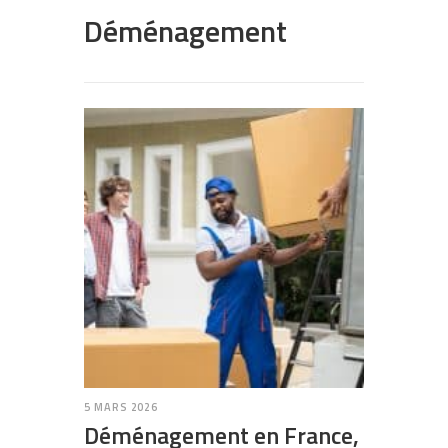
Déménagement
5 MARS 2026
Déménagement en France,