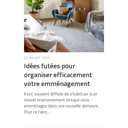
21 JUILLET 2023
Idées futées pour
organiser efficacement
votre emménagement
Il est souvent difficile de s’habituer à un
nouvel environnement lorsque vous
emménagez dans une nouvelle demeure.
Pour ce faire,…