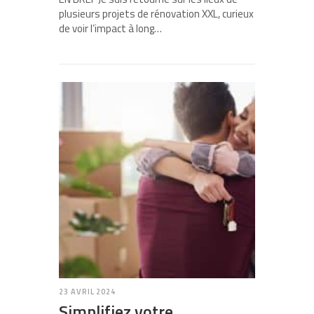
plusieurs projets de rénovation XXL, curieux
de voir l’impact à long…
23 AVRIL 2024
Simplifiez votre