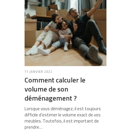
11 JANVIER 2022
Comment calculer le
volume de son
déménagement ?
Lorsque vous déménagez, il est toujours
difficile d’estimer le volume exact de vos
meubles. Toutefois, il est important de
prendre…