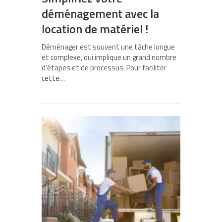
déménagement avec la
location de matériel !
Déménager est souvent une tâche longue
et complexe, qui implique un grand nombre
d’étapes et de processus. Pour faciliter
cette…