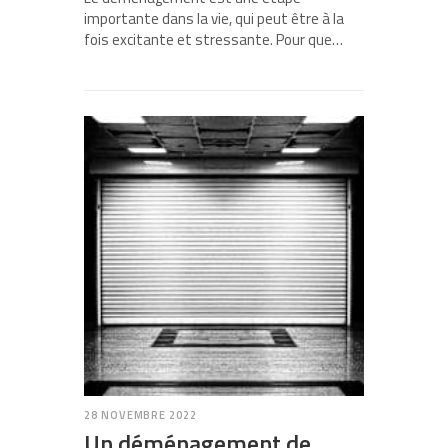
importante dans la vie, qui peut être à la
fois excitante et stressante. Pour que…
28 NOVEMBRE 2022
Un déménagement de