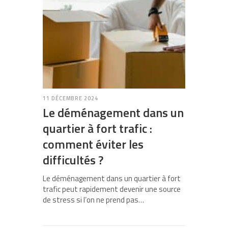
11 DÉCEMBRE 2024
Le déménagement dans un
quartier à fort trafic :
comment éviter les
difficultés ?
Le déménagement dans un quartier à fort
trafic peut rapidement devenir une source
de stress si l’on ne prend pas…