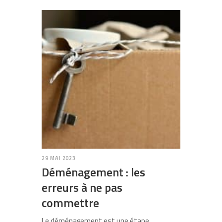
29 MAI 2023
Déménagement : les
erreurs à ne pas
commettre
Le déménagement est une étape