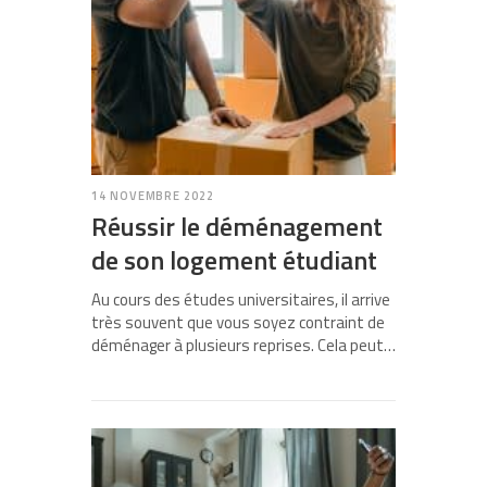
14 NOVEMBRE 2022
Réussir le déménagement
de son logement étudiant
Au cours des études universitaires, il arrive
très souvent que vous soyez contraint de
déménager à plusieurs reprises. Cela peut…