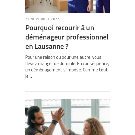
23 NOVEMBRE 2022
Pourquoi recourir à un
déménageur professionnel
en Lausanne ?
Pour une raison ou pour une autre, vous
devez changer de domicile. En conséquence,
un déménagement s’impose. Comme tout
le…