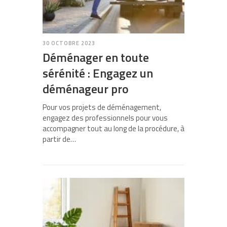
30 OCTOBRE 2023
Déménager en toute
sérénité : Engagez un
déménageur pro
Pour vos projets de déménagement,
engagez des professionnels pour vous
accompagner tout au long de la procédure, à
partir de…