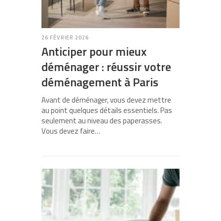
26 FÉVRIER 2026
Anticiper pour mieux
déménager : réussir votre
déménagement à Paris
Avant de déménager, vous devez mettre
au point quelques détails essentiels. Pas
seulement au niveau des paperasses.
Vous devez faire…