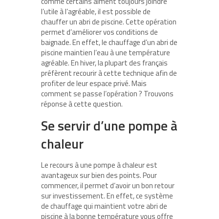
comme certains aiment toujours joindre
l’utile à l’agréable, il est possible de
chauffer un abri de piscine. Cette opération
permet d’améliorer vos conditions de
baignade. En effet, le chauffage d’un abri de
piscine maintien l’eau à une température
agréable. En hiver, la plupart des français
préfèrent recourir à cette technique afin de
profiter de leur espace privé. Mais
comment se passe l’opération ? Trouvons
réponse à cette question.
Se servir d’une pompe à
chaleur
Le recours à une pompe à chaleur est
avantageux sur bien des points. Pour
commencer, il permet d’avoir un bon retour
sur investissement. En effet, ce système
de chauffage qui maintient votre abri de
piscine à la bonne température vous offre