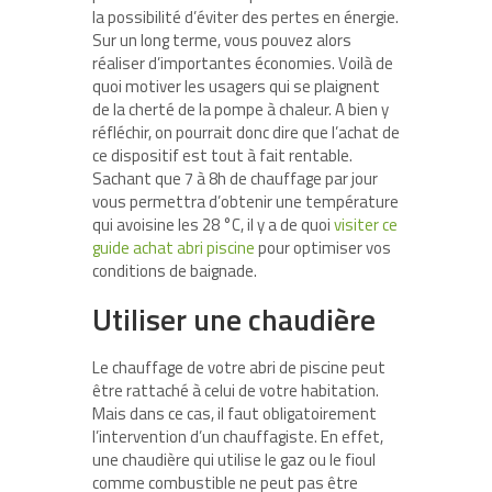
la possibilité d’éviter des pertes en énergie.
Sur un long terme, vous pouvez alors
réaliser d’importantes économies. Voilà de
quoi motiver les usagers qui se plaignent
de la cherté de la pompe à chaleur. A bien y
réfléchir, on pourrait donc dire que l’achat de
ce dispositif est tout à fait rentable.
Sachant que 7 à 8h de chauffage par jour
vous permettra d’obtenir une température
qui avoisine les 28 °C, il y a de quoi
visiter ce
guide achat abri piscine
pour optimiser vos
conditions de baignade.
Utiliser une chaudière
Le chauffage de votre abri de piscine peut
être rattaché à celui de votre habitation.
Mais dans ce cas, il faut obligatoirement
l’intervention d’un chauffagiste. En effet,
une chaudière qui utilise le gaz ou le fioul
comme combustible ne peut pas être