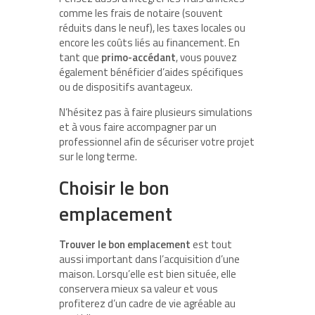
comme les frais de notaire (souvent
réduits dans le neuf), les taxes locales ou
encore les coûts liés au financement. En
tant que
primo-accédant
, vous pouvez
également bénéficier d’aides spécifiques
ou de dispositifs avantageux.
N’hésitez pas à faire plusieurs simulations
et à vous faire accompagner par un
professionnel afin de sécuriser votre projet
sur le long terme.
Choisir le bon
emplacement
Trouver le bon emplacement
est tout
aussi important dans l’acquisition d’une
maison. Lorsqu’elle est bien située, elle
conservera mieux sa valeur et vous
profiterez d’un cadre de vie agréable au