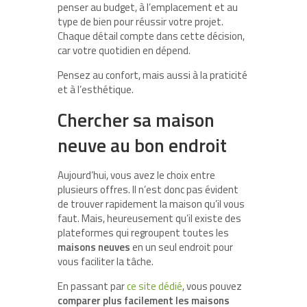
penser au budget, à l’emplacement et au
type de bien pour réussir votre projet.
Chaque détail compte dans cette décision,
car votre quotidien en dépend.
Pensez au confort, mais aussi à la praticité
et à l’esthétique.
Chercher sa maison
neuve au bon endroit
Aujourd’hui, vous avez le choix entre
plusieurs offres. Il n’est donc pas évident
de trouver rapidement la maison qu’il vous
faut. Mais, heureusement qu’il existe des
plateformes qui regroupent toutes les
maisons neuves
en un seul endroit pour
vous faciliter la tâche.
En passant par
ce site dédié
, vous pouvez
comparer plus facilement les maisons