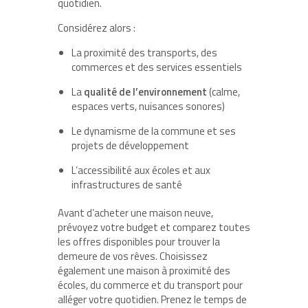
quotidien.
Considérez alors :
La proximité des transports, des
commerces et des services essentiels
La
qualité de l’environnement
(calme,
espaces verts, nuisances sonores)
Le dynamisme de la commune et ses
projets de développement
L’accessibilité aux écoles et aux
infrastructures de santé
Avant d’acheter une maison neuve,
prévoyez votre budget et comparez toutes
les offres disponibles pour trouver la
demeure de vos rêves. Choisissez
également une maison à proximité des
écoles, du commerce et du transport pour
alléger votre quotidien. Prenez le temps de