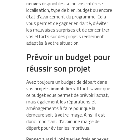
neuves
disponibles selon vos critères :
localisation, type de bien, budget ou encore
état d’avancement du programme. Cela
vous permet de gagner en clarté, d’éviter
les mauvaises surprises et de concentrer
vos efforts sur des projets réellement
adaptés à votre situation.
Prévoir un budget pour
réussir son projet
Ayez toujours un budget de départ dans
vos
projets immobiliers
. Il faut savoir que
ce budget vous permet de prévoir l’achat,
mais également les réparations et
aménagements à faire pour que la
demeure soit à votre image. Ainsi, il est
donc important d’avoir une marge de
départ pour éviter les imprévus.
Pensez aussi à intégrer les frais annexes