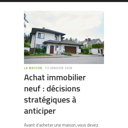
LA MAISON
13 JANVIER 2026
Achat immobilier
neuf : décisions
stratégiques à
anticiper
Avant d’acheter une maison, vous devez