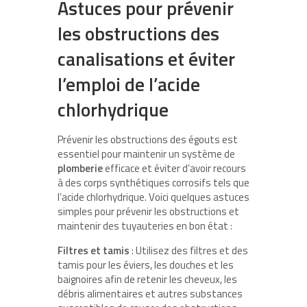
Astuces pour prévenir
les obstructions des
canalisations et éviter
l’emploi de l’acide
chlorhydrique
Prévenir les obstructions des égouts est
essentiel pour maintenir un système de
plomberie
efficace et éviter d’avoir recours
à des corps synthétiques corrosifs tels que
l’acide chlorhydrique. Voici quelques astuces
simples pour prévenir les obstructions et
maintenir des tuyauteries en bon état :
Filtres et tamis
: Utilisez des filtres et des
tamis pour les éviers, les douches et les
baignoires afin de retenir les cheveux, les
débris alimentaires et autres substances