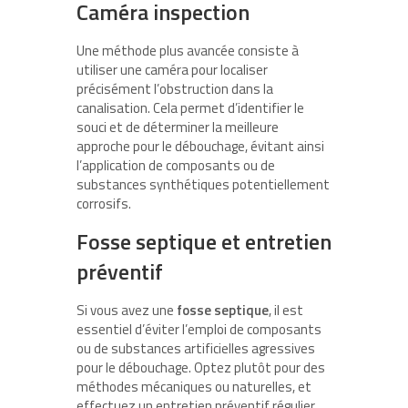
Caméra inspection
Une méthode plus avancée consiste à
utiliser une caméra pour localiser
précisément l’obstruction dans la
canalisation. Cela permet d’identifier le
souci et de déterminer la meilleure
approche pour le débouchage, évitant ainsi
l’application de composants ou de
substances synthétiques potentiellement
corrosifs.
Fosse septique et entretien
préventif
Si vous avez une
fosse septique
, il est
essentiel d’éviter l’emploi de composants
ou de substances artificielles agressives
pour le débouchage. Optez plutôt pour des
méthodes mécaniques ou naturelles, et
effectuez un entretien préventif régulier