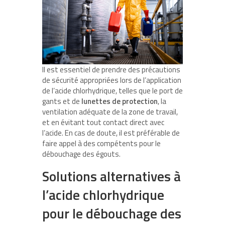
Il est essentiel de prendre des précautions
de sécurité appropriées lors de l’application
de l’acide chlorhydrique, telles que le port de
gants et de
lunettes de protection
, la
ventilation adéquate de la zone de travail,
et en évitant tout contact direct avec
l’acide. En cas de doute, il est préférable de
faire appel à des compétents pour le
débouchage des égouts.
Solutions alternatives à
l’acide chlorhydrique
pour le débouchage des