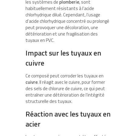
les systèmes de
plomberie
, sont
habituellement résistants à l’acide
chlorhydrique dilué. Cependant, l’usage
d’acide chlorhydrique concentré ou prolongé
peut provoquer une décoloration, une
détérioration et une fragilisation des
tuyaux en PVC.
Impact sur les tuyaux en
cuivre
Ce composé peut corroder les tuyaux en
cuivre
. Il réagit avec le cuivre, pour former
des sels de chlorure de cuivre, ce qui peut
entraîner une détérioration de l’intégrité
structurelle des tuyaux.
Réaction avec les tuyaux en
acier