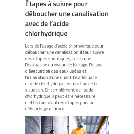
Étapes à suivre pour
déboucher une canalisation
avec de l’acide
chlorhydrique
Lors de l’usage d’acide chlorhydrique pour
déboucher
une canalisation, il faut suivre
des étapes spécifiques, telles que
l’évaluation du niveau de blocage, l’étape
d’
évacuation
des eaux usées et
l’
utilisation
d’une quantité adéquate
d’acide chlorhydrique en fonction de la
situation. En complément de l’acide
chlorhydrique, il peut être nécessaire
d’effectuer d’autres étapes pour un
débouchage efficace.