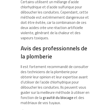
Certains utilisent un mélange d’acide
chlorhydrique et d’acide sulfurique pour
déboucher les conduites. Cependant, cette
méthode est extrêmement dangereuse et
doit être évitée, car la combinaison de ces
deux acides crée une réaction artificielle
violente, générant de la chaleur et des
vapeurs toxiques.
Avis des professionnels de
la plomberie
Il est fortement recommandé de consulter
des techniciens de la plomberie pour
obtenir leur opinion et leur expertise avant
d’utiliser de l’acide chlorhydrique pour
déboucher les conduites. Ils peuvent vous
guider sur la meilleure méthode à utiliser en
fonction de la
gravité du blocage
et des
matériaux de vos tuyaux.