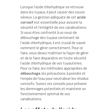
Lorsque l’acide chlorhydrique se retrouve
dans les tuyaux, il peut causer des soucis
sérieux. La gestion adéquate de cet
acide
corrosif
est essentielle pour assurer la
sécurité et l’intégrité de vos canalisations.
Si vous êtes confronté à un souci de
débouchage des tuyaux contenant de
l’acide chlorhydrique, il est crucial de savoir
comment le gérer correctement. Pour ce
faire, vous devez maîtriser la façon de gérer
et de le faire disparaitre en toute sécurité
l’acide chlorhydrique de vos tuyauteries.
Pour ce faire, les méthodes appropriées de
débouchage
, les précautions à prendre et
l’emploi de l’eau pour neutraliser les résidus
corrosifs. Suivez ces conseils pour prévenir
les dommages potentiels et maintenir un
fonctionnement optimal de vos
canalisations.