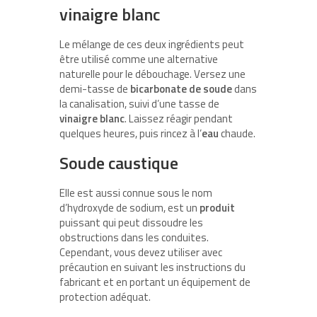
vinaigre blanc
Le mélange de ces deux ingrédients peut
être utilisé comme une alternative
naturelle pour le débouchage. Versez une
demi-tasse de
bicarbonate de soude
dans
la canalisation, suivi d’une tasse de
vinaigre blanc
. Laissez réagir pendant
quelques heures, puis rincez à l’
eau
chaude.
Soude caustique
Elle est aussi connue sous le nom
d’hydroxyde de sodium, est un
produit
puissant qui peut dissoudre les
obstructions dans les conduites.
Cependant, vous devez utiliser avec
précaution en suivant les instructions du
fabricant et en portant un équipement de
protection adéquat.