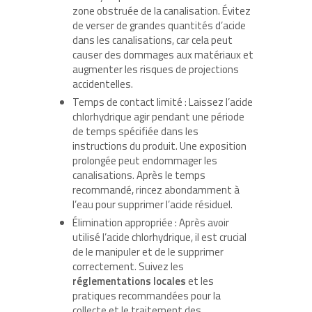
zone obstruée de la canalisation. Évitez
de verser de grandes quantités d’acide
dans les canalisations, car cela peut
causer des dommages aux matériaux et
augmenter les risques de projections
accidentelles.
Temps de contact limité : Laissez l’acide
chlorhydrique agir pendant une période
de temps spécifiée dans les
instructions du produit. Une exposition
prolongée peut endommager les
canalisations. Après le temps
recommandé, rincez abondamment à
l’eau pour supprimer l’acide résiduel.
Élimination appropriée : Après avoir
utilisé l’acide chlorhydrique, il est crucial
de le manipuler et de le supprimer
correctement. Suivez les
réglementations locales
et les
pratiques recommandées pour la
collecte et le traitement des