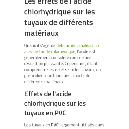
Les effets de l’acide
chlorhydrique sur les
tuyaux de différents
matériaux
Quand il s’agit de
déboucher canalisation
avec de l’acide chlorhydrique
, l’acide est
généralement considéré comme une
résolution puissante. Cependant, il faut
comprendre ses effets sur les tuyaux, en
particulier ceux fabriqués à partir de
différents matériaux.
Effets de l’acide
chlorhydrique sur les
tuyaux en PVC
Les tuyaux en
PVC
, largement utilisés dans