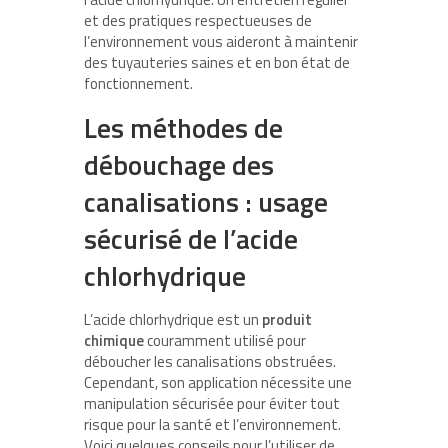
et des pratiques respectueuses de
l’environnement vous aideront à maintenir
des tuyauteries saines et en bon état de
fonctionnement.
Les méthodes de
débouchage des
canalisations : usage
sécurisé de l’acide
chlorhydrique
L’acide chlorhydrique est un
produit
chimique
couramment utilisé pour
déboucher les canalisations obstruées.
Cependant, son application nécessite une
manipulation sécurisée pour éviter tout
risque pour la santé et l’environnement.
Voici quelques conseils pour l’utiliser de