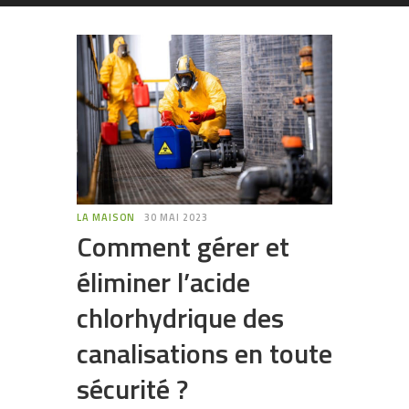
LA MAISON
30 MAI 2023
Comment gérer et
éliminer l’acide
chlorhydrique des
canalisations en toute
sécurité ?