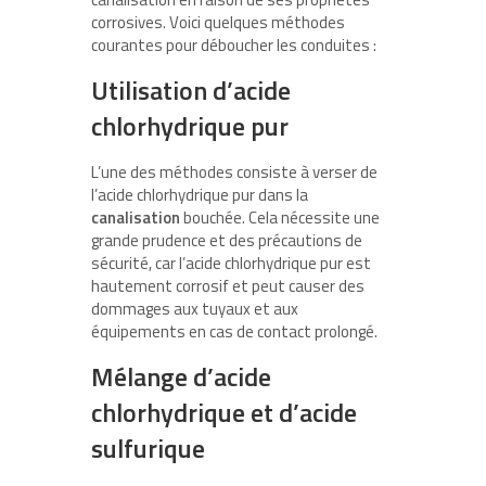
corrosives. Voici quelques méthodes
courantes pour déboucher les conduites :
Utilisation d’acide
chlorhydrique pur
L’une des méthodes consiste à verser de
l’acide chlorhydrique pur dans la
canalisation
bouchée. Cela nécessite une
grande prudence et des précautions de
sécurité, car l’acide chlorhydrique pur est
hautement corrosif et peut causer des
dommages aux tuyaux et aux
équipements en cas de contact prolongé.
Mélange d’acide
chlorhydrique et d’acide
sulfurique