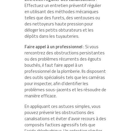
Effectuez un entretien préventif régulier
en utilisant des méthodes mécaniques
telles que des furets, des ventouses ou
des nettoyeurs haute pression pour
déloger les petits obturateurs et les
dépôts dans les tuyauteries.
Faire appel à un professionnel
: Si vous
rencontrez des obstructions persistantes
ou des problèmes récurrents des égouts
bouchés, il faut faire appel à un
professionnel de la plomberie. Ils disposent
des outils spécialisés tels que les caméras
pour inspecter, afin d’identifier les
problèmes sous-jacents et les résoudre de
manière efficace.
En appliquant ces astuces simples, vous
pouvez prévenir les obstructions des
canalisations et éviter d’avoir recours à des
composés factices agressifs tels que
l’acide chlorhydrique. Un entretien régulier