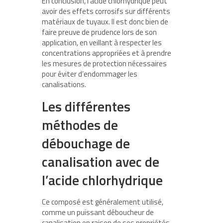
En conclusion, l’acide chlorhydrique peut
avoir des effets corrosifs sur différents
matériaux de tuyaux. Il est donc bien de
faire preuve de prudence lors de son
application, en veillant à respecter les
concentrations appropriées et à prendre
les mesures de protection nécessaires
pour éviter d’endommager les
canalisations.
Les différentes
méthodes de
débouchage de
canalisation avec de
l’acide chlorhydrique
Ce composé est généralement utilisé,
comme un puissant déboucheur de
canalisation en raison de ses propriétés