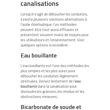
canalisations
Lorsqu’il s’agit de déboucher les conduites,
il existe plusieurs solutions alternatives à
l’acide chlorhydrique. Ces méthodes
peuvent être tout aussi efficaces et
présentent souvent moins de risques pour
les utilisateurs et l’environnement. Voici
quelques options à considérer :
Eau bouillante
L’eau bouillante est l’une des méthodes les
plus simples et les plus sûres pour
déboucher les conduites légèrement
obstruées. Versez lentement de l’
eau
bouillante
dans la canalisation pour
dissoudre les graisses, les résidus et les
obstructions mineures.
Bicarbonate de soude et