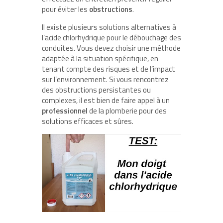
pour éviter les
obstructions
.
Il existe plusieurs solutions alternatives à
l’acide chlorhydrique pour le débouchage des
conduites. Vous devez choisir une méthode
adaptée à la situation spécifique, en
tenant compte des risques et de l’impact
sur l’environnement. Si vous rencontrez
des obstructions persistantes ou
complexes, il est bien de faire appel à un
professionnel
de la plomberie pour des
solutions efficaces et sûres.