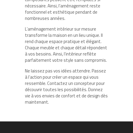
nécessaire. Ainsi, l’aménagement reste
fonctionnel et esthétique pendant de
nombreuses années.
L’aménagement intérieur sur mesure
transforme la maison en un lieu unique. Il
rend chaque espace pratique et élégant.
Chaque meuble et chaque détail répondent
à vos besoins.
Ainsi, l’intérieur reflète
parfaitement votre style sans compromis.
Ne laissez pas vos idées attendre. Passez
à l’action pour créer un espace qui vous
ressemble. Contactez un concepteur pour
découvrir toutes les possibilités. Donnez
vie à vos envies de confort et de design dès
maintenant.