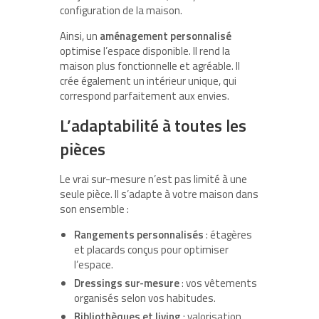
configuration de la maison.
Ainsi, un
aménagement personnalisé
optimise l’espace disponible. Il rend la
maison plus fonctionnelle et agréable. Il
crée également un intérieur unique, qui
correspond parfaitement aux envies.
L’adaptabilité à toutes les
pièces
Le vrai sur-mesure n’est pas limité à une
seule pièce. Il s’adapte à votre maison dans
son ensemble :
Rangements personnalisés
: étagères
et placards conçus pour optimiser
l’espace.
Dressings sur-mesure
: vos vêtements
organisés selon vos habitudes.
Bibliothèques et living
: valorisation