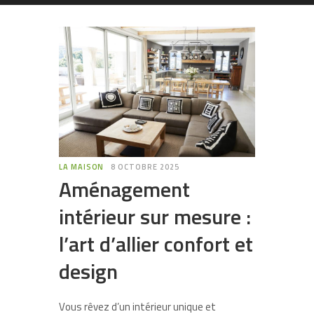
LA MAISON
8 OCTOBRE 2025
Aménagement
intérieur sur mesure :
l’art d’allier confort et
design
Vous rêvez d’un intérieur unique et