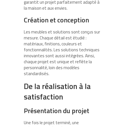
garantit un projet parfaitement adapté à
la maison et aux envies.
Création et conception
Les meubles et solutions sont conçus sur
mesure. Chaque détail est étudié :
matériaux, finitions, couleurs et
fonctionnalités. Les solutions techniques
innovantes sont aussi intégrées. Ainsi,
chaque projet est unique et reflète la
personnalité, loin des modèles
standardisés.
De la réalisation à la
satisfaction
Présentation du projet
Une fois le projet terminé, une