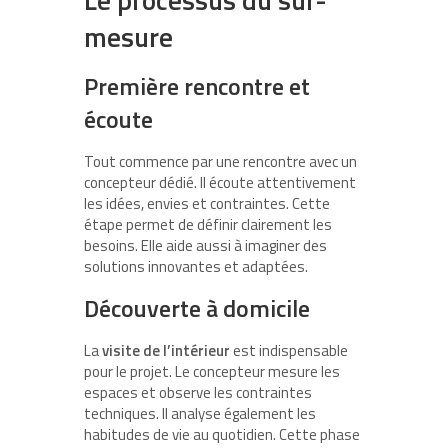
mesure
Première rencontre et
écoute
Tout commence par une rencontre avec un
concepteur dédié. Il écoute attentivement
les idées, envies et contraintes. Cette
étape permet de définir clairement les
besoins. Elle aide aussi à imaginer des
solutions innovantes et adaptées.
Découverte à domicile
La
visite de l’intérieur
est indispensable
pour le projet. Le concepteur mesure les
espaces et observe les contraintes
techniques. Il analyse également les
habitudes de vie au quotidien. Cette phase