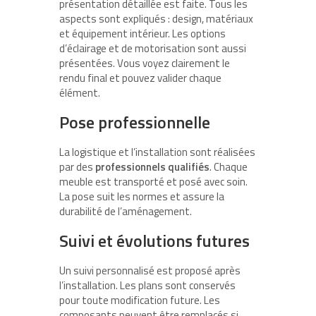
présentation détaillée est faite. Tous les
aspects sont expliqués : design, matériaux
et équipement intérieur. Les options
d’éclairage et de motorisation sont aussi
présentées. Vous voyez clairement le
rendu final et pouvez valider chaque
élément.
Pose professionnelle
La logistique et l’installation sont réalisées
par des
professionnels qualifiés
. Chaque
meuble est transporté et posé avec soin.
La pose suit les normes et assure la
durabilité de l’aménagement.
Suivi et évolutions futures
Un suivi personnalisé est proposé après
l’installation. Les plans sont conservés
pour toute modification future. Les
composants peuvent être remplacés si