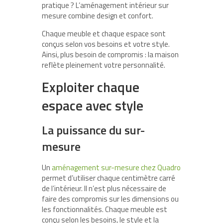
pratique ? L’aménagement intérieur sur
mesure combine design et confort.
Chaque meuble et chaque espace sont
conçus selon vos besoins et votre style.
Ainsi, plus besoin de compromis : la maison
reflète pleinement votre personnalité.
Exploiter chaque
espace avec style
La puissance du sur-
mesure
Un
aménagement sur-mesure chez Quadro
permet d’utiliser chaque centimètre carré
de l’intérieur. Il n’est plus nécessaire de
faire des compromis sur les dimensions ou
les fonctionnalités. Chaque meuble est
conçu selon les besoins, le style et la