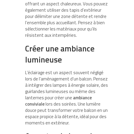
offrant un aspect chaleureux. Vous pouvez
également utiliser des tapis d’extérieur
pour délimiter une zone détente et rendre
l’ensemble plus accueillant. Pensez à bien
sélectionner les matériaux pour qu’ils
résistent aux intempéries.
Créer une ambiance
lumineuse
L’éclairage est un aspect souvent négligé
lors de l’aménagement d’un balcon. Pensez
à intégrer des lampes à énergie solaire, des
guirlandes lumineuses ou même des
lanternes pour créer une
ambiance
conviviale
lors des soirées. Une lumière
douce peut transformer votre balcon en un
espace propice à la détente, idéal pour des
moments en extérieur.