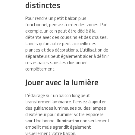
distinctes
Pour rendre un petit balcon plus
fonctionnel, pensez à créer des zones. Par
exemple, un coin peut être dédié à la
détente avec des coussins et des chaises,
tandis qu’un autre peut accueillir des
plantes et des décorations. L’utilisation de
séparateurs peut également aider à définir
ces espaces sans les cloisonner
complètement.
Jouer avec la lumière
L’éclairage sur un balcon long peut
transformer l’ambiance. Pensez à ajouter
des guirlandes lumineuses ou des lampes
d’extérieur pour illuminer votre espace le
soir. Une bonne
illumination
non seulement
embellit mais agrandit également
visuellement votre balcon.