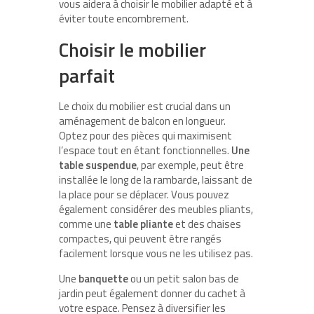
vous aidera à choisir le mobilier adapté et à
éviter toute encombrement.
Choisir le mobilier
parfait
Le choix du mobilier est crucial dans un
aménagement de balcon en longueur.
Optez pour des pièces qui maximisent
l’espace tout en étant fonctionnelles.
Une
table suspendue
, par exemple, peut être
installée le long de la rambarde, laissant de
la place pour se déplacer. Vous pouvez
également considérer des meubles pliants,
comme une
table pliante
et des chaises
compactes, qui peuvent être rangés
facilement lorsque vous ne les utilisez pas.
Une
banquette
ou un petit salon bas de
jardin peut également donner du cachet à
votre espace. Pensez à diversifier les