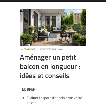
LA MAISON
1 SEPTEMBRE 2024
Aménager un petit
balcon en longueur :
idées et conseils
EN BREF
Évaluer
l’espace disponible sur votre
balcon.