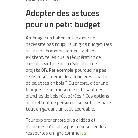
Adopter des astuces
pour un petit budget
Aménager un balcon en longueur ne
nécessite pas toujours un gros budget. Des
solutions économiquement viables
existent, telles que la récupération de
meubles vintage ou la réalisation de
projets DIY. Par exemple, pourquoi ne pas
réaliser soi-même des jardinières à partir
de palettes en bois ? Ou encore, créer une
banquette
sur mesure en utilisant des
planches de bois récupérées ? Ces options
permettent de personnaliser votre espace
tout en gardant un coût abordable.
Pour explorer encore plus d’idées et
d’astuces, n’hésitez pas à consulter des
ressources en ligne comme
les