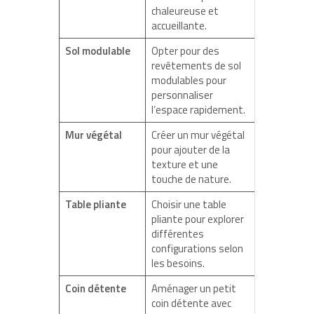
chaleureuse et
accueillante.
Sol modulable
Opter pour des
revêtements de sol
modulables pour
personnaliser
l’espace rapidement.
Mur végétal
Créer un mur végétal
pour ajouter de la
texture et une
touche de nature.
Table pliante
Choisir une table
pliante pour explorer
différentes
configurations selon
les besoins.
Coin détente
Aménager un petit
coin détente avec