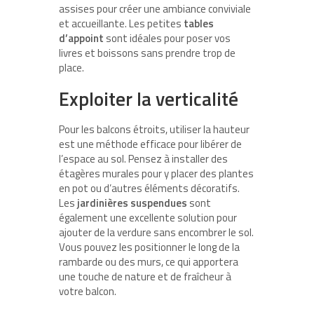
assises pour créer une ambiance conviviale
et accueillante. Les petites
tables
d’appoint
sont idéales pour poser vos
livres et boissons sans prendre trop de
place.
Exploiter la verticalité
Pour les balcons étroits, utiliser la hauteur
est une méthode efficace pour libérer de
l’espace au sol. Pensez à installer des
étagères murales pour y placer des plantes
en pot ou d’autres éléments décoratifs.
Les
jardinières suspendues
sont
également une excellente solution pour
ajouter de la verdure sans encombrer le sol.
Vous pouvez les positionner le long de la
rambarde ou des murs, ce qui apportera
une touche de nature et de fraîcheur à
votre balcon.