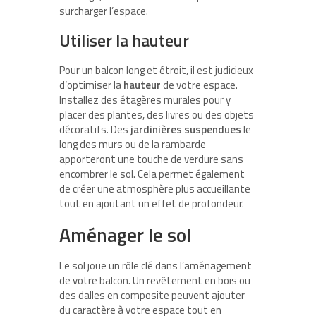
surcharger l’espace.
Utiliser la hauteur
Pour un balcon long et étroit, il est judicieux
d’optimiser la
hauteur
de votre espace.
Installez des étagères murales pour y
placer des plantes, des livres ou des objets
décoratifs. Des
jardinières suspendues
le
long des murs ou de la rambarde
apporteront une touche de verdure sans
encombrer le sol. Cela permet également
de créer une atmosphère plus accueillante
tout en ajoutant un effet de profondeur.
Aménager le sol
Le sol joue un rôle clé dans l’aménagement
de votre balcon. Un revêtement en bois ou
des dalles en composite peuvent ajouter
du caractère à votre espace tout en