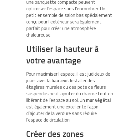
une banquette compacte peuvent
optimiser l’espace sans l’encombrer. Un
petit ensemble de salon bas spécialement
conçu pour l’extérieur sera également
parfait pour créer une atmosphère
chaleureuse.
Utiliser la hauteur à
votre avantage
Pour maximiser l’espace, il est judicieux de
jouer avec la
hauteur
. Installer des
étagères murales ou des pots de fleurs
suspendus peut ajouter du charme tout en
libérant de l’espace au sol. Un
mur végétal
est également une excellente façon
d’ajouter de la verdure sans réduire
l’espace de circulation.
Créer des zones