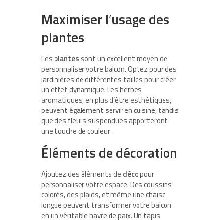
Maximiser l’usage des
plantes
Les
plantes
sont un excellent moyen de
personnaliser votre balcon. Optez pour des
jardinières de différentes tailles pour créer
un effet dynamique. Les herbes
aromatiques, en plus d’être esthétiques,
peuvent également servir en cuisine, tandis
que des fleurs suspendues apporteront
une touche de couleur.
Éléments de décoration
Ajoutez des éléments de
déco
pour
personnaliser votre espace. Des coussins
colorés, des plaids, et même une chaise
longue peuvent transformer votre balcon
en un véritable havre de paix. Un tapis