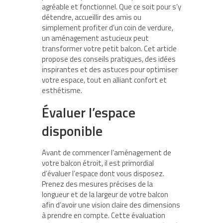
agréable et fonctionnel. Que ce soit pour s’y
détendre, accueillir des amis ou
simplement profiter d’un coin de verdure,
un aménagement astucieux peut
transformer votre petit balcon. Cet article
propose des conseils pratiques, des idées
inspirantes et des astuces pour optimiser
votre espace, tout en alliant confort et
esthétisme.
Évaluer l’espace
disponible
Avant de commencer l’aménagement de
votre balcon étroit, il est primordial
d’évaluer l’espace dont vous disposez.
Prenez des mesures précises de la
longueur et de la largeur de votre balcon
afin d’avoir une vision claire des dimensions
à prendre en compte. Cette évaluation