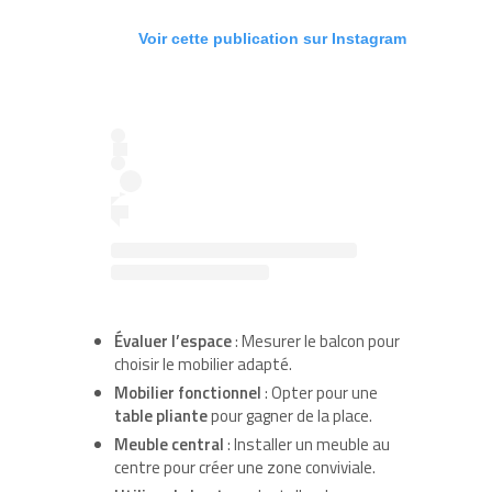
Voir cette publication sur Instagram
Évaluer l’espace
: Mesurer le balcon pour
choisir le mobilier adapté.
Mobilier fonctionnel
: Opter pour une
table pliante
pour gagner de la place.
Meuble central
: Installer un meuble au
centre pour créer une zone conviviale.