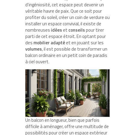
d’ingéniosité, cet espace peut devenir un
véritable havre de paix. Que ce soit pour
profiter du soleil, créer un coin de verdure ou
installer un espace convivial, il existe de
nombreuses
idées
et
conseils
pour tirer
parti de cet espace étroit. En optant pour
des
mobilier adapté
et en jouant sur les
volumes
, il est possible de transformer un
balcon ordinaire en un petit coin de paradis
à ciel ouvert.
Un balcon en longueur, bien que parfois
difficile à aménager, offre une multitude de
possibilités pour créer un espace extérieur