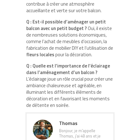
contribue à créer une atmosphère
accueillante et verte sur votre balcon.
Q : Est-il possible d’aménager un petit
balcon avec un petit budget ?
Oui, il existe
de nombreuses solutions économiques,
comme l’achat de meubles d’occasion, la
fabrication de mobilier DIY et l’utilisation de
fleurs locales
pour la décoration.
Q : Quelle est l’importance de l’éclairage
dans l’aménagement d’un balcon ?
L’éclairage joue un rôle crucial pour créer une
ambiance chaleureuse et agréable, en
illuminant les différents éléments de
décoration et en favorisant les moments
de détente en soirée.
Thomas
Bonjour, je m'appelle
Thomas, j'ai 48 ans et je