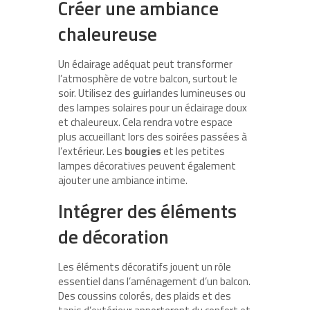
Créer une ambiance
chaleureuse
Un éclairage adéquat peut transformer
l’atmosphère de votre balcon, surtout le
soir. Utilisez des guirlandes lumineuses ou
des lampes solaires pour un éclairage doux
et chaleureux. Cela rendra votre espace
plus accueillant lors des soirées passées à
l’extérieur. Les
bougies
et les petites
lampes décoratives peuvent également
ajouter une ambiance intime.
Intégrer des éléments
de décoration
Les éléments décoratifs jouent un rôle
essentiel dans l’aménagement d’un balcon.
Des coussins colorés, des plaids et des