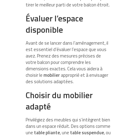
tirer le meilleur parti de votre balcon étroit.
Évaluer l’espace
disponible
Avant de se lancer dans l’aménagement, il
est essentiel d’évaluer l’espace que vous
avez. Prenez des mesures précises de
votre balcon pour comprendre les
dimensions exactes. Cela vous aidera à
choisir le
mobilier
approprié et à envisager
des solutions adaptées.
Choisir du mobilier
adapté
Privilégiez des meubles qui s’intègrent bien
dans un espace réduit. Des options comme
une
table pliante
, une
table suspendue
, ou