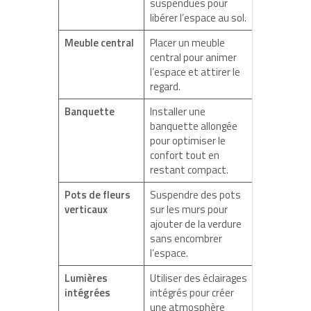
suspendues pour
libérer l’espace au sol.
Meuble central
Placer un meuble
central pour animer
l’espace et attirer le
regard.
Banquette
Installer une
banquette allongée
pour optimiser le
confort tout en
restant compact.
Pots de fleurs
Suspendre des pots
verticaux
sur les murs pour
ajouter de la verdure
sans encombrer
l’espace.
Lumières
Utiliser des éclairages
intégrées
intégrés pour créer
une atmosphère