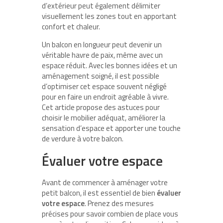
d’extérieur peut également délimiter
visuellement les zones tout en apportant
confort et chaleur.
Un balcon en longueur peut devenir un
véritable havre de paix, même avec un
espace réduit. Avec les bonnes idées et un
aménagement soigné, il est possible
d’optimiser cet espace souvent négligé
pour en faire un endroit agréable à vivre.
Cet article propose des astuces pour
choisir le mobilier adéquat, améliorer la
sensation d’espace et apporter une touche
de verdure à votre balcon.
Évaluer votre espace
Avant de commencer à aménager votre
petit balcon, il est essentiel de bien
évaluer
votre espace
. Prenez des mesures
précises pour savoir combien de place vous