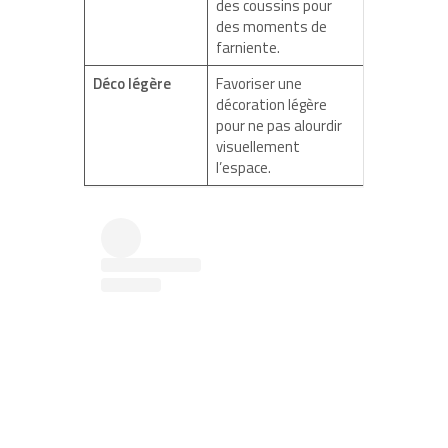
des coussins pour
des moments de
farniente.
Déco légère
Favoriser une
décoration légère
pour ne pas alourdir
visuellement
l’espace.