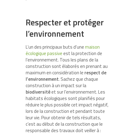
Respecter et protéger
l’environnement
L’un des principaux buts d’une
maison
écologique passive
est la protection de
l’environnement. Tous les plans de la
construction sont élaborés en prenant au
maximum en considération le
respect de
l’environnement
. Sachez que chaque
construction à un impact sur la
biodiversité
et sur l’environnement. Les
habitats écologiques sont planifiés pour
réduire le plus possible cet impact négatif,
lors de la construction et pendant toute
leur vie. Pour obtenir de tels résultats,
c’est au début de la construction que le
responsable des travaux doit veiller à :