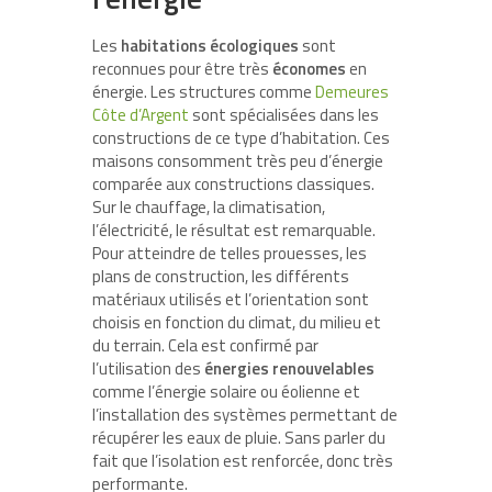
Les
habitations écologiques
sont
reconnues pour être très
économes
en
énergie. Les structures comme
Demeures
Côte d’Argent
sont spécialisées dans les
constructions de ce type d’habitation. Ces
maisons consomment très peu d’énergie
comparée aux constructions classiques.
Sur le chauffage, la climatisation,
l’électricité, le résultat est remarquable.
Pour atteindre de telles prouesses, les
plans de construction, les différents
matériaux utilisés et l’orientation sont
choisis en fonction du climat, du milieu et
du terrain. Cela est confirmé par
l’utilisation des
énergies renouvelables
comme l’énergie solaire ou éolienne et
l’installation des systèmes permettant de
récupérer les eaux de pluie. Sans parler du
fait que l’isolation est renforcée, donc très
performante.