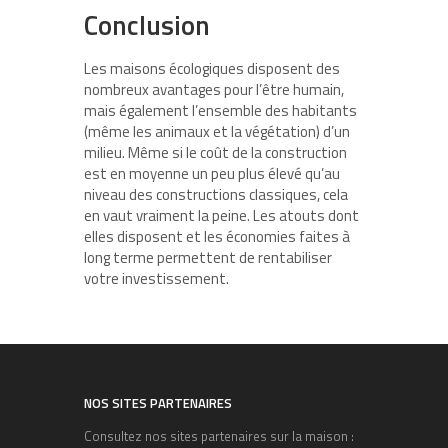
Conclusion
Les maisons écologiques disposent des
nombreux avantages pour l’être humain,
mais également l’ensemble des habitants
(même les animaux et la végétation) d’un
milieu. Même si le coût de la construction
est en moyenne un peu plus élevé qu’au
niveau des constructions classiques, cela
en vaut vraiment la peine. Les atouts dont
elles disposent et les économies faites à
long terme permettent de rentabiliser
votre investissement.
NOS SITES PARTENAIRES
Consultez nos sites partenaires sur la maison :