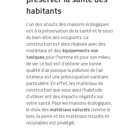
habitants
L’un des atouts des maisons écologiques
est à la préservation de la santé et le souci
du bien-être des occupants. La
construction est donc réalisée avec des
matériaux et des
équipements non
toxiques
pour l’homme et pour son milieu
de vie. Le but est d’obtenir une bonne
qualité d’air puisque la pollution de l’air
intérieur est une préoccupation sanitaire
particulière. En effet, les matériaux de
construction que vous avez l’habitude
d’utiliser ont des impacts négatifs sur
votre santé. Pour les maisons écologiques,
le choix des
matériaux naturels
comme le
bois, la pierre et les matériaux recyclés et
recyclables est privilégié.