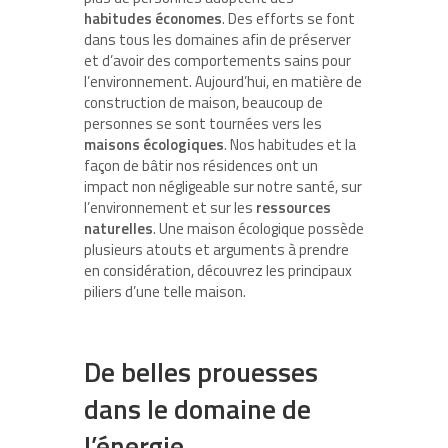
habitudes économes
. Des efforts se font
dans tous les domaines afin de préserver
et d’avoir des comportements sains pour
l’environnement. Aujourd’hui, en matière de
construction de maison, beaucoup de
personnes se sont tournées vers les
maisons écologiques
. Nos habitudes et la
façon de bâtir nos résidences ont un
impact non négligeable sur notre santé, sur
l’environnement et sur les
ressources
naturelles
. Une maison écologique possède
plusieurs atouts et arguments à prendre
en considération, découvrez les principaux
piliers d’une telle maison.
De belles prouesses
dans le domaine de
l’énergie