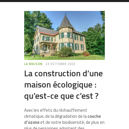
LA MAISON
23 OCTOBRE 2022
La construction d’une
maison écologique :
qu’est-ce que c’est ?
Avec les effets du réchauffement
climatique, de la dégradation de la
couche
d’ozone
et de notre biodiversité, de plus en
plus de personnes adoptent des