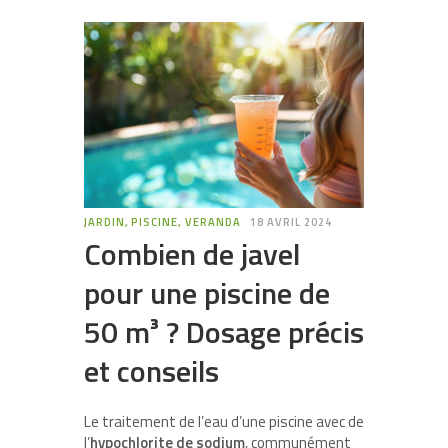
JARDIN, PISCINE, VERANDA
18 AVRIL 2024
Combien de javel
pour une piscine de
50 m³ ? Dosage précis
et conseils
Le traitement de l’eau d’une piscine avec de
l’
hypochlorite de sodium
, communément