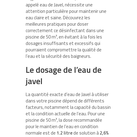
appelé eau de Javel, nécessite une
attention particulière pour maintenir une
eau claire et saine. Découvrez les
meilleures pratiques pour doser
correctement ce désinfectant dans une
piscine de 50 m³, en évitant à la fois les
dosages insuffisants et excessifs qui
pourraient compromettre la qualité de
l’eau et la sécurité des baigneurs.
Le dosage de l’eau de
javel
La quantité exacte d’eau de Javel à utiliser
dans votre piscine dépend de différents
facteurs, notamment la capacité du bassin
et la condition actuelle de l’eau. Pour une
piscine de 50 m³, la dose recommandée
pour le maintien de l’eau en condition
normale est de
1.2 litre
de solution à
2,6%