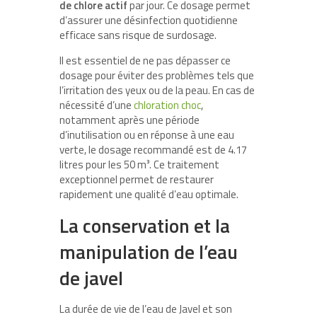
de chlore actif
par jour. Ce dosage permet
d’assurer une désinfection quotidienne
efficace sans risque de surdosage.
Il est essentiel de ne pas dépasser ce
dosage pour éviter des problèmes tels que
l’irritation des yeux ou de la peau. En cas de
nécessité d’une
chloration choc
,
notamment après une période
d’inutilisation ou en réponse à une eau
verte, le dosage recommandé est de 4.17
litres pour les 50 m³. Ce traitement
exceptionnel permet de restaurer
rapidement une qualité d’eau optimale.
La conservation et la
manipulation de l’eau
de javel
La durée de vie de l’eau de Javel et son