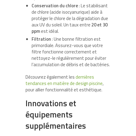
Conservation du chlore
: Le stabilisant
de chlore (acide isocyanurique) aide à
protéger le chlore de la dégradation due
aux UV du soleil. Un taux entre
20 et 30
ppm
est idéal.
Filtration
: Une bonne filtration est
primordiale. Assurez-vous que votre
filtre fonctionne correctement et
nettoyez-le régulièrement pour éviter
l’accumulation de débris et de bactéries.
Découvrez également les
dernières
tendances en matière de design piscine
,
pour allier fonctionnalité et esthétique.
Innovations et
équipements
supplémentaires