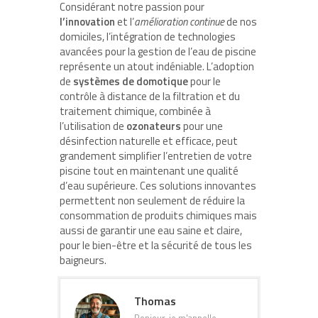
Considérant notre passion pour
l’innovation
et l’
amélioration continue
de nos
domiciles, l’intégration de technologies
avancées pour la gestion de l’eau de piscine
représente un atout indéniable. L’adoption
de
systèmes de domotique
pour le
contrôle à distance de la filtration et du
traitement chimique, combinée à
l’utilisation de
ozonateurs
pour une
désinfection naturelle et efficace, peut
grandement simplifier l’entretien de votre
piscine tout en maintenant une qualité
d’eau supérieure. Ces solutions innovantes
permettent non seulement de réduire la
consommation de produits chimiques mais
aussi de garantir une eau saine et claire,
pour le bien-être et la sécurité de tous les
baigneurs.
Thomas