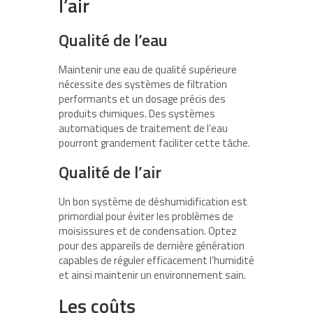
l’air
Qualité de l’eau
Maintenir une eau de qualité supérieure
nécessite des systèmes de filtration
performants et un dosage précis des
produits chimiques. Des systèmes
automatiques de traitement de l’eau
pourront grandement faciliter cette tâche.
Qualité de l’air
Un bon système de déshumidification est
primordial pour éviter les problèmes de
moisissures et de condensation. Optez
pour des appareils de dernière génération
capables de réguler efficacement l’humidité
et ainsi maintenir un environnement sain.
Les coûts