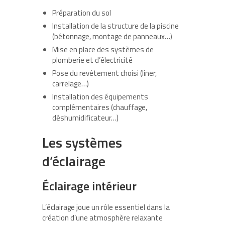
Préparation du sol
Installation de la structure de la piscine
(bétonnage, montage de panneaux…)
Mise en place des systèmes de
plomberie et d’électricité
Pose du revêtement choisi (liner,
carrelage…)
Installation des équipements
complémentaires (chauffage,
déshumidificateur…)
Les systèmes
d’éclairage
Éclairage intérieur
L’éclairage joue un rôle essentiel dans la
création d’une atmosphère relaxante