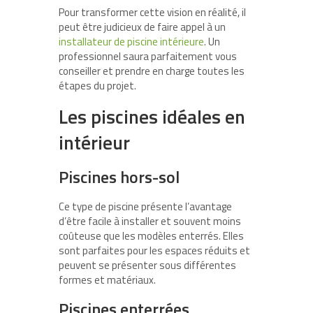
Pour transformer cette vision en réalité, il
peut être judicieux de faire appel à un
installateur de piscine intérieure
. Un
professionnel saura parfaitement vous
conseiller et prendre en charge toutes les
étapes du projet.
Les piscines idéales en
intérieur
Piscines hors-sol
Ce type de piscine présente l’avantage
d’être facile à installer et souvent moins
coûteuse que les modèles enterrés. Elles
sont parfaites pour les espaces réduits et
peuvent se présenter sous différentes
formes et matériaux.
Piscines enterrées