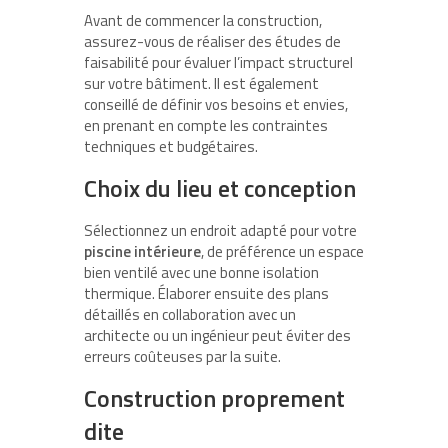
Avant de commencer la construction,
assurez-vous de réaliser des études de
faisabilité pour évaluer l’impact structurel
sur votre bâtiment. Il est également
conseillé de définir vos besoins et envies,
en prenant en compte les contraintes
techniques et budgétaires.
Choix du lieu et conception
Sélectionnez un endroit adapté pour votre
piscine intérieure
, de préférence un espace
bien ventilé avec une bonne isolation
thermique. Élaborer ensuite des plans
détaillés en collaboration avec un
architecte ou un ingénieur peut éviter des
erreurs coûteuses par la suite.
Construction proprement
dite