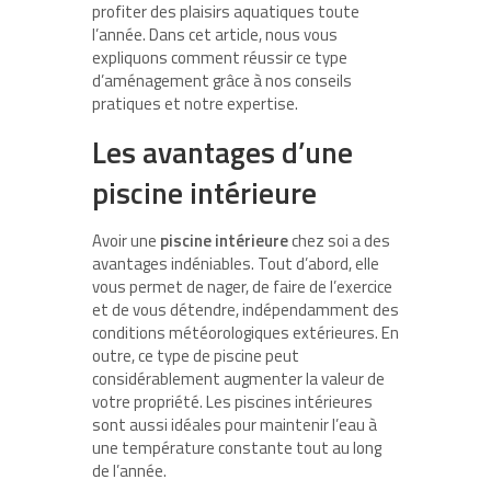
profiter des plaisirs aquatiques toute
l’année. Dans cet article, nous vous
expliquons comment réussir ce type
d’aménagement grâce à nos conseils
pratiques et notre expertise.
Les avantages d’une
piscine intérieure
Avoir une
piscine intérieure
chez soi a des
avantages indéniables. Tout d’abord, elle
vous permet de nager, de faire de l’exercice
et de vous détendre, indépendamment des
conditions météorologiques extérieures. En
outre, ce type de piscine peut
considérablement augmenter la valeur de
votre propriété. Les piscines intérieures
sont aussi idéales pour maintenir l’eau à
une température constante tout au long
de l’année.