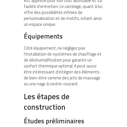
est apprécié pour son coût abordable et sa
facilité d’entretien. Le carrelage, quant à lui,
offre des possibilités infinies de
personnalisation et de motifs, créant ainsi
un espace unique.
Équipements
Côté équipement, ne négligez pas
l’installation de systèmes de chauffage et
de déshumidification pour garantir un
confort thermique optimal. Il peut aussi
être intéressant d’intégrer des éléments
de bien-être comme des jets de massage
ou une nage à contre-courant.
Les étapes de
construction
Études préliminaires