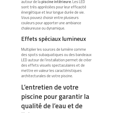
autour de la
piscine intérieure
. Les LED
sont très appréciées pour leur efficacité
énergétique et leur longue durée de vie.
Vous pouvez choisir entre plusieurs
couleurs pour apporter une ambiance
chaleureuse ou dynamique.
Effets spéciaux lumineux
Multiplier les sources de lumière comme
des spots subaquatiques ou des bandeaux
LED autour de l’installation permet de créer
des effets visuels spectaculaires et de
mettre en valeur les caractéristiques
architecturales de votre piscine.
L’entretien de votre
piscine pour garantir la
qualité de l’eau et de