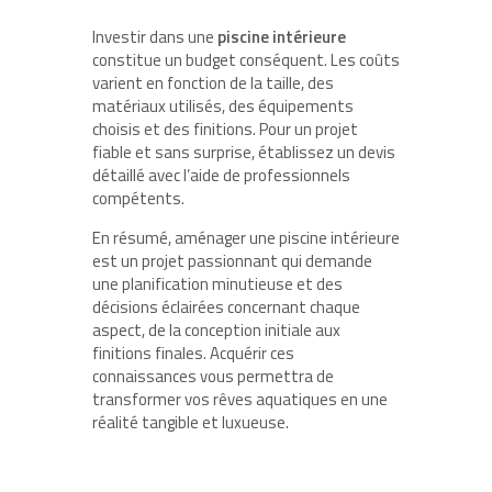
Investir dans une
piscine intérieure
constitue un budget conséquent. Les coûts
varient en fonction de la taille, des
matériaux utilisés, des équipements
choisis et des finitions. Pour un projet
fiable et sans surprise, établissez un devis
détaillé avec l’aide de professionnels
compétents.
En résumé, aménager une piscine intérieure
est un projet passionnant qui demande
une planification minutieuse et des
décisions éclairées concernant chaque
aspect, de la conception initiale aux
finitions finales. Acquérir ces
connaissances vous permettra de
transformer vos rêves aquatiques en une
réalité tangible et luxueuse.