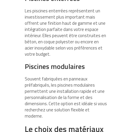
Les piscines enterrées représentent un
investissement plus important mais
offrent une finition haut de gamme et une
intégration parfaite dans votre espace
intérieur. Elles peuvent être construites en
béton, en coque polyester ou encore en
acier inoxydable selon vos préférences et
votre budget.
Piscines modulaires
Souvent fabriquées en panneaux
préfabriqués, les piscines modulaires
permettent une installation rapide et une
personnalisation de la forme et des
dimensions. Cette option est idéale si vous
recherchez une solution flexible et
moderne.
Le choix des matériaux