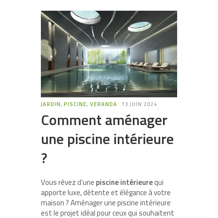
JARDIN, PISCINE, VERANDA
13 JUIN 2024
Comment aménager
une piscine intérieure
?
Vous rêvez d’une
piscine intérieure
qui
apporte luxe, détente et élégance à votre
maison ? Aménager une piscine intérieure
est le projet idéal pour ceux qui souhaitent