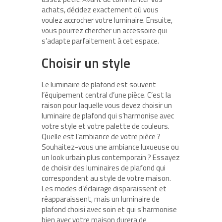
achats, décidez exactement où vous
voulez accrocher votre luminaire. Ensuite,
vous pourrez chercher un accessoire qui
s’adapte parfaitement à cet espace.
Choisir un style
Le luminaire de plafond est souvent
l’équipement central d’une pièce. C’est la
raison pour laquelle vous devez choisir un
luminaire de plafond qui s’harmonise avec
votre style et votre palette de couleurs.
Quelle est l’ambiance de votre pièce ?
Souhaitez-vous une ambiance luxueuse ou
un look urbain plus contemporain ? Essayez
de choisir des luminaires de plafond qui
correspondent au style de votre maison.
Les modes d’éclairage disparaissent et
réapparaissent, mais un luminaire de
plafond choisi avec soin et qui s’harmonise
bien avec votre maison durera de