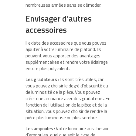
nombreuses années sans se démoder.
Envisager d’autres
accessoires
Il existe des accessoires que vous pouvez
ajouter à votre luminaire de plafond. Ils
peuvent vous apporter des avantages
supplémentaires et rendre votre éclairage
encore plus polyvalent.
Les
gradateurs
: Ils sont très utiles, car
vous pouvez choisir le degré d’obscurité ou
de luminosité de la pièce. Vous pouvez
créer une ambiance avec des gradateurs. En
fonction de l’utilisation de la pièce et de la
situation, vous pouvez choisir de rendre la
pièce plus lumineuse ou plus sombre.
Les
ampoules
: Votre luminaire aura besoin
d’ampoules, quel que soit le type de