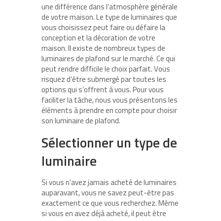
une différence dans l’atmosphère générale
de votre maison. Le type de luminaires que
vous choisissez peut faire ou défaire la
conception et la décoration de votre
maison. Il existe de nombreux types de
luminaires de plafond sur le marché. Ce qui
peut rendre difficile le choix parfait. Vous
risquez d’être submergé par toutes les
options qui s’offrent à vous. Pour vous
faciliter la tâche, nous vous présentons les
éléments à prendre en compte pour choisir
son luminaire de plafond.
Sélectionner un type de
luminaire
Si vous n’avez jamais acheté de luminaires
auparavant, vous ne savez peut-être pas
exactement ce que vous recherchez. Même
si vous en avez déjà acheté, il peut être