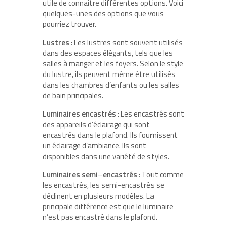
utile de connaître différentes options. Voici
quelques-unes des options que vous
pourriez trouver.
Lustres
: Les lustres sont souvent utilisés
dans des espaces élégants, tels que les
salles à manger et les foyers. Selon le style
du lustre, ils peuvent même être utilisés
dans les chambres d’enfants ou les salles
de bain principales.
Luminaires
encastrés
: Les encastrés sont
des appareils d’éclairage qui sont
encastrés dans le plafond. Ils fournissent
un éclairage d’ambiance. Ils sont
disponibles dans une variété de styles.
Luminaires
semi
–
encastrés
: Tout comme
les encastrés, les semi-encastrés se
déclinent en plusieurs modèles. La
principale différence est que le luminaire
n’est pas encastré dans le plafond.