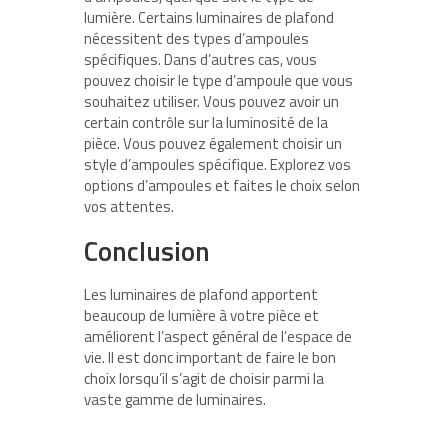
lumière. Certains luminaires de plafond
nécessitent des types d’ampoules
spécifiques. Dans d’autres cas, vous
pouvez choisir le type d’ampoule que vous
souhaitez utiliser. Vous pouvez avoir un
certain contrôle sur la luminosité de la
pièce. Vous pouvez également choisir un
style d’ampoules spécifique. Explorez vos
options d’ampoules et faites le choix selon
vos attentes.
Conclusion
Les luminaires de plafond apportent
beaucoup de lumière à votre pièce et
améliorent l’aspect général de l’espace de
vie. Il est donc important de faire le bon
choix lorsqu’il s’agit de choisir parmi la
vaste gamme de luminaires.