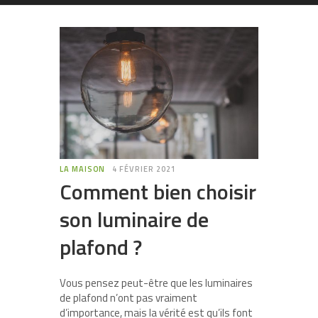
LA MAISON
4 FÉVRIER 2021
Comment bien choisir
son luminaire de
plafond ?
Vous pensez peut-être que les luminaires
de plafond n’ont pas vraiment
d’importance, mais la vérité est qu’ils font