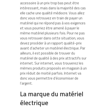
accessoire à un prix trop bas peut être
intéressant, mais dans la majorité des cas
elle cache une qualité médiocre. Vous allez
donc vous retrouvez en train de payer un
matériel qui ne répond pas à vos exigences
et vous pourriez être amené à payer le
même matériel plusieurs fois. Pour ne pas
vous retrouver dans cette situation, vous
devez procéder à un rapport qualité-prix
avant d’acheter un matériel électrique. Par
ailleurs, il est possible de trouver du
matériel de qualité à des prix attractifs sur
internet. Sur internet, vous trouverez les
mêmes produits proposés en magasin à un
prix réduit de moitié parfois. Internet va
donc vous permettre d’économiser de
l’argent.
La marque du matériel
électrique