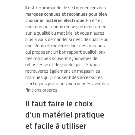
Il est recommandé de se tourner vers des
marques connues et reconnues pour bien
choisir un matériel électrique
. En effet,
une marque connue renseigne directement
sur la qualité du matériel et vous n’aurez
plus à vous demander si c’est de qualité ou
non. Vous retrouverez donc des marques
qui proposent un bon rapport qualité-prix,
des marques souvent synonymes de
robustesse et de grande qualité. Vous
retrouverez également en magasin les
marques qui proposent des accessoires
électriques pratiques bien pensés avec des
finitions propres.
Il faut faire le choix
d’un matériel pratique
et facile à utiliser