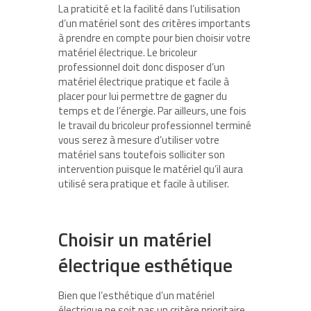
La praticité et la facilité dans l’utilisation
d’un matériel sont des critères importants
à prendre en compte pour bien choisir votre
matériel électrique. Le bricoleur
professionnel doit donc disposer d’un
matériel électrique pratique et facile à
placer pour lui permettre de gagner du
temps et de l’énergie. Par ailleurs, une fois
le travail du bricoleur professionnel terminé
vous serez à mesure d’utiliser votre
matériel sans toutefois solliciter son
intervention puisque le matériel qu’il aura
utilisé sera pratique et facile à utiliser.
Choisir un matériel
électrique esthétique
Bien que l’esthétique d’un matériel
électrique ne soit pas un critère prioritaire,