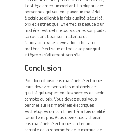
il est également important. La plupart des
personnes qui veulent payer un matériel
électrique allient à la fois qualité, sécurité,
prix et esthétique. En effet, la beauté d’un
matériel est définie par sa taille, son poids,
sa couleur et par son matériau de
fabrication. Vous devez donc choisir un
matériel électrique esthétique pour qu’il
intègre parfaitement son rôle.
Conclusion
Pour bien choisir vos matériels électriques,
vous devez miser sur les matériels de
qualité qui respectent les normes et tenir
compte du prix. Vous devez aussi vous
pencher sur les matériels électriques
esthétiques qui combinent à la fois qualité,
sécurité et prix. Vous devez aussi choisir
vos matériels électriques en tenant
compte de la renommée de la marque, de