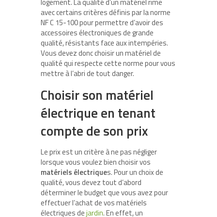
logement. La qualité d’un matériel rime
avec certains critères définis par la norme
NF C 15-100 pour permettre d’avoir des
accessoires électroniques de grande
qualité, résistants face aux intempéries.
Vous devez donc choisir un matériel de
qualité qui respecte cette norme pour vous
mettre à l’abri de tout danger.
Choisir son matériel
électrique en tenant
compte de son prix
Le prix est un critère à ne pas négliger
lorsque vous voulez bien choisir vos
matériels électrique
s. Pour un choix de
qualité, vous devez tout d’abord
déterminer le budget que vous avez pour
effectuer l’achat de vos matériels
électriques de
jardin
. En effet, un