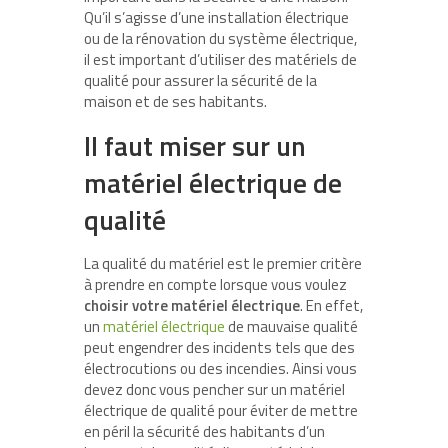
Qu’il s’agisse d’une installation électrique
ou de la rénovation du système électrique,
il est important d’utiliser des matériels de
qualité pour assurer la sécurité de la
maison et de ses habitants.
Il faut miser sur un
matériel électrique de
qualité
La qualité du matériel est le premier critère
à prendre en compte lorsque vous voulez
choisir votre matériel électrique
. En effet,
un
matériel électrique
de mauvaise qualité
peut engendrer des incidents tels que des
électrocutions ou des incendies. Ainsi vous
devez donc vous pencher sur un matériel
électrique de qualité pour éviter de mettre
en péril la sécurité des habitants d’un