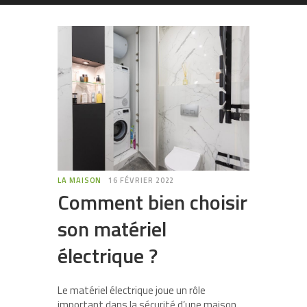
LA MAISON
16 FÉVRIER 2022
Comment bien choisir
son matériel
électrique ?
Le matériel électrique joue un rôle
important dans la sécurité d’une maison.