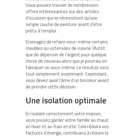
Vous pouvez trouver de nombreuses
offres intéressantes sur des articles
d’occasion qui ne nécessitent qu’une
simple couche de peinture avant d’être
prêts à l’emploi.
Envisagez de refaire vous-même certains
meubles ou ustensiles de cuisine. Plutôt
que de dépenser de l’argent pour quelque
chose de nouveau alors que je pourrais en
fabriquer un vous-même. Le résultat sera
tout simplement surprenant. Cependant,
vous devez avoir l’âme d’un bricoleur avant
de prendre cette décision.
Une isolation optimale
En isolant correctement votre maison,
vous pouvez garder votre famille au chaud
en hiver et au frais en été. Cela réduira vos
factures d’énergie, contribuera à réduire la