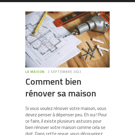
LA MAISON
2 SEPTEMBRE 2022
Comment bien
rénover sa maison
Si vous voulez rénover votre maison, vous
devez penser à dépenser peu. Eh oui ! Pour
ce faire, il existe plusieurs astuces pour
bien rénover votre maison comme cela se
doit. Dans cette revue, vous découvrirez