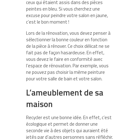
ceux qui étaient assis dans des pièces
peintes en bleu. Si vous cherchez une
excuse pour peindre votre salon en jaune,
c’est le bon moment !
Lors de la rénovation, vous devez penser à
sélectionner la bonne couleur en fonction
de la pièce à rénover. Ce choix délicat ne se
fait pas de façon hasardeuse. En effet,
vous devez le faire en conformité avec
l’espace de rénovation. Par exemple, vous
ne pouvez pas choisir la même peinture
pour votre salle de bain et votre salon.
L’ameublement de sa
maison
Recycler est une bonne idée. En effet, c’est
écologique et permet de donner une
seconde vie à des objets qui auraient été
jetés par d’autres personnes sans réfléchir.