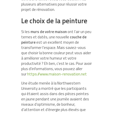
plusieurs alternatives pour réussir votre
projet de rénovation.
Le choix de la peinture
Si les
murs de votre maison
ont l’air un peu
ternes et datés, une nouvelle
couche de
peinture
est un excellent moyen de
transformer l’espace. Mais saviez-vous
que choisir la bonne couleur peut vous aider
à améliorer votre humeur et votre
productivité ? Eh ben, c’est le cas. Pour avoir
plus d’informations, vous pouvez aller
sur
https://www.maison-renovation.net
Une étude menée à la Northwestern
University a montré que les participants
qui étaient assis dans des pièces peintes
en jaune pendant une journée avaient des
niveaux d’optimisme, de bonheur,
d’attention et d’énergie plus élevés que