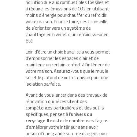
pollution due aux combustibles fossiles et
à réduire les émissions de CO2 en utilisant
moins d’énergie pour chauffer ou refroidir
votre maison. Pour ce faire, il est conseillé
de s’orienter vers un système de
chauffage en hiver et d’un refroidisseur en
été.
Loin d’être un choix banal, cela vous permet
d’emprisonner les espaces d’air et de
maintenir un certain confort à l’intérieur de
votre maison. Assurez-vous que le mur, le
sol et le plafond de votre maison pour une
isolation parfaite.
Avant de vous lancer dans des travaux de
rénovation qui nécessitent des
compétences particulières et des outils
spécifiques, pensez à l’
univers du
recyclage
. Il existe de nombreuses façons
d’améliorer votre intérieur sans avoir
besoin d’une grande somme d’argent pour