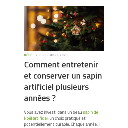
DÉCO
2 SEPTEMBRE 2025
Comment entretenir
et conserver un sapin
artificiel plusieurs
années ?
Vous avez investi dans un beau
sapin de
Noël artificiel
, un choix pratique et
potentiellement durable. Chaque année, il