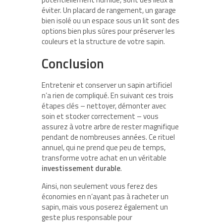
éviter. Un placard de rangement, un garage
bien isolé ou un espace sous un lit sont des
options bien plus sûres pour préserver les
couleurs et la structure de votre sapin.
Conclusion
Entretenir et conserver un sapin artificiel
n’a rien de compliqué. En suivant ces trois
étapes clés – nettoyer, démonter avec
soin et stocker correctement – vous
assurez à votre arbre de rester magnifique
pendant de nombreuses années. Ce rituel
annuel, qui ne prend que peu de temps,
transforme votre achat en un véritable
investissement durable
.
Ainsi, non seulement vous ferez des
économies en n’ayant pas à racheter un
sapin, mais vous poserez également un
geste plus responsable pour