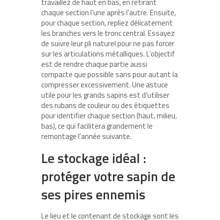
travaillez de haut en bas, en retirant
chaque section l’une après l’autre. Ensuite,
pour chaque section, repliez délicatement
les branches vers le tronc central. Essayez
de suivre leur pli naturel pour ne pas forcer
sur les articulations métalliques. L’objectif
est de rendre chaque partie aussi
compacte que possible sans pour autant la
compresser excessivement. Une astuce
utile pour les grands sapins est d’utiliser
des rubans de couleur ou des étiquettes
pour identifier chaque section (haut, milieu,
bas), ce qui facilitera grandement le
remontage l’année suivante.
Le stockage idéal :
protéger votre sapin de
ses pires ennemis
Le lieu et le contenant de stockage sont les