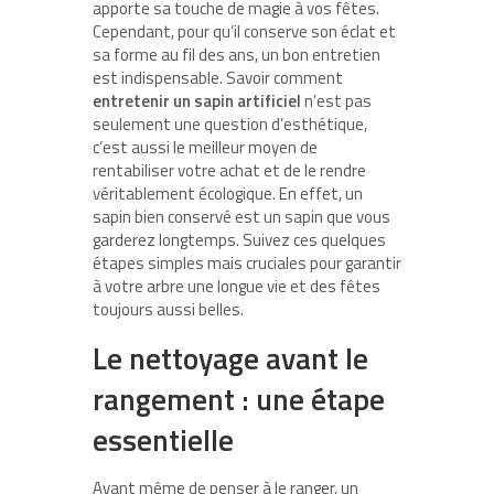
apporte sa touche de magie à vos fêtes.
Cependant, pour qu’il conserve son éclat et
sa forme au fil des ans, un bon entretien
est indispensable. Savoir comment
entretenir un sapin artificiel
n’est pas
seulement une question d’esthétique,
c’est aussi le meilleur moyen de
rentabiliser votre achat et de le rendre
véritablement écologique. En effet, un
sapin bien conservé est un sapin que vous
garderez longtemps. Suivez ces quelques
étapes simples mais cruciales pour garantir
à votre arbre une longue vie et des fêtes
toujours aussi belles.
Le nettoyage avant le
rangement : une étape
essentielle
Avant même de penser à le ranger, un