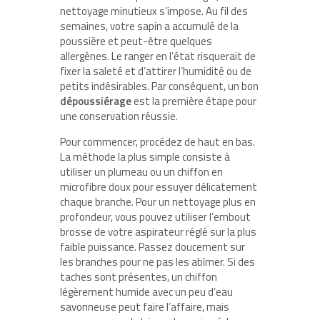
nettoyage minutieux s’impose. Au fil des
semaines, votre sapin a accumulé de la
poussière et peut-être quelques
allergènes. Le ranger en l’état risquerait de
fixer la saleté et d’attirer l’humidité ou de
petits indésirables. Par conséquent, un bon
dépoussiérage
est la première étape pour
une conservation réussie.
Pour commencer, procédez de haut en bas.
La méthode la plus simple consiste à
utiliser un plumeau ou un chiffon en
microfibre doux pour essuyer délicatement
chaque branche. Pour un nettoyage plus en
profondeur, vous pouvez utiliser l’embout
brosse de votre aspirateur réglé sur la plus
faible puissance. Passez doucement sur
les branches pour ne pas les abîmer. Si des
taches sont présentes, un chiffon
légèrement humide avec un peu d’eau
savonneuse peut faire l’affaire, mais