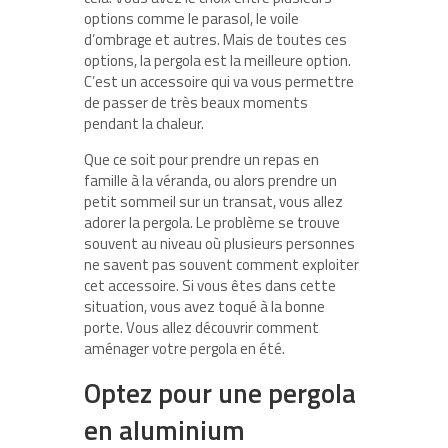
options comme le parasol, le voile
d’ombrage et autres. Mais de toutes ces
options, la pergola est la meilleure option.
C’est un accessoire qui va vous permettre
de passer de très beaux moments
pendant la chaleur.
Que ce soit pour prendre un repas en
famille à la véranda, ou alors prendre un
petit sommeil sur un transat, vous allez
adorer la pergola. Le problème se trouve
souvent au niveau où plusieurs personnes
ne savent pas souvent comment exploiter
cet accessoire. Si vous êtes dans cette
situation, vous avez toqué à la bonne
porte. Vous allez découvrir comment
aménager votre pergola en été.
Optez pour une pergola
en aluminium