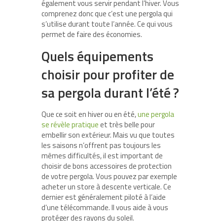
également vous servir pendant l’hiver. Vous
comprenez donc que c’est une pergola qui
s’utilise durant toute l’année. Ce qui vous
permet de faire des économies.
Quels équipements
choisir pour profiter de
sa pergola durant l’été ?
Que ce soit en hiver ou en été,
une pergola
se révèle pratique
et très belle pour
embellir son extérieur. Mais vu que toutes
les saisons n’offrent pas toujours les
mêmes difficultés, il est important de
choisir de bons accessoires de protection
de votre pergola. Vous pouvez par exemple
acheter un store à descente verticale. Ce
dernier est généralement piloté à l’aide
d’une télécommande. Il vous aide à vous
protéger des rayons du soleil.