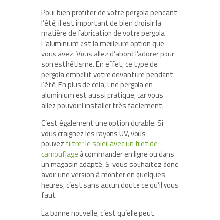
Pour bien profiter de votre pergola pendant
l’été, il est important de bien choisir la
matière de fabrication de votre pergola.
L’aluminium est la meilleure option que
vous avez. Vous allez d’abord l’adorer pour
son esthétisme. En effet, ce type de
pergola embellit votre devanture pendant
l’été. En plus de cela, une pergola en
aluminium est aussi pratique, car vous
allez pouvoir l’installer très facilement.
C’est également une option durable. Si
vous craignez les rayons UV, vous
pouvez
filtrer le soleil avec un filet de
camouflage
à commander en ligne ou dans
un magasin adapté. Si vous souhaitez donc
avoir une version à monter en quelques
heures, c’est sans aucun doute ce qu’il vous
faut.
La bonne nouvelle, c’est qu’elle peut