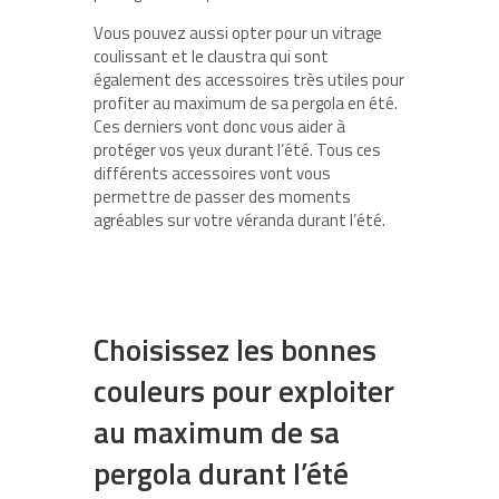
Vous pouvez aussi opter pour un vitrage
coulissant et le claustra qui sont
également des accessoires très utiles pour
profiter au maximum de sa pergola en été.
Ces derniers vont donc vous aider à
protéger vos yeux durant l’été. Tous ces
différents accessoires vont vous
permettre de passer des moments
agréables sur votre véranda durant l’été.
Choisissez les bonnes
couleurs pour exploiter
au maximum de sa
pergola durant l’été