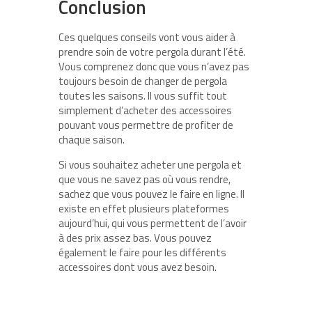
Conclusion
Ces quelques conseils vont vous aider à
prendre soin de votre pergola durant l’été.
Vous comprenez donc que vous n’avez pas
toujours besoin de changer de pergola
toutes les saisons. Il vous suffit tout
simplement d’acheter des accessoires
pouvant vous permettre de profiter de
chaque saison.
Si vous souhaitez acheter une pergola et
que vous ne savez pas où vous rendre,
sachez que vous pouvez le faire en ligne. Il
existe en effet plusieurs plateformes
aujourd’hui, qui vous permettent de l’avoir
à des prix assez bas. Vous pouvez
également le faire pour les différents
accessoires dont vous avez besoin.