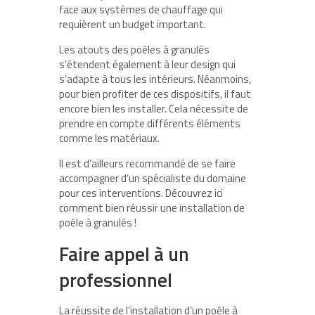
face aux systèmes de chauffage qui
requièrent un budget important.
Les atouts des poêles à granulés
s’étendent également à leur design qui
s’adapte à tous les intérieurs. Néanmoins,
pour bien profiter de ces dispositifs, il faut
encore bien les installer. Cela nécessite de
prendre en compte différents éléments
comme les matériaux.
Il est d’ailleurs recommandé de se faire
accompagner d’un spécialiste du domaine
pour ces interventions. Découvrez ici
comment bien réussir une installation de
poêle à granulés !
Faire appel à un
professionnel
La réussite de l’installation d’un poêle à