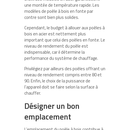
une montée de température rapide. Les
modèles de poêle à bois en fonte par
contre sont bien plus solides.
Cependant, le budget à allouer aux poêles à
bois en acier est nettement plus
important que celui des poêles en fonte. Le
niveau de rendement du poêle est
indispensable, car il détermine la
performance du système de chauffage.
Privilégiez par ailleurs des poêles offrant un
niveau de rendement compris entre 80 et
90. Enfin, le choix de la puissance de
l’appareil doit se faire selon la surface à
chauffer.
Désigner un bon
emplacement
L’emplacement du poêle à bois contribue à