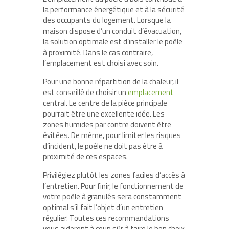
la performance énergétique et à la sécurité
des occupants du logement. Lorsque la
maison dispose d’un conduit d’évacuation,
la solution optimale est d’installer le poêle
à proximité. Dans le cas contraire,
l’emplacement est choisi avec soin.
Pour une bonne répartition de la chaleur, il
est conseillé de choisir un
emplacement
central. Le centre de la pièce principale
pourrait être une excellente idée. Les
zones humides par contre doivent être
évitées. De même, pour limiter les risques
d’incident, le poêle ne doit pas être à
proximité de ces espaces.
Privilégiez plutôt les zones faciles d’accès à
l’entretien. Pour finir, le fonctionnement de
votre poêle à granulés sera constamment
optimal s’il fait l’objet d’un entretien
régulier. Toutes ces recommandations
vous aideront à coup sûr à faire le bon choix