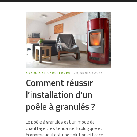
ENERGIE ET CHAUFFAGES
29 JANVIER 2023
Comment réussir
l’installation d’un
poêle à granulés ?
Le poêle à granulés est un mode de
chauffage très tendance. Écologique et
économique, il est une solution efficace