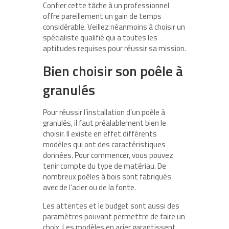
Confier cette tâche à un professionnel
offre pareillement un gain de temps
considérable. Veillez néanmoins à choisir un
spécialiste qualifié qui a toutes les
aptitudes requises pour réussir sa mission.
Bien choisir son poêle à
granulés
Pour réussir l’installation d’un poêle à
granulés, il faut préalablement bien le
choisir. Il existe en effet différents
modèles qui ont des caractéristiques
données. Pour commencer, vous pouvez
tenir compte du type de matériau. De
nombreux poêles à bois sont fabriqués
avec de l’acier ou de la fonte.
Les attentes et le budget sont aussi des
paramètres pouvant permettre de faire un
choix. Les modèles en acier garantissent