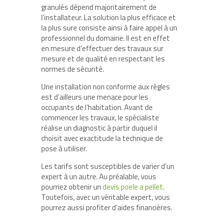
granulés dépend majoritairement de
l’installateur. La solution la plus efficace et
la plus sure consiste ainsi à faire appel à un
professionnel du domaine. Il est en effet
en mesure d’effectuer des travaux sur
mesure et de qualité en respectant les
normes de sécurité.
Une installation non conforme aux règles
est d’ailleurs une menace pour les
occupants de l’habitation. Avant de
commencer les travaux, le spécialiste
réalise un diagnostic à partir duquel il
choisit avec exactitude la technique de
pose à utiliser.
Les tarifs sont susceptibles de varier d’un
expert à un autre. Au préalable, vous
pourriez obtenir un
devis poele a pellet
.
Toutefois, avec un véritable expert, vous
pourrez aussi profiter d’aides financières.