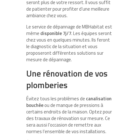
seront plus de votre ressort. Il vous suffit
de patienter pour profiter d’une meilleure
ambiance chez vous.
Le service de dépannage de MBHabitat est
même
disponible 7j/7
. Les équipes seront
chez vous en quelques minutes. Ils feront
le diagnostic de la situation et vous
proposeront différentes solutions sur
mesure de dépannage.
Une rénovation de vos
plomberies
Évitez tous les problèmes de
canalisation
bouchée
ou de manque de pressions à
certains endroits de la maison. Optez pour
des travaux de rénovation sur mesure. Ce
sera aussi l’occasion de remettre aux
normes l’ensemble de vos installations.