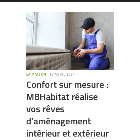
LA MAISON
18 AVRIL 2024
Confort sur mesure :
MBHabitat réalise
vos rêves
d’aménagement
intérieur et extérieur