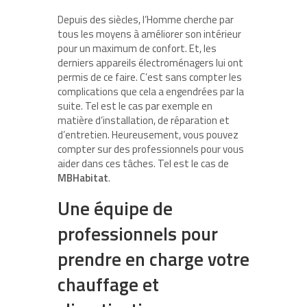
Depuis des siècles, l’Homme cherche par
tous les moyens à améliorer son intérieur
pour un maximum de confort. Et, les
derniers appareils électroménagers lui ont
permis de ce faire. C’est sans compter les
complications que cela a engendrées par la
suite. Tel est le cas par exemple en
matière d’installation, de réparation et
d’entretien. Heureusement, vous pouvez
compter sur des professionnels pour vous
aider dans ces tâches. Tel est le cas de
MBHabitat
.
Une équipe de
professionnels pour
prendre en charge votre
chauffage et