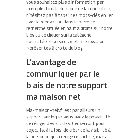
vous souhaitez plus d’information, par
exemple dans le domaine de la rénovation,
n’hésitez pas à taper des mots-clés en lien
avec la rénovation dans la barre de
recherche située en haut à droite sur notre
blog ou de cliquer sur la catégorie
souhaitée. « services » et « rénovation
» présentes à droite du blog.
L’avantage de
communiquer par le
biais de notre support
ma maison net
Ma-maison-net.fr est par ailleurs un
support sur lequel vous avez la possibilité
de rédiger des articles. Ceux-ci ont pour
objectifs, à la fois, de créer de la visibilité à
la personne qui a rédigé cet article, mais