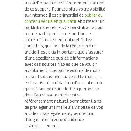
aussi d’impacter le référencement naturel
de ce support. Pour accroître votre visibilité
sur internet, il est primordial de
publier du
contenu vérifié et qualitatif
et d’insérer un
backlink dans celui-ci. Ce backlink aura pour
but de participer à l’amélioration de
votre référencement naturel. Notez
toutefois, que lors de la rédaction d’un
article, il est plus important que s’assurer
d’une excellente qualité d’informations
avec des sources fiables que de vouloir
absolument jouer sur le volume de mots
présents dans celui-ci. De cette manière,
en favorisant la rédaction d’un contenu de
qualité sur votre article. Cela permettra
donc l’accroissement de votre
référencement naturel, permettant ainsi
de privilégier une meilleure visibilité de vos
articles, mais également, permettra
d’augmenter la zone d’audience
visée initialement.