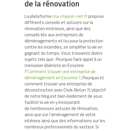
de la rénovation
La plateforme
ma-maison-net.fr
propose
différents conseils et astuces sur la
rénovation intérieure, ainsi que des
conseils liés aux entreprises de
déménagements et/ou pour la protection
contre les incendies, se simplifier la vie en
gagnant du temps. Vous trouverez divers
sujets tels que : Pourquoi faire appel à un
menuisier ébéniste en Essonne
?
Comment trouver une entreprise de
déménagement en Essonne ?
, Pourquoi et
comment trouver une entreprise de
déconstruction avec Chok-Beton ?L’objectif
de notre blog est bien évidement de vous
faciliter la vie en y incorporant
de nombreuses astuces de rénovation,
ainsi que sur l’aménagement de votre
intérieur ainsi que des informations sur les
nombreux professionnels du secteur. Si