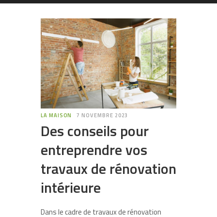
LA MAISON
7 NOVEMBRE 2023
Des conseils pour
entreprendre vos
travaux de rénovation
intérieure
Dans le cadre de travaux de rénovation