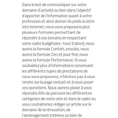
Dans le but de communiquer sur votre
domaine d’activité ou bien dans l’objectif
d’apporter de l’information quant à votre
profession et ainsi donner du poids à votre
site internet, nous vous proposons plus
plusieurs formules permettant de
répondre à vos besoins en respectant
votre cadre budgétaire : tout d’abord, nous
avons la formule Confort, ensuite, nous
avons la formule Zen et pour finir, nous
avons la formule Performance. Si vous
souhaitez plus d’informations concernant
les différents types de prestations de
nous vous proposons, n’hésitez pas à vous
rendre sur la page contact et à nous poser
vos questions. Nous aurons plaisir à vous
répondre.Afin de parcourir les différentes
catégories de notre site et dans le cadre ou
vous souhaiteriez rédiger un article sur le
domaine de la rénovation, de
l’aménagement intérieur ou bien de