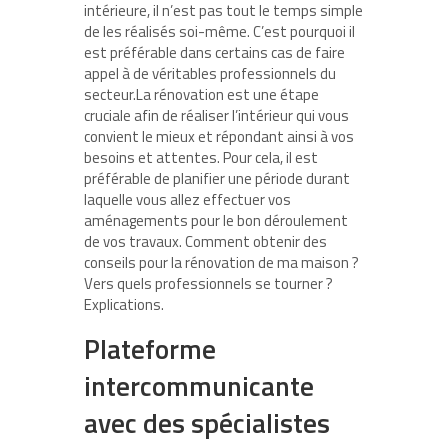
intérieure, il n’est pas tout le temps simple
de les réalisés soi-même. C’est pourquoi il
est préférable dans certains cas de faire
appel à de véritables professionnels du
secteur.La rénovation est une étape
cruciale afin de réaliser l’intérieur qui vous
convient le mieux et répondant ainsi à vos
besoins et attentes. Pour cela, il est
préférable de planifier une période durant
laquelle vous allez effectuer vos
aménagements pour le bon déroulement
de vos travaux. Comment obtenir des
conseils pour la rénovation de ma maison ?
Vers quels professionnels se tourner ?
Explications.
Plateforme
intercommunicante
avec des spécialistes