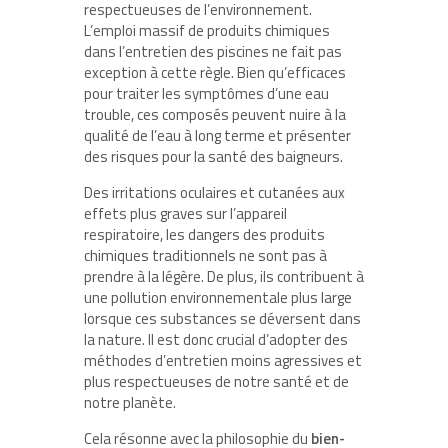
respectueuses de l’environnement.
L’emploi massif de produits chimiques
dans l’entretien des piscines ne fait pas
exception à cette règle. Bien qu’efficaces
pour traiter les symptômes d’une eau
trouble, ces composés peuvent nuire à la
qualité de l’eau à long terme et présenter
des risques pour la santé des baigneurs.
Des irritations oculaires et cutanées aux
effets plus graves sur l’appareil
respiratoire, les dangers des produits
chimiques traditionnels ne sont pas à
prendre à la légère. De plus, ils contribuent à
une pollution environnementale plus large
lorsque ces substances se déversent dans
la nature. Il est donc crucial d’adopter des
méthodes d’entretien moins agressives et
plus respectueuses de notre santé et de
notre planète.
Cela résonne avec la philosophie du
bien-