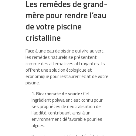
Les remèdes de grand-
mère pour rendre l’eau
de votre piscine
cristalline
Face à une eau de piscine qui vire au vert,
les remèdes naturels se présentent
comme des alternatives attrayantes. Ils
offrent une solution écologique et
économique pour restaurer l’éclat de votre
piscine.
1. Bicarbonate de soude :
Cet
ingrédient polyvalent est connu pour
ses propriétés de neutralisation de
l’acidité, contribuant ainsi à un
environnement défavorable pour les
algues.