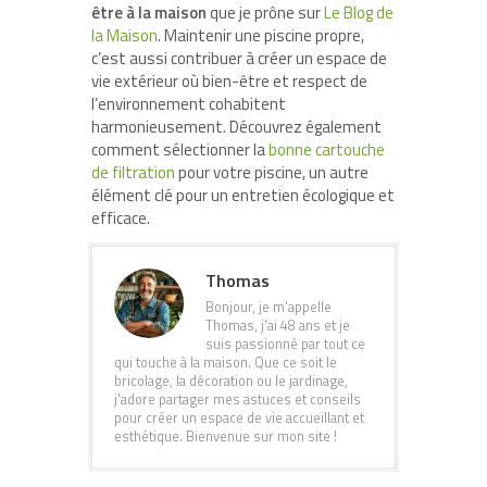
être à la maison
que je prône sur
Le Blog de
la Maison
. Maintenir une piscine propre,
c’est aussi contribuer à créer un espace de
vie extérieur où bien-être et respect de
l’environnement cohabitent
harmonieusement. Découvrez également
comment sélectionner la
bonne cartouche
de filtration
pour votre piscine, un autre
élément clé pour un entretien écologique et
efficace.
Thomas
Bonjour, je m'appelle
Thomas, j'ai 48 ans et je
suis passionné par tout ce
qui touche à la maison. Que ce soit le
bricolage, la décoration ou le jardinage,
j'adore partager mes astuces et conseils
pour créer un espace de vie accueillant et
esthétique. Bienvenue sur mon site !