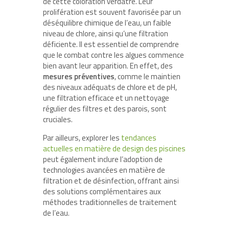
de cette coloration verdâtre. Leur
prolifération est souvent favorisée par un
déséquilibre chimique de l’eau, un faible
niveau de chlore, ainsi qu’une filtration
déficiente. Il est essentiel de comprendre
que le combat contre les algues commence
bien avant leur apparition. En effet, des
mesures préventives
, comme le maintien
des niveaux adéquats de chlore et de pH,
une filtration efficace et un nettoyage
régulier des filtres et des parois, sont
cruciales.
Par ailleurs, explorer les
tendances
actuelles en matière de design des piscines
peut également inclure l’adoption de
technologies avancées en matière de
filtration et de désinfection, offrant ainsi
des solutions complémentaires aux
méthodes traditionnelles de traitement
de l’eau.