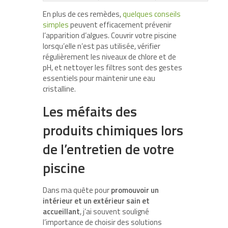
En plus de ces remèdes,
quelques conseils
simples
peuvent efficacement prévenir
l’apparition d’algues. Couvrir votre piscine
lorsqu’elle n’est pas utilisée, vérifier
régulièrement les niveaux de chlore et de
pH, et nettoyer les filtres sont des gestes
essentiels pour maintenir une eau
cristalline.
Les méfaits des
produits chimiques lors
de l’entretien de votre
piscine
Dans ma quête pour
promouvoir un
intérieur et un extérieur sain et
accueillant
, j’ai souvent souligné
l’importance de choisir des solutions