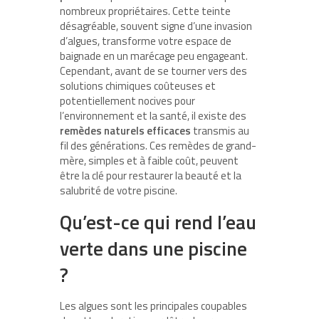
nombreux propriétaires. Cette teinte
désagréable, souvent signe d’une invasion
d’algues, transforme votre espace de
baignade en un marécage peu engageant.
Cependant, avant de se tourner vers des
solutions chimiques coûteuses et
potentiellement nocives pour
l’environnement et la santé, il existe des
remèdes naturels efficaces
transmis au
fil des générations. Ces remèdes de grand-
mère, simples et à faible coût, peuvent
être la clé pour restaurer la beauté et la
salubrité de votre piscine.
Qu’est-ce qui rend l’eau
verte dans une piscine
?
Les algues sont les principales coupables