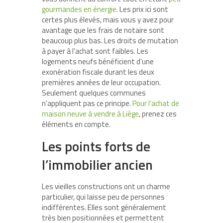
gourmandes en énergie
. Les prix ici sont
certes plus élevés, mais vous y avez pour
avantage que les frais de notaire sont
beaucoup plus bas. Les droits de mutation
à payer à l’achat sont faibles. Les
logements neufs bénéficient d’une
exonération fiscale durant les deux
premières années de leur occupation.
Seulement quelques communes
n’appliquent pas ce principe.
Pour l’achat de
maison neuve à vendre à Liège
, prenez ces
éléments en compte.
Les points forts de
l’immobilier ancien
Les vieilles constructions ont un charme
particulier, qui laisse peu de personnes
indifférentes. Elles sont généralement
très bien positionnées et permettent