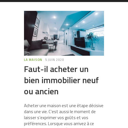
LA MAISON
5 JUIN 2020
Faut-il acheter un
bien immobilier neuf
ou ancien
Acheter une maison est une étape décisive
dans une vie. C’est aussi le moment de
laisser s’exprimer vos goûts et vos
préférences. Lorsque vous arrivez à ce