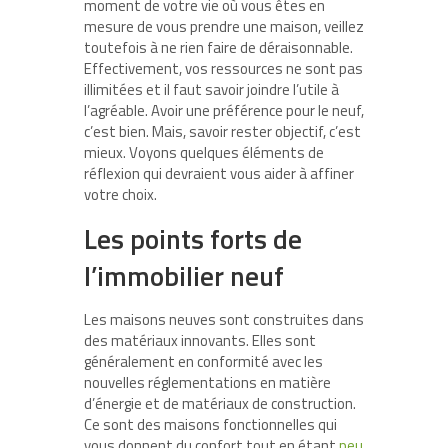
moment de votre vie où vous êtes en
mesure de vous prendre une maison, veillez
toutefois à ne rien faire de déraisonnable.
Effectivement, vos ressources ne sont pas
illimitées et il faut savoir joindre l’utile à
l’agréable. Avoir une préférence pour le neuf,
c’est bien. Mais, savoir rester objectif, c’est
mieux. Voyons quelques éléments de
réflexion qui devraient vous aider à affiner
votre choix.
Les points forts de
l’immobilier neuf
Les maisons neuves sont construites dans
des matériaux innovants. Elles sont
généralement en conformité avec les
nouvelles réglementations en matière
d’énergie et de matériaux de construction.
Ce sont des maisons fonctionnelles qui
vous donnent du confort tout en étant
peu