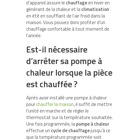
d’appareil assure le
chauffage
en hiver en
générant de la chaleur et la
climatisation
en été en soufflant de l’air froid dans la
maison. Vous pouvez donc profiter d’un
chauffage confortable à tout moment de
l’année.
Est-il nécessaire
d’arrêter sa pompe à
chaleur lorsque la pièce
est chauffée ?
Après avoir installé une pompe à chaleur
pour
chauffer la maison
, il suffit de mettre
l’unité en marche et de régler le
thermostat sur la température souhaitée.
Une fois programmée, la
pompe à chaleur
effectue un
cycle de chauffage
jusqu’à ce
que la température programmée soit