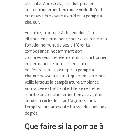
atteinte. Après cela, elle doit passer
automatiquement en mode veille. Il n’est
donc pas nécessaire d’arrêter la
pompe à
chaleur
.
En outre, la pompe à chaleur doit être
allumée en permanence pour assurer le bon
fonctionnement de ses différents
composants, notamment son
compresseur. Cet élément doit fonctionner
en permanence pour éviter toute
détérioration. En principe, la
pompe à
chaleu
r passe automatiquement en mode
veille lorsque la
température
ambiante
souhaitée est atteinte. Elle se remet en
marche automatiquement en activant un
nouveau
cycle de chauffage
lorsque la
température ambiante baisse de quelques
degrés.
Que faire si la pompe à