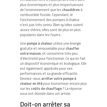
plus économiques et plus respectueuses
de l’environnement que les
chaudières
à
combustible fossile. Cependant, le
fonctionnement des pompes à chaleur
n’est pas très connu. Bien qu’elles soient
assez chères, elles sont de plus en plus
populaires dans les foyers.
Une
pompe à chaleur
utilise une énergie
gratuite et renouvelable pour
chauffer
votre maison
, et consomme très peu
d’électricité pour fonctionner. Ce qui en fait
un dispositif économique et écologique. Elle
est également appréciée pour ses
performances et sa grande efficacité.
Devriez-vous
arrêter votre pompe à
chaleur en été
pour économiser encore plus
sur les
coûts de chauffage
? La réponse
vous est donnée dans cet article.
Doit-on arrêter sa