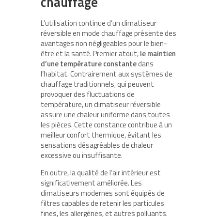
chauffage
L’utilisation continue d’un climatiseur
réversible en mode chauffage présente des
avantages non négligeables pour le bien-
être et la santé. Premier atout,
le maintien
d’une température constante
dans
l’habitat. Contrairement aux systèmes de
chauffage traditionnels, qui peuvent
provoquer des fluctuations de
température, un climatiseur réversible
assure une chaleur uniforme dans toutes
les pièces. Cette constance contribue à un
meilleur confort thermique, évitant les
sensations désagréables de chaleur
excessive ou insuffisante.
En outre, la qualité de l’air intérieur est
significativement améliorée. Les
climatiseurs modernes sont équipés de
filtres capables de retenir les particules
fines, les allergènes, et autres polluants.