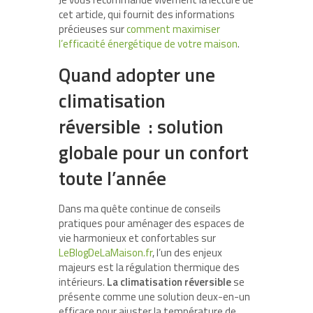
cet article, qui fournit des informations
précieuses sur
comment maximiser
l’efficacité énergétique de votre maison
.
Quand adopter une
climatisation
réversible : solution
globale pour un confort
toute l’année
Dans ma quête continue de conseils
pratiques pour aménager des espaces de
vie harmonieux et confortables sur
LeBlogDeLaMaison.fr
, l’un des enjeux
majeurs est la régulation thermique des
intérieurs.
La climatisation réversible
se
présente comme une solution deux-en-un
efficace pour ajuster la température de