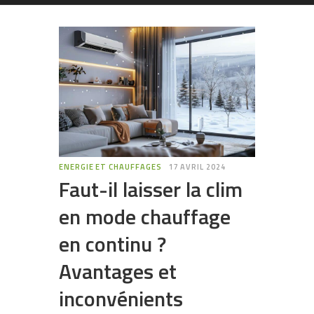
ENERGIE ET CHAUFFAGES
17 AVRIL 2024
Faut-il laisser la clim
en mode chauffage
en continu ?
Avantages et
inconvénients