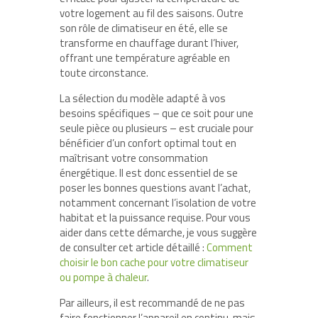
votre logement au fil des saisons. Outre
son rôle de climatiseur en été, elle se
transforme en chauffage durant l’hiver,
offrant une température agréable en
toute circonstance.
La sélection du modèle adapté à vos
besoins spécifiques – que ce soit pour une
seule pièce ou plusieurs – est cruciale pour
bénéficier d’un confort optimal tout en
maîtrisant votre consommation
énergétique. Il est donc essentiel de se
poser les bonnes questions avant l’achat,
notamment concernant l’isolation de votre
habitat et la puissance requise. Pour vous
aider dans cette démarche, je vous suggère
de consulter cet article détaillé :
Comment
choisir le bon cache pour votre climatiseur
ou pompe à chaleur
.
Par ailleurs, il est recommandé de ne pas
faire fonctionner l’appareil en continu, mais