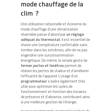
mode chauffage de la
clim ?
Une utilisation rationnelle et économe du
mode chauffage d’une climatisation
réversible passe d’abord par
un réglage
adéquat du thermostat
. Il est essentiel de
choisir une température confortable sans
tomber dans les extrêmes, afin de ne pas
engendrer une surconsommation
énergétique. De même, le simple geste de
fermer portes et fenêtres
permet de
réduire les pertes de chaleur et d’améliorer
l’efficacité de l’appareil. L’usage d’un
programmateur
s’avère également très
utile pour optimiser les cycles de
fonctionnement en fonction des horaires
de présence et d’absence, contribuant ainsi
à une meilleure gestion de l’énergie.
Je vous recommande vivement la lecture de