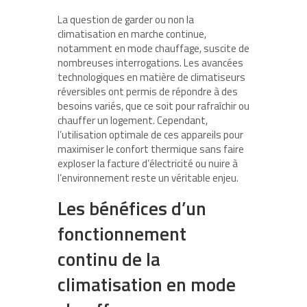
La question de garder ou non la
climatisation en marche continue,
notamment en mode chauffage, suscite de
nombreuses interrogations. Les avancées
technologiques en matière de climatiseurs
réversibles ont permis de répondre à des
besoins variés, que ce soit pour rafraîchir ou
chauffer un logement. Cependant,
l’utilisation optimale de ces appareils pour
maximiser le confort thermique sans faire
exploser la facture d’électricité ou nuire à
l’environnement reste un véritable enjeu.
Les bénéfices d’un
fonctionnement
continu de la
climatisation en mode