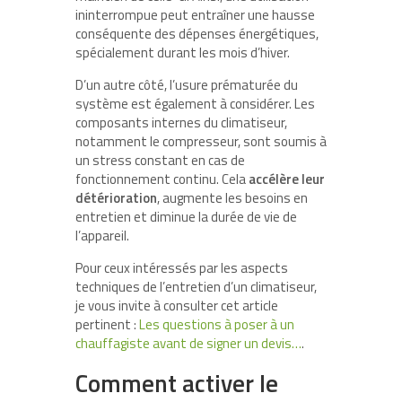
ininterrompue peut entraîner une hausse
conséquente des dépenses énergétiques,
spécialement durant les mois d’hiver.
D’un autre côté, l’usure prématurée du
système est également à considérer. Les
composants internes du climatiseur,
notamment le compresseur, sont soumis à
un stress constant en cas de
fonctionnement continu. Cela
accélère leur
détérioration
, augmente les besoins en
entretien et diminue la durée de vie de
l’appareil.
Pour ceux intéressés par les aspects
techniques de l’entretien d’un climatiseur,
je vous invite à consulter cet article
pertinent :
Les questions à poser à un
chauffagiste avant de signer un devis…
.
Comment activer le