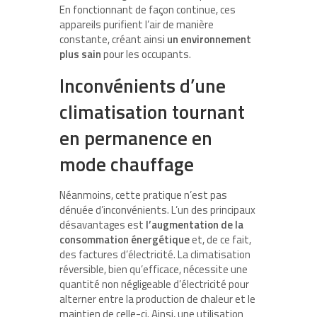
En fonctionnant de façon continue, ces
appareils purifient l’air de manière
constante, créant ainsi
un environnement
plus sain
pour les occupants.
Inconvénients d’une
climatisation tournant
en permanence en
mode chauffage
Néanmoins, cette pratique n’est pas
dénuée d’inconvénients. L’un des principaux
désavantages est
l’augmentation de la
consommation énergétique
et, de ce fait,
des factures d’électricité. La climatisation
réversible, bien qu’efficace, nécessite une
quantité non négligeable d’électricité pour
alterner entre la production de chaleur et le
maintien de celle-ci. Ainsi, une utilisation