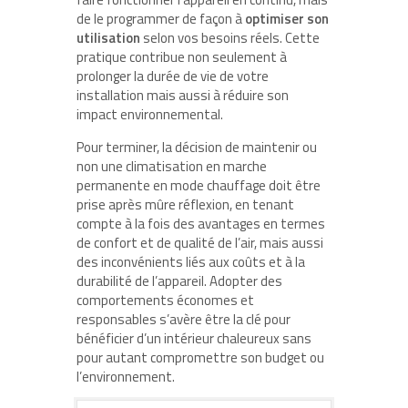
de le programmer de façon à
optimiser son
utilisation
selon vos besoins réels. Cette
pratique contribue non seulement à
prolonger la durée de vie de votre
installation mais aussi à réduire son
impact environnemental.
Pour terminer, la décision de maintenir ou
non une climatisation en marche
permanente en mode chauffage doit être
prise après mûre réflexion, en tenant
compte à la fois des avantages en termes
de confort et de qualité de l’air, mais aussi
des inconvénients liés aux coûts et à la
durabilité de l’appareil. Adopter des
comportements économes et
responsables s’avère être la clé pour
bénéficier d’un intérieur chaleureux sans
pour autant compromettre son budget ou
l’environnement.