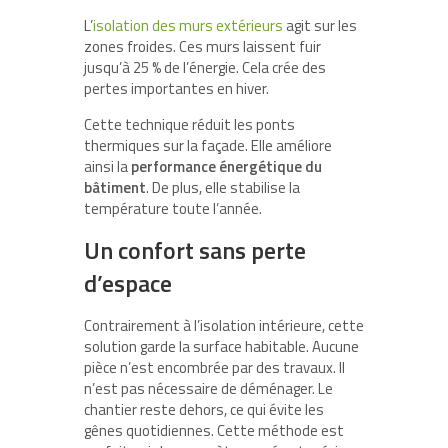
L’
isolation des murs extérieurs
agit sur les
zones froides. Ces murs laissent fuir
jusqu’à 25 % de l’énergie. Cela crée des
pertes importantes en hiver.
Cette technique réduit les ponts
thermiques sur la façade. Elle améliore
ainsi la
performance énergétique du
bâtiment
. De plus, elle stabilise la
température toute l’année.
Un confort sans perte
d’espace
Contrairement à l’isolation intérieure, cette
solution garde la surface habitable. Aucune
pièce n’est encombrée par des travaux. Il
n’est pas nécessaire de déménager. Le
chantier reste dehors, ce qui évite les
gênes quotidiennes. Cette méthode est