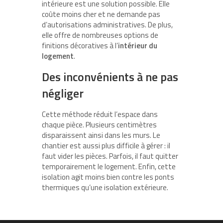
intérieure est une solution possible. Elle
coûte moins cher et ne demande pas
d’autorisations administratives. De plus,
elle offre de nombreuses options de
finitions décoratives à l’
intérieur du
logement
.
Des inconvénients à ne pas
négliger
Cette méthode réduit l’espace dans
chaque pièce. Plusieurs centimètres
disparaissent ainsi dans les murs. Le
chantier est aussi plus difficile à gérer : il
faut vider les pièces. Parfois, il faut quitter
temporairement le logement. Enfin, cette
isolation agit moins bien contre les ponts
thermiques qu’une isolation extérieure.