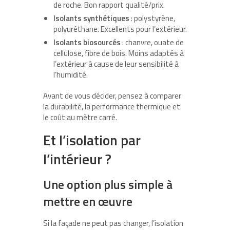
de roche. Bon rapport qualité/prix.
Isolants synthétiques
: polystyrène,
polyuréthane. Excellents pour l’extérieur.
Isolants biosourcés
: chanvre, ouate de
cellulose, fibre de bois. Moins adaptés à
l’extérieur à cause de leur sensibilité à
l’humidité.
Avant de vous décider, pensez à comparer
la durabilité, la performance thermique et
le coût au mètre carré.
Et l’isolation par
l’intérieur ?
Une option plus simple à
mettre en œuvre
Si la façade ne peut pas changer, l’isolation