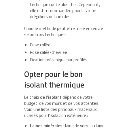
technique coûte plus cher. Cependant,
elle est recommandée pour les murs
irréguliers ou humides.
Chaque méthode peut être mise en œuvre
selon trois techniques :
Pose collée
Pose calée-chevillée
Fixation mécanique par profilés
Opter pour le bon
isolant thermique
Le
choix de l’isolant
dépend de votre
budget, de vos murs et de vos attentes.
Voici une liste des principaux matériaux
utilisés pour l’isolation extérieure :
Laines minérales
: laine de verre ou laine