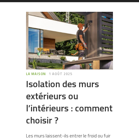
LA MAISON
1 AOÛT 2025
Isolation des murs
extérieurs ou
l’intérieurs : comment
choisir ?
Les murs laissent-ils entrer le froid ou fuir