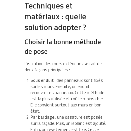
Techniques et
matériaux : quelle
solution adopter ?
Choisir la bonne méthode
de pose
L’isolation des murs extérieurs se fait de
deux façons principales :
Sous enduit
: des panneaux sont fixés
sur les murs. Ensuite, un enduit
recouvre ces panneaux. Cette méthode
est la plus utilisée et coûte moins cher.
Elle convient surtout aux murs en bon
état.
Par bardage
: une ossature est posée
sur la façade. Puis, un isolant est ajouté.
Enfin, un revêtement est fixé. Cette