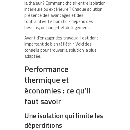
la chaleur ? Comment choisir entre isolation
intérieure ou extérieure ? Chaque solution
présente des avantages et des
contraintes. Le bon choix dépend des
besoins, du budget et du logement.
Avant d’engager des travaux, il est donc
important de bien réfléchir. Voici des
conseils pour trouver la solution la plus
adaptée.
Performance
thermique et
économies : ce qu’il
faut savoir
Une isolation qui limite les
déperditions