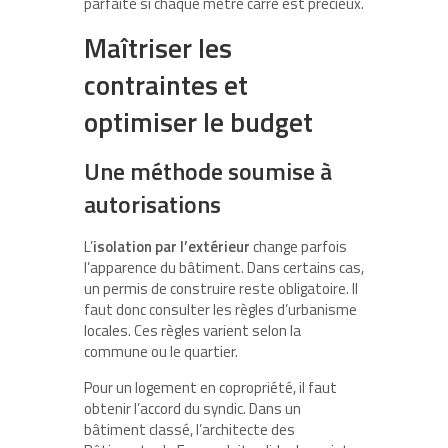
parfaite si chaque mètre carré est précieux.
Maîtriser les
contraintes et
optimiser le budget
Une méthode soumise à
autorisations
L’
isolation par l’extérieur
change parfois
l’apparence du bâtiment. Dans certains cas,
un permis de construire reste obligatoire. Il
faut donc consulter les règles d’urbanisme
locales. Ces règles varient selon la
commune ou le quartier.
Pour un logement en copropriété, il faut
obtenir l’accord du syndic. Dans un
bâtiment classé, l’architecte des