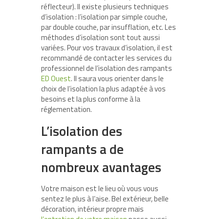
réflecteur). Il existe plusieurs techniques
d’isolation : l’isolation par simple couche,
par double couche, par insufflation, etc. Les
méthodes d’isolation sont tout aussi
variées. Pour vos travaux d’isolation, il est
recommandé de contacter les services du
professionnel de l’isolation des rampants
ED Ouest
.
Il saura vous orienter dans le
choix de l’isolation la plus adaptée à vos
besoins et la plus conforme à la
réglementation.
L’isolation des
rampants a de
nombreux avantages
Votre maison est le lieu où vous vous
sentez le plus à l’aise. Bel extérieur, belle
décoration, intérieur propre mais