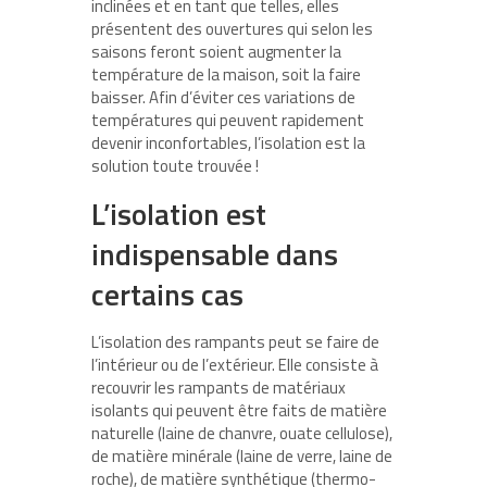
inclinées et en tant que telles, elles
présentent des ouvertures qui selon les
saisons feront soient augmenter la
température de la maison, soit la faire
baisser. Afin d’éviter ces variations de
températures qui peuvent rapidement
devenir inconfortables, l’isolation est la
solution toute trouvée !
L’isolation est
indispensable dans
certains cas
L’isolation des rampants peut se faire de
l’intérieur ou de l’extérieur. Elle consiste à
recouvrir les rampants de matériaux
isolants qui peuvent être faits de matière
naturelle (laine de chanvre, ouate cellulose),
de matière minérale (laine de verre, laine de
roche), de matière synthétique (thermo-