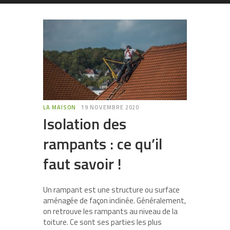
LA MAISON
19 NOVEMBRE 2020
Isolation des
rampants : ce qu’il
faut savoir !
Un rampant est une structure ou surface
aménagée de façon inclinée. Généralement,
on retrouve les rampants au niveau de la
toiture. Ce sont ses parties les plus