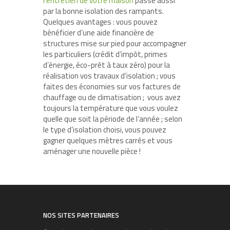
l’entretien de votre maison
passe aussi
par la bonne isolation des rampants.
Quelques avantages : vous pouvez
bénéficier d’une aide financière de
structures mise sur pied pour accompagner
les particuliers (crédit d’impôt, primes
d’énergie, éco-prêt à taux zéro) pour la
réalisation vos travaux d’isolation ; vous
faites des économies sur vos factures de
chauffage ou de climatisation ; vous avez
toujours la température que vous voulez
quelle que soit la période de l’année ; selon
le type d’isolation choisi, vous pouvez
gagner quelques mètres carrés et vous
aménager une nouvelle pièce !
NOS SITES PARTENAIRES