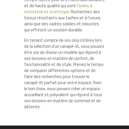
et de haute qualité qui sont
faciles à
entretenir et à nettoyer
. Recherchez des
tissus résistants aux taches et à l’usure,
ainsi que des cadres solides et robustes
qui offriront un soutien durable.
En tenant compte de ces cinq critères lors
de la sélection d’un canapé-lit, vous pouvez
être sûr de choisir un modèle qui répond à
vos besoins en matière de confort, de
fonctionnalité et de style. Prenez le temps
de comparer différentes options et de
faire des recherches pour trouver le
canapé-lit parfait pour votre espace. Avec
le bon choix, vous pouvez créer un espace
accueillant et polyvalent qui répond à tous
vos besoins en matière de sommeil et de
détente.