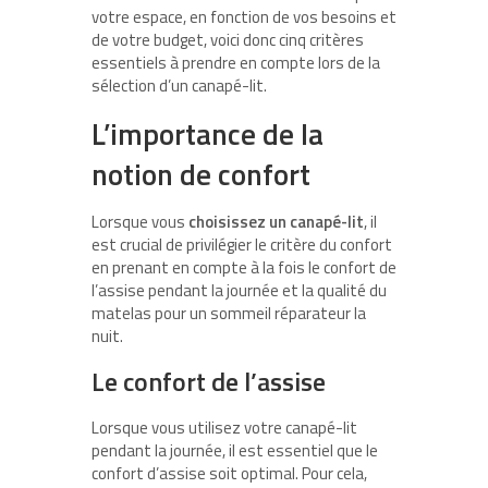
votre espace, en fonction de vos besoins et
de votre budget, voici donc cinq critères
essentiels à prendre en compte lors de la
sélection d’un canapé-lit.
L’importance de la
notion de confort
Lorsque vous
choisissez un canapé-lit
, il
est crucial de privilégier le critère du confort
en prenant en compte à la fois le confort de
l’assise pendant la journée et la qualité du
matelas pour un sommeil réparateur la
nuit.
Le confort de l’assise
Lorsque vous utilisez votre canapé-lit
pendant la journée, il est essentiel que le
confort d’assise soit optimal. Pour cela,