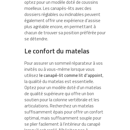
optez pour un modèle doté de coussins
moelleux. Les canapés-lits avec des
dossiers réglables ou inclinables peuvent
également offrir une expérience d’assise
plus agréable encore, en permettant à
chacun de trouver sa position préférée pour
se détendre.
Le confort du matelas
Pour assurer un sommeil réparateur à vos
invités ou à vous-même lorsque vous
utilisez
le canapé-lit comme lit d’appoint
,
la qualité du matelas est essentielle.
Optez pour un modèle doté d’un matelas
de qualité supérieure qui offre un bon
soutien pour la colonne vertébrale et les
articulations. Recherchez un matelas
suffisamment épais pour offrir un confort
optimal, mais suffisamment souple pour
se plier facilement à l’intérieur du canapé