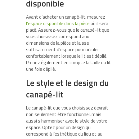
disponible
Avant d’acheter un canapé-lit, mesurez
l’espace disponible dans la pièce
où il sera
placé. Assurez-vous que le canapé-lit que
vous choisissez correspond aux
dimensions de la pièce et laisse
suffisamment d’espace pour circuler
confortablement lorsque le lit est déplié.
Prenez également en compte la taille du lit
une fois déplié.
Le style et le design du
canapé-lit
Le canapé-lit que vous choisissez devrait
non seulement être fonctionnel, mais
aussi s’harmoniser avec le style de votre
espace. Optez pour un design qui
correspond à l’esthétique du lieu et au