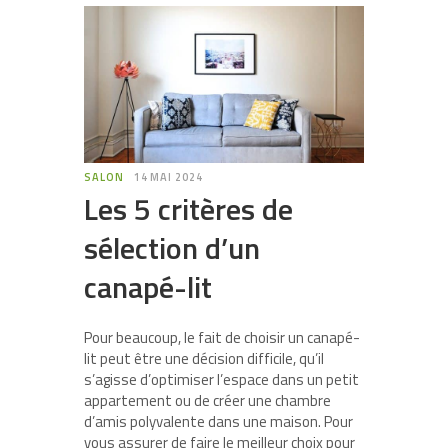
SALON
14 MAI 2024
Les 5 critères de
sélection d’un
canapé-lit
Pour beaucoup, le fait de choisir un canapé-
lit peut être une décision difficile, qu’il
s’agisse d’optimiser l’espace dans un petit
appartement ou de créer une chambre
d’amis polyvalente dans une maison. Pour
vous assurer de faire le meilleur choix pour