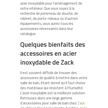
acier inoxydable pour l’aménagement de
votre intérieur. Que vous soyez à la
recherche de pommeau de douche, de
robinet, de porte-rideaux ou d’autres
équipements, vous aurez tous les
accessoires nécessaires dans leur
catalogue.
Quelques bienfaits des
accessoires en acier
inoxydable de Zack
Il est souvent difficile de trouver des
accessoires de qualité à mettre dans votre
salle de bain, étant donné qu’il faut choisir
des matériaux qui résistent à l’humidité.
L’acier inoxydable est la meilleure solution.
Retrouvez alors une large gamme
d’accessoires pour salle de bain chez
Zack