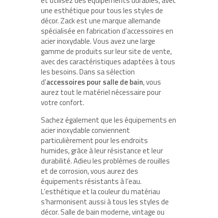
et utilisez des équipements durables, avec
une esthétique pour tous les styles de
décor. Zack est une marque allemande
spécialisée en fabrication d’accessoires en
acier inoxydable. Vous avez une large
gamme de produits sur leur site de vente,
avec des caractéristiques adaptées à tous
les besoins. Dans sa sélection
d’
accessoires pour salle de bain
, vous
aurez tout le matériel nécessaire pour
votre confort.
Sachez également que les équipements en
acier inoxydable conviennent
particulièrement pour les endroits
humides, grâce à leur résistance et leur
durabilité. Adieu les problèmes de rouilles
et de corrosion, vous aurez des
équipements résistants à l’eau.
L’esthétique et la couleur du matériau
s’harmonisent aussi à tous les styles de
décor. Salle de bain moderne, vintage ou