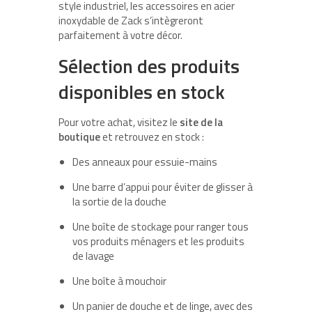
style industriel, les accessoires en acier
inoxydable de Zack s’intègreront
parfaitement à votre décor.
Sélection des produits
disponibles en stock
Pour votre achat, visitez le
site de la
boutique
et retrouvez en stock :
Des anneaux pour essuie-mains
Une barre d’appui pour éviter de glisser à
la sortie de la douche
Une boîte de stockage pour ranger tous
vos produits ménagers et les produits
de lavage
Une boîte à mouchoir
Un panier de douche et de linge, avec des