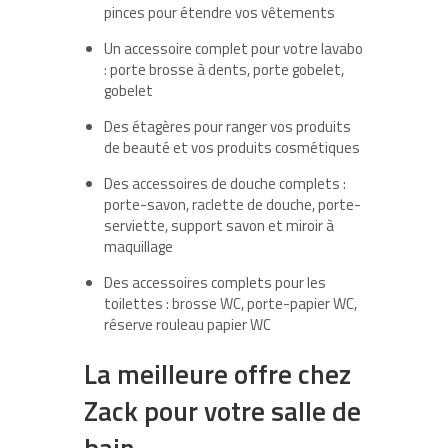
pinces pour étendre vos vêtements
Un accessoire complet pour votre lavabo
: porte brosse à dents, porte gobelet,
gobelet
Des étagères pour ranger vos produits
de beauté et vos produits cosmétiques
Des accessoires de douche complets :
porte-savon, raclette de douche, porte-
serviette, support savon et miroir à
maquillage
Des accessoires complets pour les
toilettes : brosse WC, porte-papier WC,
réserve rouleau papier WC
La meilleure offre chez
Zack pour votre salle de
bain