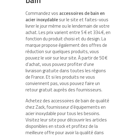
Commandez vos
accessoires de bain en
acier inoxydable
sur le site et faites-vous
livrer le jour même ou le lendemain de votre
achat. Les prix varient entre 5 € et 334 €, en
fonction du produit choisi et du design. La
marque propose également des offres de
réduction sur quelques produits, vous
pouvez le voir sur leur site. À partir de 50 €
d’achat, vous pouvez profiter d’une
livraison gratuite dans toutes les régions
de France. Et si les produits ne vous
conviennent pas, vous pouvez faire un
retour gratuit auprès des fournisseurs.
Achetez des accessoires de bain de qualité
chez Zack, fournisseur d’équipements en
acier inoxydable pour tous les besoins.
Visitez leur site pour découvrir les articles
disponibles en stock et profitez de la
meilleure offre pour avoir la qualité dans