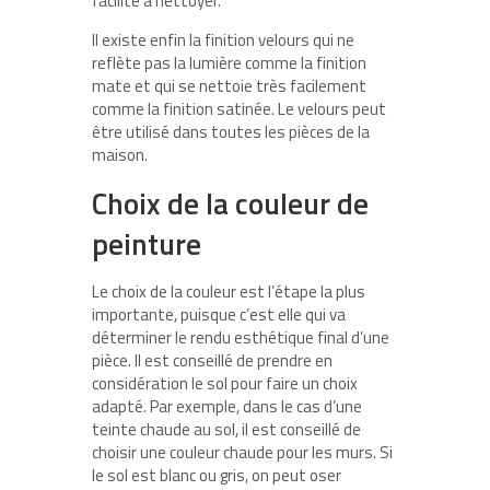
facilité à nettoyer.
Il existe enfin la finition velours qui ne
reflète pas la lumière comme la finition
mate et qui se nettoie très facilement
comme la finition satinée. Le velours peut
être utilisé dans toutes les pièces de la
maison.
Choix de la couleur de
peinture
Le choix de la couleur est l’étape la plus
importante, puisque c’est elle qui va
déterminer le rendu esthétique final d’une
pièce. Il est conseillé de prendre en
considération le sol pour faire un choix
adapté. Par exemple, dans le cas d’une
teinte chaude au sol, il est conseillé de
choisir une couleur chaude pour les murs. Si
le sol est blanc ou gris, on peut oser