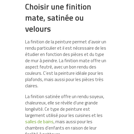
Choisir une finition
mate, satinée ou
velours
La finition de la peinture permet d’avoir un
rendu particulier et il est nécessaire de les
étudier en fonction des pièces et du type
de mur à peindre. La finition mate offre un
aspect feutré, avec un bon rendu des
couleurs. C’est la peinture idéale pour les
plafonds, mais aussi pour les pièces très
claires.
La finition satinée offre un rendu soyeux,
chaleureux, elle se révèle d’une grande
longévité. Ce type de peinture est
largement utilisé pour les cuisines et les
salles de bains
, mais aussi pour les
chambres d’enfants en raison de leur