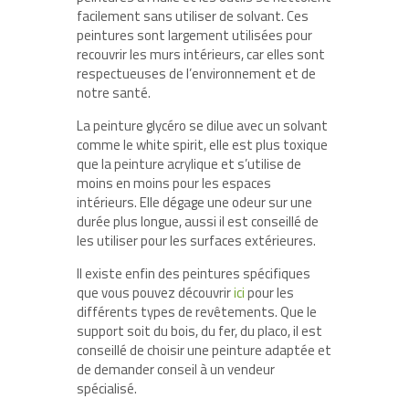
facilement sans utiliser de solvant. Ces
peintures sont largement utilisées pour
recouvrir les murs intérieurs, car elles sont
respectueuses de l’environnement et de
notre santé.
La peinture glycéro se dilue avec un solvant
comme le white spirit, elle est plus toxique
que la peinture acrylique et s’utilise de
moins en moins pour les espaces
intérieurs. Elle dégage une odeur sur une
durée plus longue, aussi il est conseillé de
les utiliser pour les surfaces extérieures.
Il existe enfin des peintures spécifiques
que vous pouvez découvrir
ici
pour les
différents types de revêtements. Que le
support soit du bois, du fer, du placo, il est
conseillé de choisir une peinture adaptée et
de demander conseil à un vendeur
spécialisé.