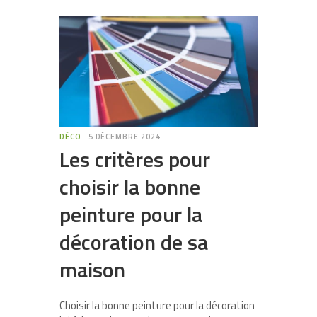
DÉCO
5 DÉCEMBRE 2024
Les critères pour
choisir la bonne
peinture pour la
décoration de sa
maison
Choisir la bonne peinture pour la décoration