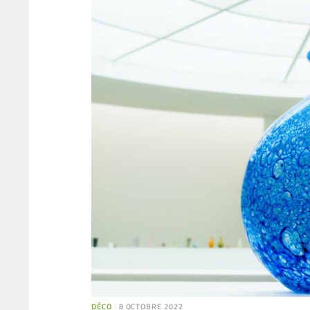
DÉCO
8 OCTOBRE 2022