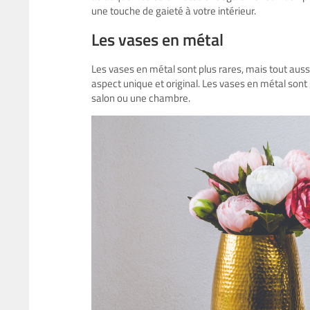
une touche de gaieté à votre intérieur.
Les vases en métal
Les vases en métal sont plus rares, mais tout aussi
aspect unique et original. Les vases en métal son
salon ou une chambre.