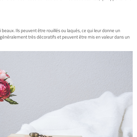
 beaux. Ils peuvent être rouillés ou laqués, ce qui leur donne un
t généralement très décoratifs et peuvent être mis en valeur dans un