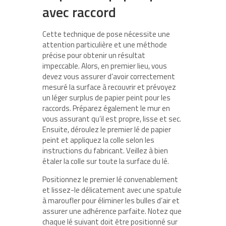
avec raccord
Cette technique de pose nécessite une
attention particulière et une méthode
précise pour obtenir un résultat
impeccable. Alors, en premier lieu, vous
devez vous assurer d’avoir correctement
mesuré la surface à recouvrir et prévoyez
un léger surplus de papier peint pour les
raccords. Préparez également le mur en
vous assurant qu’il est propre, lisse et sec.
Ensuite, déroulez le premier lé de papier
peint et appliquez la colle selon les
instructions du fabricant. Veillez à bien
étaler la colle sur toute la surface du lé.
Positionnez le premier lé convenablement
et lissez-le délicatement avec une spatule
à maroufler pour éliminer les bulles d’air et
assurer une adhérence parfaite. Notez que
chaque lé suivant doit être positionné sur