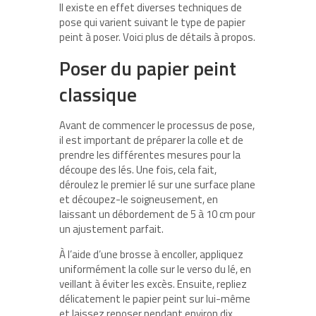
Il existe en effet diverses techniques de
pose qui varient suivant le type de papier
peint à poser. Voici plus de détails à propos.
Poser du papier peint
classique
Avant de commencer le processus de pose,
il est important de préparer la colle et de
prendre les différentes mesures pour la
découpe des lés. Une fois, cela fait,
déroulez le premier lé sur une surface plane
et découpez-le soigneusement, en
laissant un débordement de 5 à 10 cm pour
un ajustement parfait.
À l’aide d’une brosse à encoller, appliquez
uniformément la colle sur le verso du lé, en
veillant à éviter les excès. Ensuite, repliez
délicatement le papier peint sur lui-même
et laissez reposer pendant environ dix