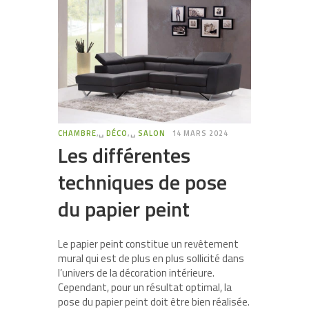
CHAMBRE
,␣
DÉCO
,␣
SALON
14 MARS 2024
Les différentes
techniques de pose
du papier peint
Le papier peint constitue un revêtement
mural qui est de plus en plus sollicité dans
l’univers de la décoration intérieure.
Cependant, pour un résultat optimal, la
pose du papier peint doit être bien réalisée.