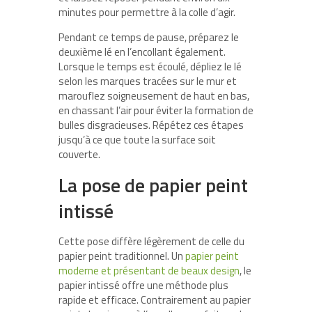
minutes pour permettre à la colle d’agir.
Pendant ce temps de pause, préparez le
deuxième lé en l’encollant également.
Lorsque le temps est écoulé, dépliez le lé
selon les marques tracées sur le mur et
marouflez soigneusement de haut en bas,
en chassant l’air pour éviter la formation de
bulles disgracieuses. Répétez ces étapes
jusqu’à ce que toute la surface soit
couverte.
La pose de papier peint
intissé
Cette pose diffère légèrement de celle du
papier peint traditionnel. Un
papier peint
moderne et présentant de beaux design
, le
papier intissé offre une méthode plus
rapide et efficace. Contrairement au papier