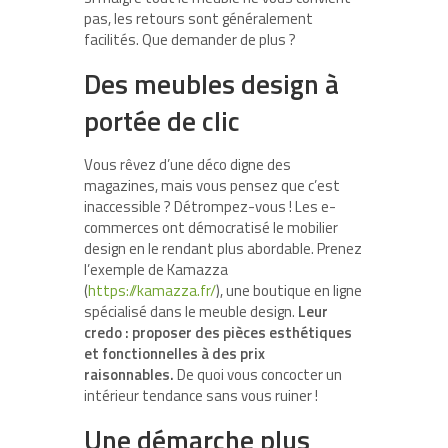
pas, les retours sont généralement
facilités. Que demander de plus ?
Des meubles design à
portée de clic
Vous rêvez d’une déco digne des
magazines, mais vous pensez que c’est
inaccessible ? Détrompez-vous ! Les e-
commerces ont démocratisé le mobilier
design en le rendant plus abordable. Prenez
l’exemple de Kamazza
(
https://kamazza.fr/
), une boutique en ligne
spécialisé dans le meuble design.
Leur
credo : proposer des pièces esthétiques
et fonctionnelles à des prix
raisonnables.
De quoi vous concocter un
intérieur tendance sans vous ruiner !
Une démarche plus