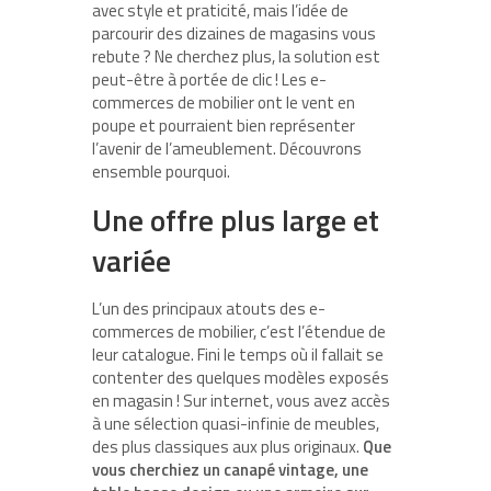
avec style et praticité, mais l’idée de
parcourir des dizaines de magasins vous
rebute ? Ne cherchez plus, la solution est
peut-être à portée de clic ! Les e-
commerces de mobilier ont le vent en
poupe et pourraient bien représenter
l’avenir de l’ameublement. Découvrons
ensemble pourquoi.
Une offre plus large et
variée
L’un des principaux atouts des e-
commerces de mobilier, c’est l’étendue de
leur catalogue. Fini le temps où il fallait se
contenter des quelques modèles exposés
en magasin ! Sur internet, vous avez accès
à une sélection quasi-infinie de meubles,
des plus classiques aux plus originaux.
Que
vous cherchiez un canapé vintage, une