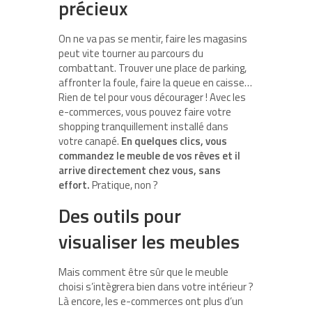
précieux
On ne va pas se mentir, faire les magasins
peut vite tourner au parcours du
combattant. Trouver une place de parking,
affronter la foule, faire la queue en caisse…
Rien de tel pour vous décourager ! Avec les
e-commerces, vous pouvez faire votre
shopping tranquillement installé dans
votre canapé.
En quelques clics, vous
commandez le meuble de vos rêves et il
arrive directement chez vous, sans
effort.
Pratique, non ?
Des outils pour
visualiser les meubles
Mais comment être sûr que le meuble
choisi s’intègrera bien dans votre intérieur ?
Là encore, les e-commerces ont plus d’un