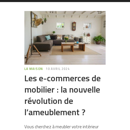
LA MAISON
10 AVRIL 2024
Les e-commerces de
mobilier : la nouvelle
révolution de
l’ameublement ?
Vous cherchez à meubler votre intérieur