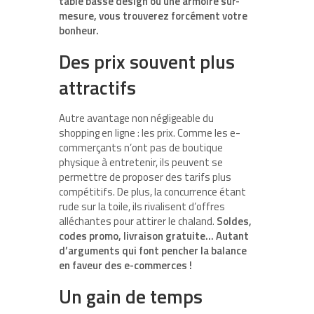
table basse design ou une armoire sur-
mesure, vous trouverez forcément votre
bonheur.
Des prix souvent plus
attractifs
Autre avantage non négligeable du
shopping en ligne : les prix. Comme les e-
commerçants n’ont pas de boutique
physique à entretenir, ils peuvent se
permettre de proposer des tarifs plus
compétitifs. De plus, la concurrence étant
rude sur la toile, ils rivalisent d’offres
alléchantes pour attirer le chaland.
Soldes,
codes promo, livraison gratuite… Autant
d’arguments qui font pencher la balance
en faveur des e-commerces !
Un gain de temps