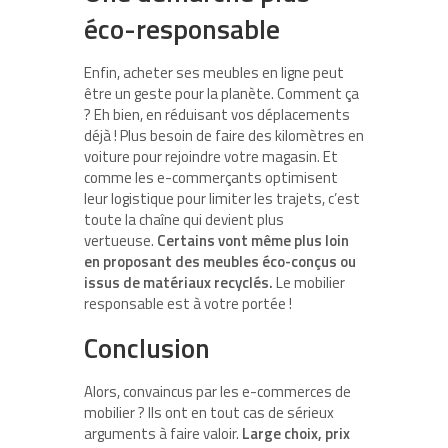
éco-responsable
Enfin, acheter ses meubles en ligne peut
être un geste pour la planète. Comment ça
? Eh bien, en réduisant vos déplacements
déjà ! Plus besoin de faire des kilomètres en
voiture pour rejoindre votre magasin. Et
comme les e-commerçants optimisent
leur logistique pour limiter les trajets, c’est
toute la chaîne qui devient plus
vertueuse.
Certains vont même plus loin
en proposant des meubles éco-conçus ou
issus de matériaux recyclés.
Le mobilier
responsable est à votre portée !
Conclusion
Alors, convaincus par les e-commerces de
mobilier ? Ils ont en tout cas de sérieux
arguments à faire valoir.
Large choix, prix