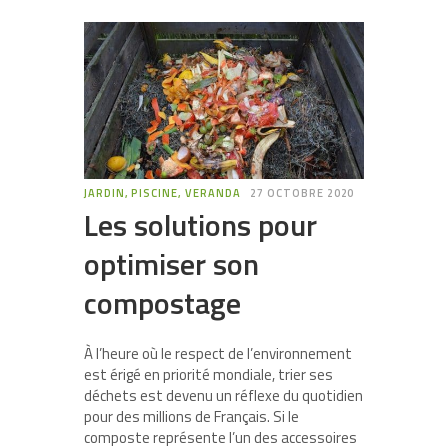
JARDIN, PISCINE, VERANDA
27 OCTOBRE 2020
Les solutions pour
optimiser son
compostage
À l’heure où le respect de l’environnement
est érigé en priorité mondiale, trier ses
déchets est devenu un réflexe du quotidien
pour des millions de Français. Si le
composte représente l’un des accessoires