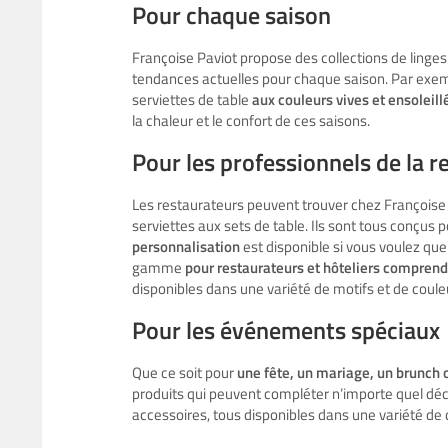
Pour chaque saison
Françoise Paviot propose des collections de linges
tendances actuelles pour chaque saison. Par exempl
serviettes de table
aux couleurs vives et ensoleill
la chaleur et le confort de ces saisons.
Pour les professionnels de la r
Les restaurateurs peuvent trouver chez Françoise
serviettes aux sets de table. Ils sont tous conçus p
personnalisation
est disponible si vous voulez que
gamme
pour restaurateurs et hôteliers comprend 
disponibles dans une variété de motifs et de coul
Pour les événements spéciaux
Que ce soit pour
une fête, un mariage, un brunch 
produits qui peuvent compléter n’importe quel dé
accessoires, tous disponibles dans une variété de 