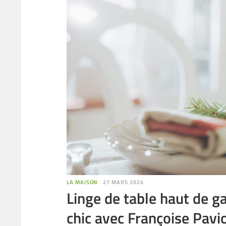
LA MAISON
27 MARS 2024
Linge de table haut de g
chic avec Françoise Pavi