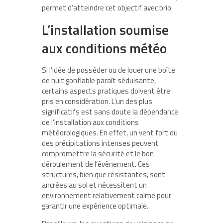
permet d’atteindre cet objectif avec brio.
L’installation soumise
aux conditions météo
Si l’idée de posséder ou de louer une boîte
de nuit gonflable paraît séduisante,
certains aspects pratiques doivent être
pris en considération. L’un des plus
significatifs est sans doute la dépendance
de l’installation aux conditions
météorologiques. En effet, un vent fort ou
des précipitations intenses peuvent
compromettre la sécurité et le bon
déroulement de l’évènement. Ces
structures, bien que résistantes, sont
ancrées au sol et nécessitent un
environnement relativement calme pour
garantir une expérience optimale.