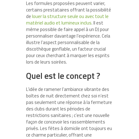
Les formules proposées peuvent varier,
certains prestataires offrant la possibilité
de
louer la structure seule ou avec tout le
matériel audio et lumineux inclus
. Il est
même possible de faire appel à un DJ pour
personnaliser davantage l’expérience. Cela
illustre l’aspect personnalisable de la
discothèque gonflable, un facteur crucial
pour ceux cherchant à marquer les esprits
lors de leurs soirées.
Quel est le concept ?
L’idée de ramener l’ambiance vibrante des
boîtes de nuit directement chez soi n’est
pas seulement une réponse à la fermeture
des clubs durant les périodes de
restrictions sanitaires ; c’est une nouvelle
façon de concevoir les rassemblements
privés. Les fêtes à domicile ont toujours eu
ce charme particulier, offrant une