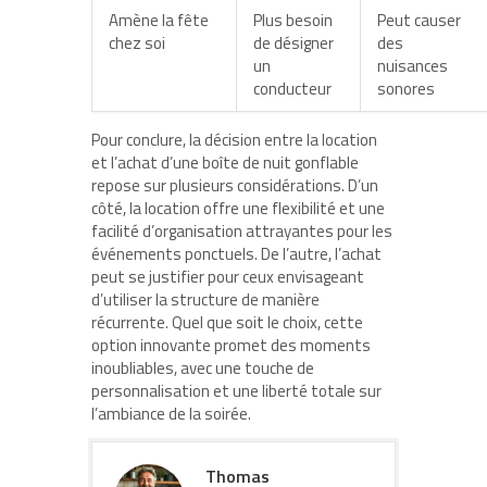
Amène la fête
Plus besoin
Peut causer
chez soi
de désigner
des
un
nuisances
conducteur
sonores
Pour conclure, la décision entre la location
et l’achat d’une boîte de nuit gonflable
repose sur plusieurs considérations. D’un
côté, la location offre une flexibilité et une
facilité d’organisation attrayantes pour les
événements ponctuels. De l’autre, l’achat
peut se justifier pour ceux envisageant
d’utiliser la structure de manière
récurrente. Quel que soit le choix, cette
option innovante promet des moments
inoubliables, avec une touche de
personnalisation et une liberté totale sur
l’ambiance de la soirée.
Thomas