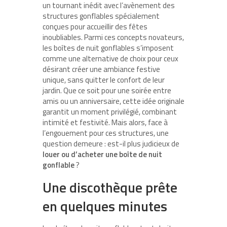
un tournant inédit avec l’avènement des
structures gonflables spécialement
conçues pour accueillir des fêtes
inoubliables. Parmi ces concepts novateurs,
les boîtes de nuit gonflables s’imposent
comme une alternative de choix pour ceux
désirant créer une ambiance festive
unique, sans quitter le confort de leur
jardin. Que ce soit pour une soirée entre
amis ou un anniversaire, cette idée originale
garantit un moment privilégié, combinant
intimité et festivité. Mais alors, face à
l’engouement pour ces structures, une
question demeure : est-il plus judicieux de
louer ou d’acheter une boîte de nuit
gonflable
?
Une discothèque prête
en quelques minutes