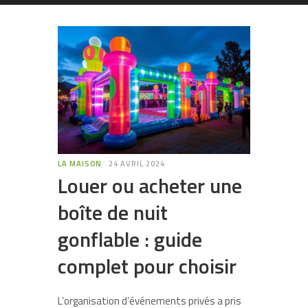
LA MAISON
24 AVRIL 2024
Louer ou acheter une
boîte de nuit
gonflable : guide
complet pour choisir
L’organisation d’événements privés a pris