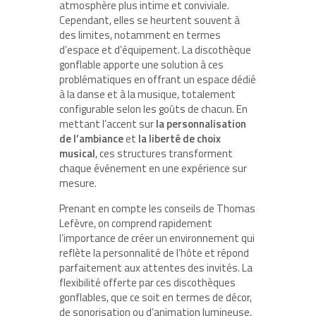
atmosphère plus intime et conviviale.
Cependant, elles se heurtent souvent à
des limites, notamment en termes
d’espace et d’équipement. La discothèque
gonflable apporte une solution à ces
problématiques en offrant un espace dédié
à la danse et à la musique, totalement
configurable selon les goûts de chacun. En
mettant l’accent sur
la personnalisation
de l’ambiance
et
la liberté de choix
musical
, ces structures transforment
chaque événement en une expérience sur
mesure.
Prenant en compte les conseils de Thomas
Lefèvre, on comprend rapidement
l’importance de créer un environnement qui
reflète la personnalité de l’hôte et répond
parfaitement aux attentes des invités. La
flexibilité offerte par ces discothèques
gonflables, que ce soit en termes de décor,
de sonorisation ou d’animation lumineuse,