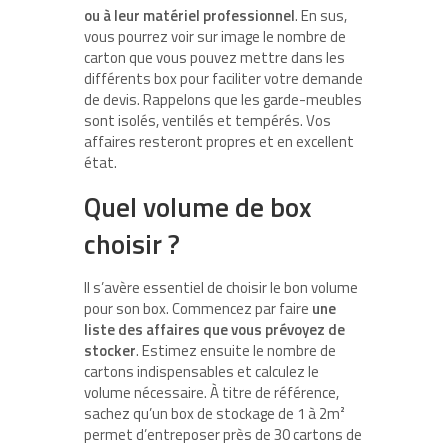
ou à leur matériel professionnel
. En sus,
vous pourrez voir sur image le nombre de
carton que vous pouvez mettre dans les
différents box pour faciliter votre demande
de devis. Rappelons que les garde-meubles
sont isolés, ventilés et tempérés. Vos
affaires resteront propres et en excellent
état.
Quel volume de box
choisir ?
Il s’avère essentiel de choisir le bon volume
pour son box. Commencez par faire
une
liste des affaires que vous prévoyez de
stocker
. Estimez ensuite le nombre de
cartons indispensables et calculez le
volume nécessaire. À titre de référence,
sachez qu’un box de stockage de 1 à 2m²
permet d’entreposer près de 30 cartons de