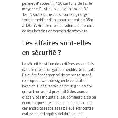
permet d’accueillir 150 cartons de taille
moyenne
. Et si vous louez un box de 8 à
12m², sachez que vous pourrez y ranger
tout le mobilier d’un appartement de 85m²
à 120m². Bref, le choix du volume dépendra
de vos besoins en termes de stockage.
Les affaires sont-elles
en sécurité ?
La sécurité est l’un des critères essentiels
dans le choix d’un garde-meuble. De ce fait,
il s’avère fondamental de se renseigner à
ce propos avant de signer le contrat de
location. L’idéal serait de privilégier les box
qui se trouvent
à proximité des zones
d’activités industrielles, commerciales ou
économiques
. Le niveau de sécurité dans
ces endroits reste assez élevé. Par contre,
évitez les entrepôts délabrés qui se