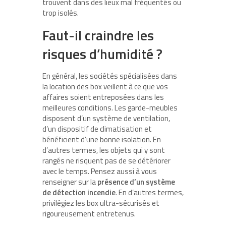
trouvent dans des lieux mal fréquentés ou
trop isolés.
Faut-il craindre les
risques d’humidité ?
En général, les sociétés spécialisées dans
la location des box veillent à ce que vos
affaires soient entreposées dans les
meilleures conditions. Les garde-meubles
disposent d’un système de ventilation,
d’un dispositif de climatisation et
bénéficient d’une bonne isolation. En
d’autres termes, les objets qui y sont
rangés ne risquent pas de se détériorer
avec le temps. Pensez aussi à vous
renseigner sur la
présence d’un système
de détection incendie
. En d’autres termes,
privilégiez les box ultra-sécurisés et
rigoureusement entretenus.