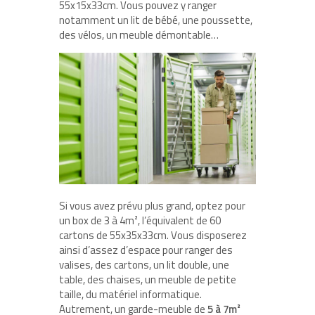
55x15x33cm. Vous pouvez y ranger
notamment un lit de bébé, une poussette,
des vélos, un meuble démontable…
Si vous avez prévu plus grand, optez pour
un box de 3 à 4m², l’équivalent de 60
cartons de 55x35x33cm. Vous disposerez
ainsi d’assez d’espace pour ranger des
valises, des cartons, un lit double, une
table, des chaises, un meuble de petite
taille, du matériel informatique.
Autrement, un garde-meuble de
5 à 7m²