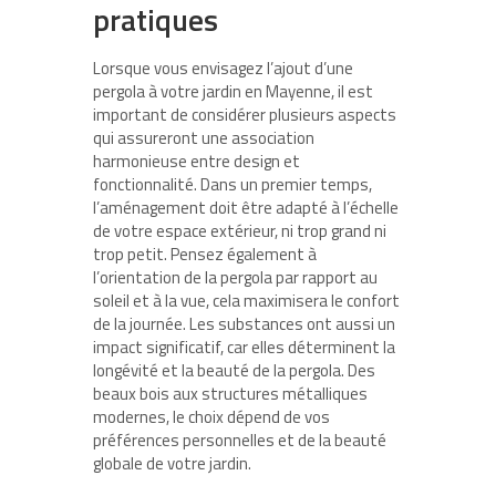
pratiques
Lorsque vous envisagez l’ajout d’une
pergola à votre jardin en Mayenne, il est
important de considérer plusieurs aspects
qui assureront une association
harmonieuse entre design et
fonctionnalité. Dans un premier temps,
l’aménagement doit être adapté à l’échelle
de votre espace extérieur, ni trop grand ni
trop petit. Pensez également à
l’orientation de la pergola par rapport au
soleil et à la vue, cela maximisera le confort
de la journée. Les substances ont aussi un
impact significatif, car elles déterminent la
longévité et la beauté de la pergola. Des
beaux bois aux structures métalliques
modernes, le choix dépend de vos
préférences personnelles et de la beauté
globale de votre jardin.