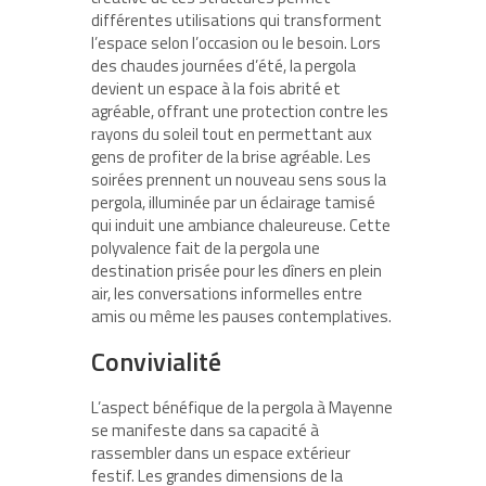
différentes utilisations qui transforment
l’espace selon l’occasion ou le besoin. Lors
des chaudes journées d’été, la pergola
devient un espace à la fois abrité et
agréable, offrant une protection contre les
rayons du soleil tout en permettant aux
gens de profiter de la brise agréable. Les
soirées prennent un nouveau sens sous la
pergola, illuminée par un éclairage tamisé
qui induit une ambiance chaleureuse. Cette
polyvalence fait de la pergola une
destination prisée pour les dîners en plein
air, les conversations informelles entre
amis ou même les pauses contemplatives.
Convivialité
L’aspect bénéfique de la pergola à Mayenne
se manifeste dans sa capacité à
rassembler dans un espace extérieur
festif. Les grandes dimensions de la