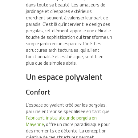
dans toute sa beauté. Les amateurs de
jardinage et d’espaces extérieurs
cherchent souvent à valoriser leur part de
paradis. C’est là qu’intervient le design des
pergolas, cet élément apporte une délicate
touche de sophistication qui transforme un
simple jardin en un espace raffiné. Ces
structures architecturales, qui allient
fonctionnalité et esthétique, sont bien
plus que de simples abris.
Un espace polyvalent
Confort
L’espace polyvalent créé par les pergolas,
par une entreprise spécialisée en tant que
Fabricant, installateur de pergola en
Mayenne
, offre un cadre paradisiaque pour
des moments de détente. La conception
créative de ces structures permet