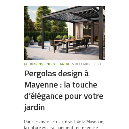
JARDIN, PISCINE, VERANDA
5 DÉCEMBRE 2023
Pergolas design à
Mayenne : la touche
d’élégance pour votre
jardin
Dans le vaste territoire vert de la Mayenne,
la nature est typiquement représentée