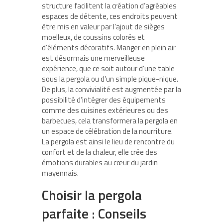
structure facilitent la création d’agréables
espaces de détente, ces endroits peuvent
être mis en valeur par l’ajout de sièges
moelleux, de coussins colorés et
d’éléments décoratifs. Manger en plein air
est désormais une merveilleuse
expérience, que ce soit autour d’une table
sous la pergola ou d’un simple pique-nique.
De plus, la convivialité est augmentée par la
possibilité d’intégrer des équipements
comme des cuisines extérieures ou des
barbecues, cela transformera la pergola en
un espace de célébration de la nourriture.
La pergola est ainsi le lieu de rencontre du
confort et de la chaleur, elle crée des
émotions durables au cœur du jardin
mayennais.
Choisir la pergola
parfaite : Conseils