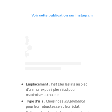
Voir cette publication sur Instagram
Emplacement :
Installer les iris au pied
d’un mur exposé plein Sud pour
maximiser la chaleur.
Type d’iris :
Choisir des
iris germanica
pour leur robustesse et leur éclat.