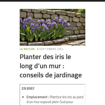
LA MAISON
8 SEPTEMBRE 2024
Planter des iris le
long d’un mur :
conseils de jardinage
EN BREF
Emplacement :
Plantez les iris au pied
d’un mur exposé plein Sud pour