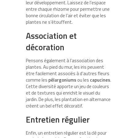
leur développement. Laissez de l’espace
entre chaque rhizome pour permettre une
bonne circulation de l’air et éviter que les
plantes ne s’étouffent.
Association et
décoration
Pensons également à l’association des
plantes. Au pied du mur, les iris peuvent
être facilement associés à d’autres fleurs
comme les
pélargoniums
ou les
capucines
.
Cette diversité apporte un jeu de couleurs
et de textures qui enrichit le visuel du
jardin. De plus, les plantation en alternance
créent un bel effet décoratif.
Entretien régulier
Enfin, un entretien régulier est la clé pour