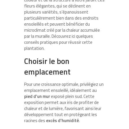
fleurs élégantes, qui se déclinent en
plusieurs variétés, s’épanouissent
particulièrement bien dans des endroits
ensoleillés et peuvent bénéficier du
microclimat créé par la chaleur accumulée
par la muraille. Découvrez ici quelques
conseils pratiques pour réussir cette
plantation.
Choisir le bon
emplacement
Pour une croissance optimale, privilégiez un
emplacement ensoleillé, idéalement au
pied d’un mur
exposé plein sud. Cette
exposition permet aux iris de profiter de
chaleur et de lumière, favorisant ainsi leur
développement tout en protégeant les
racines des
excès d’humidité
.