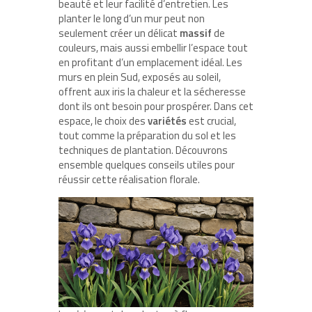
beauté et leur facilité d’entretien. Les
planter le long d’un mur peut non
seulement créer un délicat
massif
de
couleurs, mais aussi embellir l’espace tout
en profitant d’un emplacement idéal. Les
murs en plein Sud, exposés au soleil,
offrent aux iris la chaleur et la sécheresse
dont ils ont besoin pour prospérer. Dans cet
espace, le choix des
variétés
est crucial,
tout comme la préparation du sol et les
techniques de plantation. Découvrons
ensemble quelques conseils utiles pour
réussir cette réalisation florale.