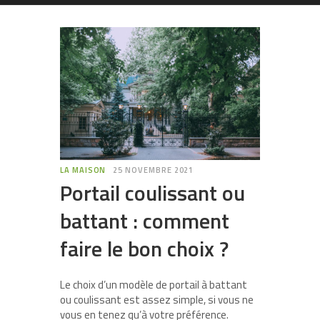
LA MAISON
25 NOVEMBRE 2021
Portail coulissant ou
battant : comment
faire le bon choix ?
Le choix d’un modèle de portail à battant
ou coulissant est assez simple, si vous ne
vous en tenez qu’à votre préférence.