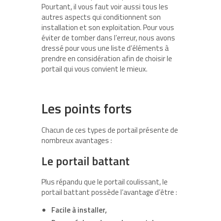
Pourtant, il vous faut voir aussi tous les
autres aspects qui conditionnent son
installation et son exploitation. Pour vous
éviter de tomber dans l’erreur, nous avons
dressé pour vous une liste d’éléments à
prendre en considération afin de choisir le
portail qui vous convient le mieux.
Les points forts
Chacun de ces types de portail présente de
nombreux avantages :
Le portail battant
Plus répandu que le portail coulissant, le
portail battant possède l’avantage d’être :
Facile à installer,