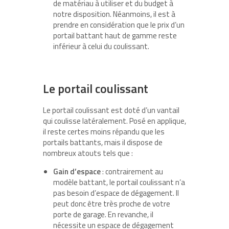
de matériau à utiliser et du budget à
notre disposition. Néanmoins, il est à
prendre en considération que le prix d’un
portail battant haut de gamme reste
inférieur à celui du coulissant.
Le portail coulissant
Le portail coulissant est doté d’un vantail
qui coulisse latéralement. Posé en applique,
il reste certes moins répandu que les
portails battants, mais il dispose de
nombreux atouts tels que :
Gain d’espace
: contrairement au
modèle battant, le portail coulissant n’a
pas besoin d’espace de dégagement. Il
peut donc être très proche de votre
porte de garage. En revanche, il
nécessite un espace de dégagement