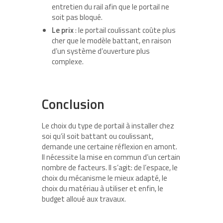
entretien du rail afin que le portail ne
soit pas bloqué.
Le prix
: le portail coulissant coûte plus
cher que le modèle battant, en raison
d’un système d’ouverture plus
complexe.
Conclusion
Le choix du type de portail à installer chez
soi qu’il soit battant ou coulissant,
demande une certaine réflexion en amont.
Il nécessite la mise en commun d’un certain
nombre de facteurs. Il s’agit: de l’espace, le
choix du mécanisme le mieux adapté, le
choix du matériau à utiliser et enfin, le
budget alloué aux travaux.