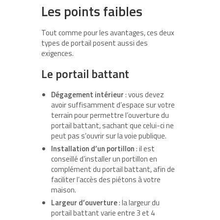
Les points faibles
Tout comme pour les avantages, ces deux
types de portail posent aussi des
exigences.
Le portail battant
Dégagement intérieur
: vous devez
avoir suffisamment d’espace sur votre
terrain pour permettre l’ouverture du
portail battant, sachant que celui-ci ne
peut pas s’ouvrir sur la voie publique.
Installation d’un portillon
: il est
conseillé d’installer un portillon en
complément du portail battant, afin de
faciliter l’accès des piétons à votre
maison.
Largeur d’ouverture
: la largeur du
portail battant varie entre 3 et 4