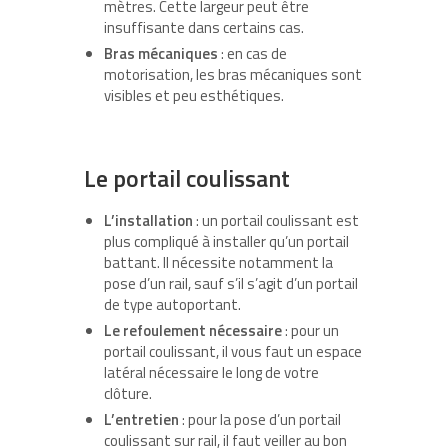
mètres. Cette largeur peut être
insuffisante dans certains cas.
Bras mécaniques
: en cas de
motorisation, les bras mécaniques sont
visibles et peu esthétiques.
Le portail coulissant
L’installation
: un portail coulissant est
plus compliqué à installer qu’un portail
battant. Il nécessite notamment la
pose d’un rail, sauf s’il s’agit d’un portail
de type autoportant.
Le refoulement nécessaire
: pour un
portail coulissant, il vous faut un espace
latéral nécessaire le long de votre
clôture.
L’entretien
: pour la pose d’un portail
coulissant sur rail, il faut veiller au bon