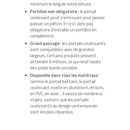
minimum le long de votre clôture.
Portillon non obligatoire
: le portail
coulissant peut s’entrouvrir pour laisser
passer un piéton. Il n’est donc pas
obligatoire d’installer un portillon en
complément.
Grand passage
: les portails coulissants
sont compatibles avec de grandes
largeurs. Certains produits peuvent
atteindre 6 mètres, ce qui rend l’accès
des poids lourds possible.
Disponible dans tous les matériaux
:
comme le portail battant, le portail
coulissant existe en aluminium, en bois,
en PVC, en acier… Il existe de nombreux
styles, sachant que les portails
coulissants au design contemporain
sont les plus répandus.