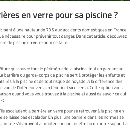
ières en verre pour sa piscine ?
articipent à une hauteur de 73 % aux accidents domestiques en France
e nécessaire pour prévenir tout danger. Dans cet article, découvrez
ère de piscine en verre pour ce faire.
ure qui couvre tout le périmètre de la piscine, tout en gardant un
 La barrière ou garde-corps de piscine sert à protéger les enfants et
 liés à la piscine et de tout risque de noyade. À la différence des
e vue de l’intérieur vers l’extérieur et vice versa. Cette option vous
aison quand vous vous trouvez à la piscine et aussi de savoir ce qui
-ci.
s escaladent la barrière en verre pour se retrouver à la piscine en
e se laisse pas escalader. En plus, une barrière dans les normes se
, même s’ils arrivent à monter sur une fenêtre ou un autre support à