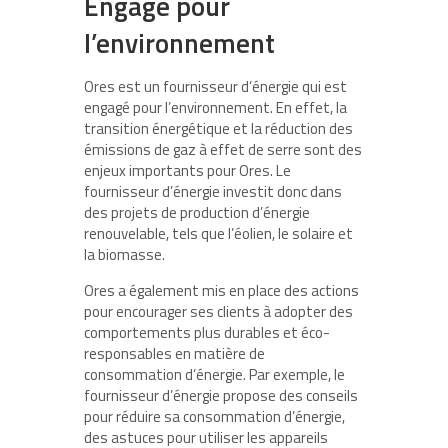
Engagé pour
l’environnement
Ores est un fournisseur d’énergie qui est
engagé pour l’environnement. En effet, la
transition énergétique et la réduction des
émissions de gaz à effet de serre sont des
enjeux importants pour Ores. Le
fournisseur d’énergie investit donc dans
des projets de production d’énergie
renouvelable, tels que l’éolien, le solaire et
la biomasse.
Ores a également mis en place des actions
pour encourager ses clients à adopter des
comportements plus durables et éco-
responsables en matière de
consommation d’énergie. Par exemple, le
fournisseur d’énergie propose des conseils
pour réduire sa consommation d’énergie,
des astuces pour utiliser les appareils