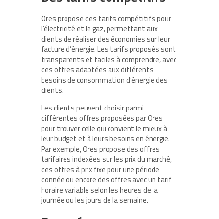
Ores propose des tarifs compétitifs pour
l’électricité et le gaz, permettant aux
clients de réaliser des économies sur leur
facture d’énergie. Les tarifs proposés sont
transparents et faciles à comprendre, avec
des offres adaptées aux différents
besoins de consommation d’énergie des
clients.
Les clients peuvent choisir parmi
différentes offres proposées par Ores
pour trouver celle qui convient le mieux à
leur budget et à leurs besoins en énergie.
Par exemple, Ores propose des offres
tarifaires indexées sur les prix du marché,
des offres à prix fixe pour une période
donnée ou encore des offres avec un tarif
horaire variable selon les heures de la
journée ou les jours de la semaine.