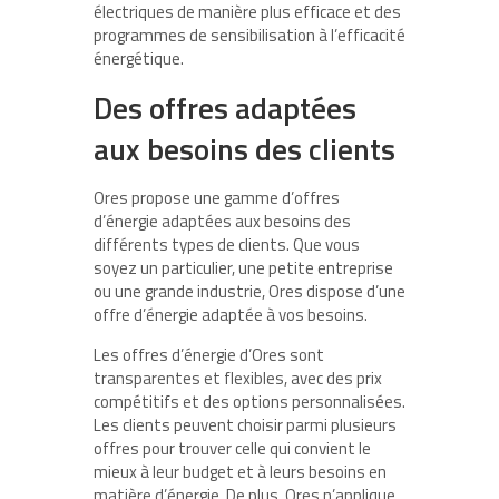
électriques de manière plus efficace et des
programmes de sensibilisation à l’efficacité
énergétique.
Des offres adaptées
aux besoins des clients
Ores propose une gamme d’offres
d’énergie adaptées aux besoins des
différents types de clients. Que vous
soyez un particulier, une petite entreprise
ou une grande industrie, Ores dispose d’une
offre d’énergie adaptée à vos besoins.
Les offres d’énergie d’Ores sont
transparentes et flexibles, avec des prix
compétitifs et des options personnalisées.
Les clients peuvent choisir parmi plusieurs
offres pour trouver celle qui convient le
mieux à leur budget et à leurs besoins en
matière d’énergie. De plus, Ores n’applique