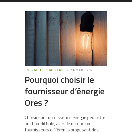
ENERGIE ET CHAUFFAGES
16 MARS 2023
Pourquoi choisir le
fournisseur d’énergie
Ores ?
Choisir son fournisseur d’énergie peut être
un choix difficile, avec de nombreux
fournisseurs différents proposant des