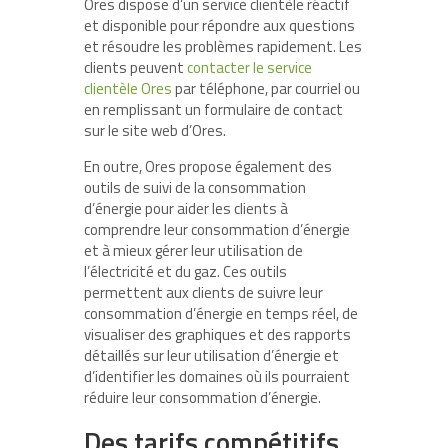
Ores dispose d’un service clientèle réactif
et disponible pour répondre aux questions
et résoudre les problèmes rapidement. Les
clients peuvent
contacter le service
clientèle Ores
par téléphone, par courriel ou
en remplissant un formulaire de contact
sur le site web d’Ores.
En outre, Ores propose également des
outils de suivi de la consommation
d’énergie pour aider les clients à
comprendre leur consommation d’énergie
et à mieux gérer leur utilisation de
l’électricité et du gaz. Ces outils
permettent aux clients de suivre leur
consommation d’énergie en temps réel, de
visualiser des graphiques et des rapports
détaillés sur leur utilisation d’énergie et
d’identifier les domaines où ils pourraient
réduire leur consommation d’énergie.
Des tarifs compétitifs