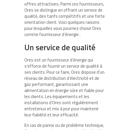
offres attractives. Parmi ces fournisseurs,
Ores se distingue en offrant un service de
qualité, des tarifs compétitifs et une forte
orientation client. Voici quelques raisons
pour lesquelles vous pourriez choisir Ores
comme fournisseur d’énergie :
Un service de qualité
Ores est un fournisseur d’énergie qui
s’efforce de fournir un service de qualité à
ses clients. Pour ce faire, Ores dispose d’un
réseau de distribution d’électricité et de
gaz performant, garantissant une
alimentation en énergie sûre et fiable pour
les clients. Les équipements et les
installations d’Ores sont régulièrement
entretenus et mis à jour pour maintenir
leur fiabilité et leur efficacité.
En cas de panne ou de problème technique,