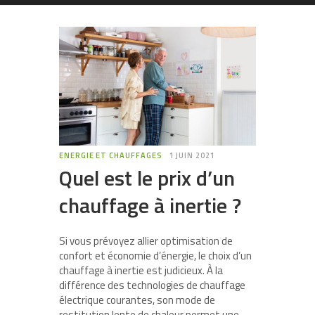
ENERGIE ET CHAUFFAGES
1 JUIN 2021
Quel est le prix d’un
chauffage à inertie ?
Si vous prévoyez allier optimisation de
confort et économie d’énergie, le choix d’un
chauffage à inertie est judicieux. À la
différence des technologies de chauffage
électrique courantes, son mode de
restitution lente de chaleur permet une