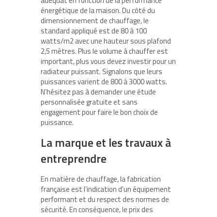
adéquat en fonction de la performance
énergétique de la maison. Du côté du
dimensionnement de chauffage, le
standard appliqué est de 80 à 100
watts/m2 avec une hauteur sous plafond
2,5 mètres. Plus le volume à chauffer est
important, plus vous devez investir pour un
radiateur puissant. Signalons que leurs
puissances varient de 800 à 3000 watts.
N’hésitez pas à demander une étude
personnalisée gratuite et sans
engagement pour faire le bon choix de
puissance.
La marque et les travaux à
entreprendre
En matière de chauffage, la fabrication
française est l’indication d’un équipement
performant et du respect des normes de
sécurité. En conséquence, le prix des