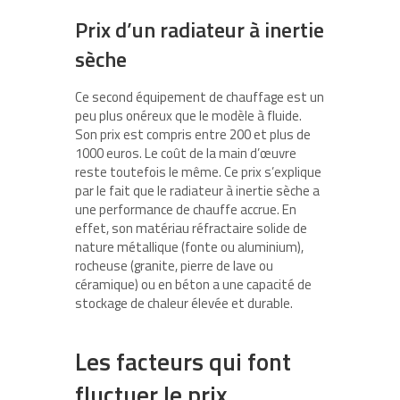
Prix d’un radiateur à inertie
sèche
Ce second équipement de chauffage est un
peu plus onéreux que le modèle à fluide.
Son prix est compris entre 200 et plus de
1000 euros. Le coût de la main d’œuvre
reste toutefois le même. Ce prix s’explique
par le fait que le radiateur à inertie sèche a
une performance de chauffe accrue. En
effet, son matériau réfractaire solide de
nature métallique (fonte ou aluminium),
rocheuse (granite, pierre de lave ou
céramique) ou en béton a une capacité de
stockage de chaleur élevée et durable.
Les facteurs qui font
fluctuer le prix