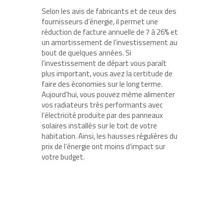
Selon les avis de fabricants et de ceux des
fournisseurs d’énergie, il permet une
réduction de facture annuelle de 7 à 26% et
un amortissement de l’investissement au
bout de quelques années. Si
l’investissement de départ vous paraît
plus important, vous avez la certitude de
faire des économies sur le long terme.
Aujourd’hui, vous pouvez même alimenter
vos radiateurs très performants avec
l’électricité produite par des panneaux
solaires installés sur le toit de votre
habitation. Ainsi, les hausses régulières du
prix de l’énergie ont moins d’impact sur
votre budget.