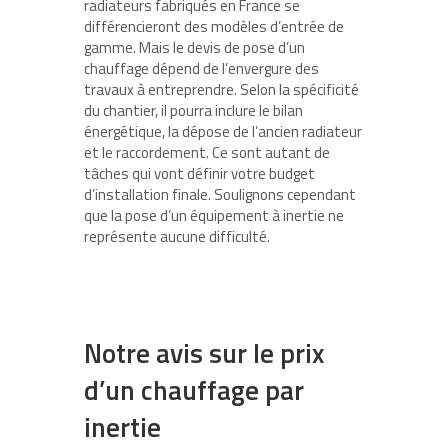
radiateurs fabriqués en France se
différencieront des modèles d’entrée de
gamme. Mais le devis de pose d’un
chauffage dépend de l’envergure des
travaux à entreprendre. Selon la spécificité
du chantier, il pourra inclure le bilan
énergétique, la dépose de l’ancien radiateur
et le raccordement. Ce sont autant de
tâches qui vont définir votre budget
d’installation finale. Soulignons cependant
que la pose d’un équipement à inertie ne
représente aucune difficulté.
Notre avis sur le prix
d’un chauffage par
inertie