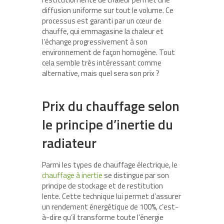
diffusion uniforme sur tout le volume. Ce
processus est garanti par un cœur de
chauffe, qui emmagasine la chaleur et
l’échange progressivement à son
environnement de façon homogène. Tout
cela semble très intéressant comme
alternative, mais quel sera son prix ?
Prix du chauffage selon
le principe d’inertie du
radiateur
Parmi les types de chauffage électrique, le
chauffage à inertie
se distingue par son
principe de stockage et de restitution
lente. Cette technique lui permet d’assurer
un rendement énergétique de 100%, c’est-
à-dire qu’il transforme toute l’énergie