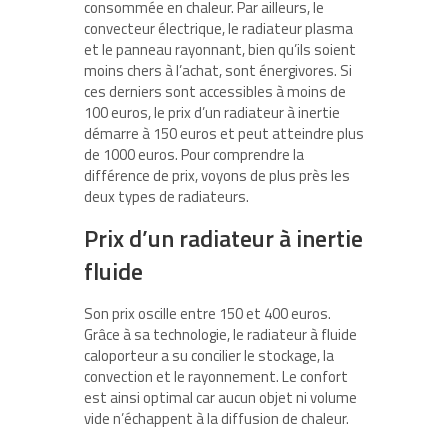
consommée en chaleur. Par ailleurs, le
convecteur électrique, le radiateur plasma
et le panneau rayonnant, bien qu’ils soient
moins chers à l’achat, sont énergivores. Si
ces derniers sont accessibles à moins de
100 euros, le prix d’un radiateur à inertie
démarre à 150 euros et peut atteindre plus
de 1000 euros. Pour comprendre la
différence de prix, voyons de plus près les
deux types de radiateurs.
Prix d’un radiateur à inertie
fluide
Son prix oscille entre 150 et 400 euros.
Grâce à sa technologie, le radiateur à fluide
caloporteur a su concilier le stockage, la
convection et le rayonnement. Le confort
est ainsi optimal car aucun objet ni volume
vide n’échappent à la diffusion de chaleur.