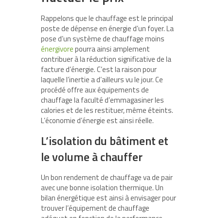
Rappelons que le chauffage est le principal
poste de dépense en énergie d’un foyer. La
pose d’un système de chauffage moins
énergivore
pourra ainsi amplement
contribuer à la réduction significative de la
facture d’énergie. C’est la raison pour
laquelle l’inertie a d’ailleurs vu le jour. Ce
procédé offre aux équipements de
chauffage la faculté d’emmagasiner les
calories et de les restituer, même éteints.
L’économie d’énergie est ainsi réelle.
L’isolation du bâtiment et
le volume à chauffer
Un bon rendement de chauffage va de pair
avec une bonne isolation thermique. Un
bilan énergétique est ainsi à envisager pour
trouver l’équipement de chauffage