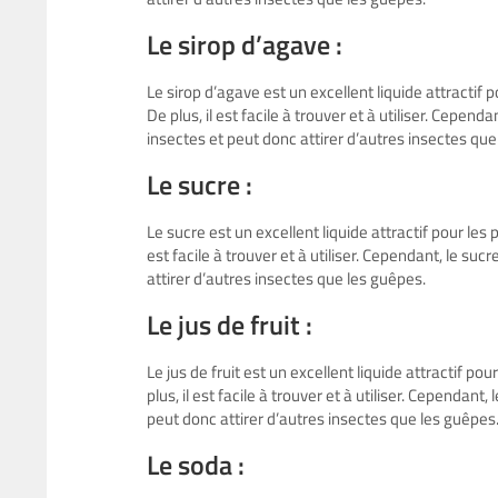
Le sirop d’agave :
Le sirop d’agave est un excellent liquide attractif 
De plus, il est facile à trouver et à utiliser. Cepen
insectes et peut donc attirer d’autres insectes que
Le sucre :
Le sucre est un excellent liquide attractif pour les 
est facile à trouver et à utiliser. Cependant, le su
attirer d’autres insectes que les guêpes.
Le jus de fruit :
Le jus de fruit est un excellent liquide attractif po
plus, il est facile à trouver et à utiliser. Cependant
peut donc attirer d’autres insectes que les guêpes
Le soda :