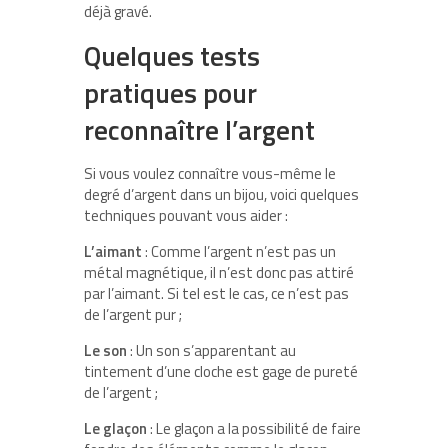
déjà gravé.
Quelques tests
pratiques pour
reconnaître l’argent
Si vous voulez connaître vous-même le
degré d’argent dans un bijou, voici quelques
techniques pouvant vous aider :
L’aimant
: Comme l’argent n’est pas un
métal magnétique, il n’est donc pas attiré
par l’aimant. Si tel est le cas, ce n’est pas
de l’argent pur ;
Le son
: Un son s’apparentant au
tintement d’une cloche est gage de pureté
de l’argent ;
Le glaçon
: Le glaçon a la possibilité de faire