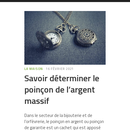
LA MAISON
16 FÉVRIER 2021
Savoir déterminer le
poinçon de l’argent
massif
Dans le secteur de la bijouterie et de
l’orfèvrerie, le poinçon en argent ou poinçon
de garantie est un cachet qui est apposé