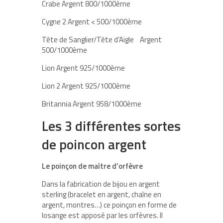
Crabe Argent 800/1000ème
Cygne 2 Argent < 500/1000ème
Tête de Sanglier/Tête d’Aigle Argent
500/1000ème
Lion Argent 925/1000ème
Lion 2 Argent 925/1000ème
Britannia Argent 958/1000ème
Les 3 différentes sortes
de poincon argent
Le poinçon de maître d’orfèvre
Dans la fabrication de bijou en argent
sterling (bracelet en argent, chaîne en
argent, montres…) ce poinçon en forme de
losange est apposé par les orfèvres. Il