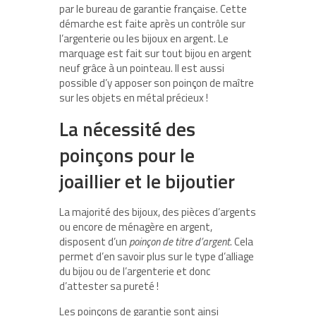
par le bureau de garantie française. Cette
démarche est faite après un contrôle sur
l’argenterie ou les bijoux en argent. Le
marquage est fait sur tout bijou en argent
neuf grâce à un pointeau. Il est aussi
possible d’y apposer son poinçon de maître
sur les objets en métal précieux !
La nécessité des
poinçons pour le
joaillier et le bijoutier
La majorité des bijoux, des pièces d’argents
ou encore de ménagère en argent,
disposent d’un
poinçon de titre d’argent
. Cela
permet d’en savoir plus sur le type d’alliage
du bijou ou de l’argenterie et donc
d’attester sa pureté !
Les poinçons de garantie sont ainsi