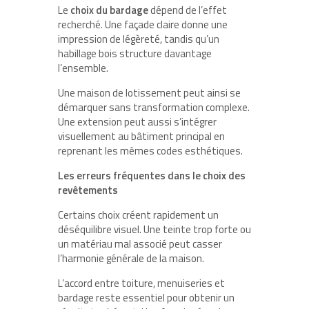
Le
choix du bardage
dépend de l’effet
recherché. Une façade claire donne une
impression de légèreté, tandis qu’un
habillage bois structure davantage
l’ensemble.
Une maison de lotissement peut ainsi se
démarquer sans transformation complexe.
Une extension peut aussi s’intégrer
visuellement au bâtiment principal en
reprenant les mêmes codes esthétiques.
Les erreurs fréquentes dans le choix des
revêtements
Certains choix créent rapidement un
déséquilibre visuel. Une teinte trop forte ou
un matériau mal associé peut casser
l’harmonie générale de la maison.
L’accord entre toiture, menuiseries et
bardage reste essentiel pour obtenir un