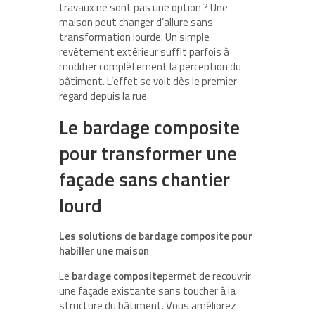
travaux ne sont pas une option ? Une
maison peut changer d’allure sans
transformation lourde. Un simple
revêtement extérieur suffit parfois à
modifier complètement la perception du
bâtiment. L’effet se voit dès le premier
regard depuis la rue.
Le bardage composite
pour transformer une
façade sans chantier
lourd
Les solutions de bardage composite pour
habiller une maison
Le
bardage composite
permet de recouvrir
une façade existante sans toucher à la
structure du bâtiment. Vous améliorez