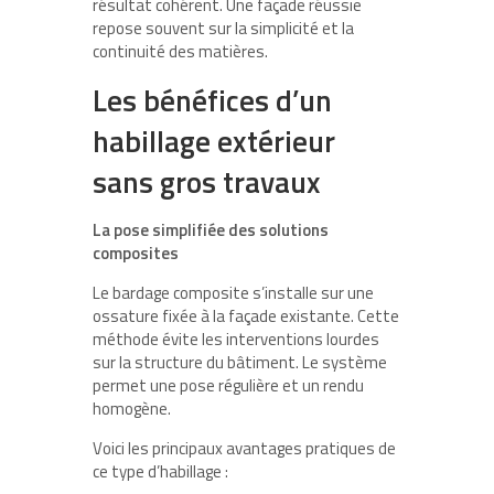
résultat cohérent. Une façade réussie
repose souvent sur la simplicité et la
continuité des matières.
Les bénéfices d’un
habillage extérieur
sans gros travaux
La pose simplifiée des solutions
composites
Le bardage composite s’installe sur une
ossature fixée à la façade existante. Cette
méthode évite les interventions lourdes
sur la structure du bâtiment. Le système
permet une pose régulière et un rendu
homogène.
Voici les principaux avantages pratiques de
ce type d’habillage :