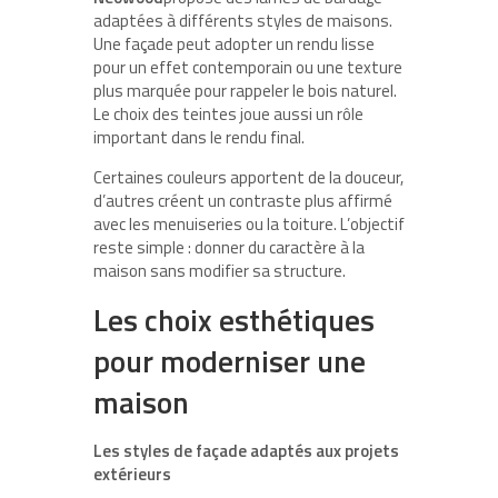
adaptées à différents styles de maisons.
Une façade peut adopter un rendu lisse
pour un effet contemporain ou une texture
plus marquée pour rappeler le bois naturel.
Le choix des teintes joue aussi un rôle
important dans le rendu final.
Certaines couleurs apportent de la douceur,
d’autres créent un contraste plus affirmé
avec les menuiseries ou la toiture. L’objectif
reste simple : donner du caractère à la
maison sans modifier sa structure.
Les choix esthétiques
pour moderniser une
maison
Les styles de façade adaptés aux projets
extérieurs