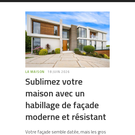
LA MAISON
18 JUIN 2026
Sublimez votre
maison avec un
habillage de façade
moderne et résistant
Votre façade semble datée, mais les gros