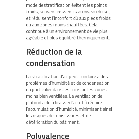
mode destratification évitent les points
froids, souvent ressentis au niveau du sol,
et réduisent l’inconfort dû aux pieds froids
ou aux zones moins chauffées. Cela
contribue à un environnement de vie plus
agréable et plus équilibré thermiquement.
Réduction de la
condensation
La stratification d’air peut conduire à des
problèmes d’humidité et de condensation,
en particulier dans les coins ou les zones
moins bien ventilées. La ventilation de
plafond aide à brasser l’air et à réduire
l’accumulation d’humidité, minimisant ainsi
les risques de moisissures et de
détérioration du bâtiment.
Polyvalence