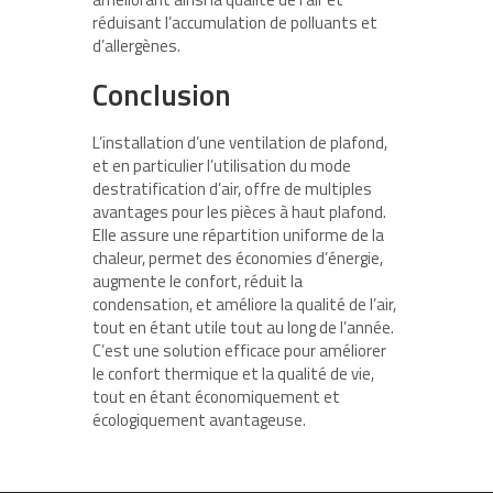
réduisant l’accumulation de polluants et
d’allergènes.
Conclusion
L’installation d’une ventilation de plafond,
et en particulier l’utilisation du mode
destratification d’air, offre de multiples
avantages pour les pièces à haut plafond.
Elle assure une répartition uniforme de la
chaleur, permet des économies d’énergie,
augmente le confort, réduit la
condensation, et améliore la qualité de l’air,
tout en étant utile tout au long de l’année.
C’est une solution efficace pour améliorer
le confort thermique et la qualité de vie,
tout en étant économiquement et
écologiquement avantageuse.