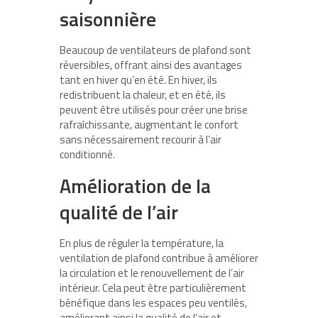
saisonnière
Beaucoup de ventilateurs de plafond sont
réversibles, offrant ainsi des avantages
tant en hiver qu’en été. En hiver, ils
redistribuent la chaleur, et en été, ils
peuvent être utilisés pour créer une brise
rafraîchissante, augmentant le confort
sans nécessairement recourir à l’air
conditionné.
Amélioration de la
qualité de l’air
En plus de réguler la température, la
ventilation de plafond contribue à améliorer
la circulation et le renouvellement de l’air
intérieur. Cela peut être particulièrement
bénéfique dans les espaces peu ventilés,
améliorant ainsi la qualité de l’air et