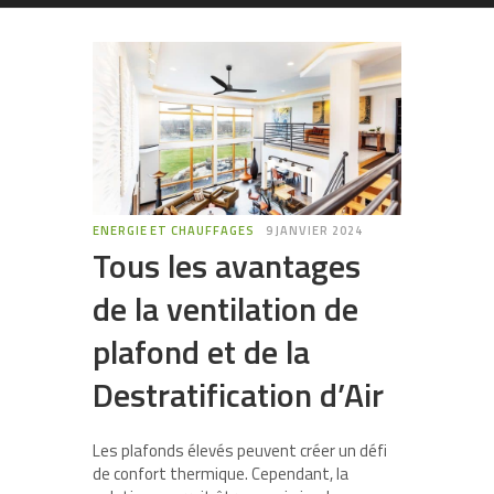
ENERGIE ET CHAUFFAGES
9 JANVIER 2024
Tous les avantages
de la ventilation de
plafond et de la
Destratification d’Air
Les plafonds élevés peuvent créer un défi
de confort thermique. Cependant, la