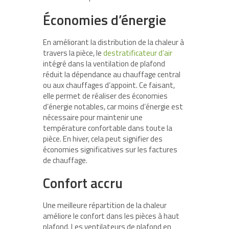
Économies d’énergie
En améliorant la distribution de la chaleur à
travers la pièce, le
destratificateur d’air
intégré dans la ventilation de plafond
réduit la dépendance au chauffage central
ou aux chauffages d’appoint. Ce faisant,
elle permet de réaliser des économies
d’énergie notables, car moins d’énergie est
nécessaire pour maintenir une
température confortable dans toute la
pièce. En hiver, cela peut signifier des
économies significatives sur les factures
de chauffage.
Confort accru
Une meilleure répartition de la chaleur
améliore le confort dans les pièces à haut
plafond. Les ventilateurs de plafond en