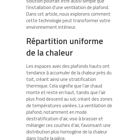
solution pourrait être aussi simple que
l’installation d’une ventilation de plafond.
Dans cet article, nous explorons comment
cette technologie peut transformer votre
environnement intérieur.
Répartition uniforme
de la chaleur
Les espaces avec des plafonds hauts ont
tendance à accumuler de la chaleur près du
toit, créant ainsi une stratification
thermique. Cela signifie que l’air chaud
monte et reste en haut, tandis que l’air
plus froid descend au sol, créant des zones
de températures variées. La ventilation de
plafond, notamment en mode
destratification d’air, vise à brasser et
mélanger ces couches d’air, favorisant une
distribution plus homogène de la chaleur
dans toute la pièce.