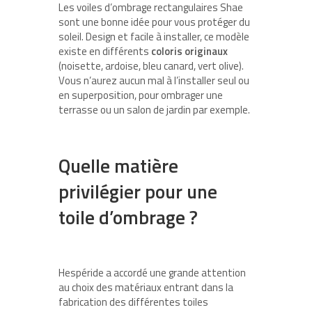
Les voiles d’ombrage rectangulaires Shae
sont une bonne idée pour vous protéger du
soleil. Design et facile à installer, ce modèle
existe en différents
coloris originaux
(noisette, ardoise, bleu canard, vert olive).
Vous n’aurez aucun mal à l’installer seul ou
en superposition, pour ombrager une
terrasse ou un salon de jardin par exemple.
Quelle matière
privilégier pour une
toile d’ombrage ?
Hespéride a accordé une grande attention
au choix des matériaux entrant dans la
fabrication des différentes toiles