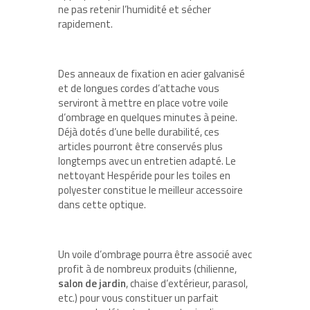
ne pas retenir l’humidité et sécher
rapidement.
Des anneaux de fixation en acier galvanisé
et de longues cordes d’attache vous
serviront à mettre en place votre voile
d’ombrage en quelques minutes à peine.
Déjà dotés d’une belle durabilité, ces
articles pourront être conservés plus
longtemps avec un entretien adapté. Le
nettoyant Hespéride pour les toiles en
polyester constitue le meilleur accessoire
dans cette optique.
Un voile d’ombrage pourra être associé avec
profit à de nombreux produits (chilienne,
salon de jardin
, chaise d’extérieur, parasol,
etc.) pour vous constituer un parfait