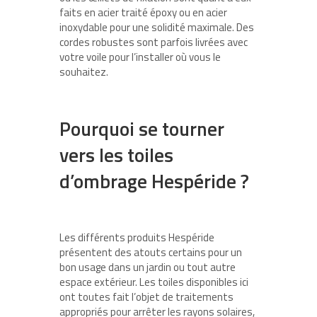
faits en acier traité époxy ou en acier
inoxydable pour une solidité maximale. Des
cordes robustes sont parfois livrées avec
votre voile pour l’installer où vous le
souhaitez.
Pourquoi se tourner
vers les toiles
d’ombrage Hespéride ?
Les différents produits Hespéride
présentent des atouts certains pour un
bon usage dans un jardin ou tout autre
espace extérieur. Les toiles disponibles ici
ont toutes fait l’objet de traitements
appropriés pour arrêter les rayons solaires,