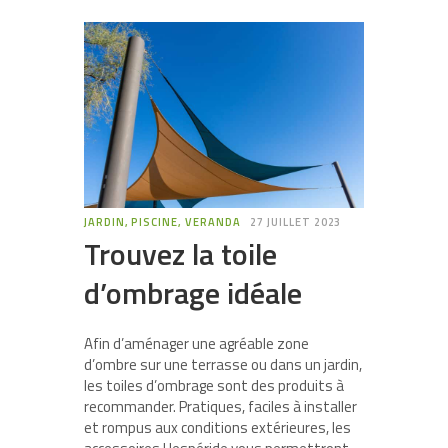
JARDIN, PISCINE, VERANDA
27 JUILLET 2023
Trouvez la toile
d’ombrage idéale
Afin d’aménager une agréable zone
d’ombre sur une terrasse ou dans un jardin,
les toiles d’ombrage sont des produits à
recommander. Pratiques, faciles à installer
et rompus aux conditions extérieures, les