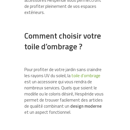
accessoires Hespéride vous permettront
de profiter pleinement de vos espaces
extérieurs.
Comment choisir votre
toile d’ombrage ?
Pour profiter de votre jardin sans craindre
les rayons UV du soleil, la
toile d’ombrage
est un accessoire qui vous rendra de
nombreux services. Quels que soient le
modèle ou le coloris désiré, Hespéride vous
permet de trouver facilement des articles
de qualité combinant un
design moderne
et un aspect fonctionnel.