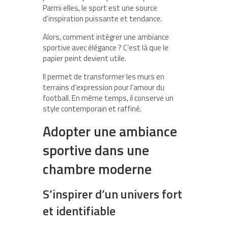
Parmi elles, le sport est une source
d’inspiration puissante et tendance.
Alors, comment intégrer une ambiance
sportive avec élégance ? C’est là que le
papier peint devient utile.
Il permet de transformer les murs en
terrains d’expression pour l’amour du
football. En même temps, il conserve un
style contemporain et raffiné.
Adopter une ambiance
sportive dans une
chambre moderne
S’inspirer d’un univers fort
et identifiable