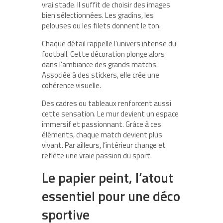
vrai stade. Il suffit de choisir des images
bien sélectionnées. Les gradins, les
pelouses ou les filets donnent le ton.
Chaque détail rappelle l’univers intense du
football. Cette décoration plonge alors
dans l’ambiance des grands matchs.
Associée à des stickers, elle crée une
cohérence visuelle.
Des cadres ou tableaux renforcent aussi
cette sensation. Le mur devient un espace
immersif et passionnant. Grâce à ces
éléments, chaque match devient plus
vivant. Par ailleurs, l’intérieur change et
reflète une vraie passion du sport.
Le papier peint, l’atout
essentiel pour une déco
sportive