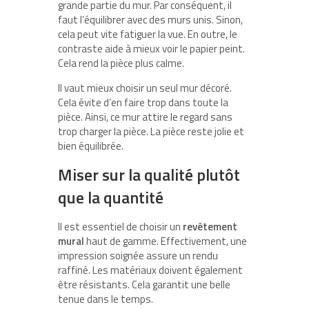
grande partie du mur. Par conséquent, il
faut l’équilibrer avec des murs unis. Sinon,
cela peut vite fatiguer la vue. En outre, le
contraste aide à mieux voir le papier peint.
Cela rend la pièce plus calme.
Il vaut mieux choisir un seul mur décoré.
Cela évite d’en faire trop dans toute la
pièce. Ainsi, ce mur attire le regard sans
trop charger la pièce. La pièce reste jolie et
bien équilibrée.
Miser sur la qualité plutôt
que la quantité
Il est essentiel de choisir un
revêtement
mural
haut de gamme. Effectivement, une
impression soignée assure un rendu
raffiné. Les matériaux doivent également
être résistants. Cela garantit une belle
tenue dans le temps.