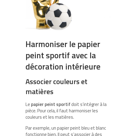
Harmoniser le papier
peint sportif avec la
décoration intérieure
Associer couleurs et
matières
Le
papier peint sportif
doit s’intégrer à la
pièce. Pour cela, il faut harmoniser les
couleurs et les matières.
Par exemple, un papier peint bleu et blanc
fonctionne bien. Il peut s’associer à des