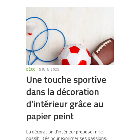
DÉCO
5 JUIN 2025
Une touche sportive
dans la décoration
d’intérieur grâce au
papier peint
La décoration d’intérieur propose mille
possibilités pour exprimer ses passions.