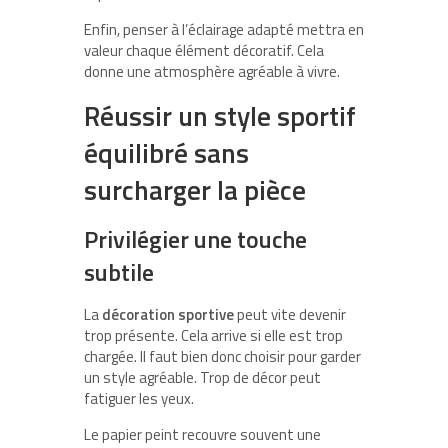
Enfin, penser à l’éclairage adapté mettra en
valeur chaque élément décoratif. Cela
donne une atmosphère agréable à vivre.
Réussir un style sportif
équilibré sans
surcharger la pièce
Privilégier une touche
subtile
La
décoration sportive
peut vite devenir
trop présente. Cela arrive si elle est trop
chargée. Il faut bien donc choisir pour garder
un style agréable. Trop de décor peut
fatiguer les yeux.
Le papier peint recouvre souvent une