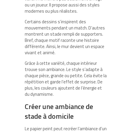
ou un joueur. Il propose aussi des styles
modernes ou plus réalistes.
Certains dessins s’inspirent des
mouvements pendant un match. D’autres
montrent un stade rempli de supporters.
Bref, chaque motif raconte une histoire
différente. Ainsi, le mur devient un espace
vivant et animé.
Grâce à cette variété, chaque intérieur
trouve son ambiance. Le style s’adapte à
chaque pièce, grande ou petite. Cela évite la
répétition et garde l’effet de surprise. De
plus, les couleurs ajoutent de l’énergie et
du dynamisme.
Créer une ambiance de
stade à domicile
Le papier peint peut recréer l’ambiance d’un