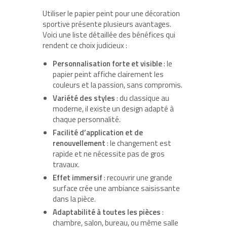
Utiliser le papier peint pour une décoration
sportive présente plusieurs avantages.
Voici une liste détaillée des bénéfices qui
rendent ce choix judicieux :
Personnalisation forte et visible
: le
papier peint affiche clairement les
couleurs et la passion, sans compromis.
Variété des styles
: du classique au
moderne, il existe un design adapté à
chaque personnalité.
Facilité d’application et de
renouvellement
: le changement est
rapide et ne nécessite pas de gros
travaux.
Effet immersif
: recouvrir une grande
surface crée une ambiance saisissante
dans la pièce.
Adaptabilité à toutes les pièces
:
chambre, salon, bureau, ou même salle