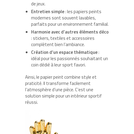
de jeux.
Entretien simple
: les papiers peints
modernes sont souvent lavables,
parfaits pour un environnement familial.
Harmonie avec d’autres éléments déco
: stickers, textiles et accessoires
complètent bien l’ambiance.
Création d’un espace thématique
:
idéal pour les passionnés souhaitant un
coin dédié à leur sport favori.
Ainsi, le papier peint combine style et
praticité. Il transforme facilement
l’atmosphère d’une pièce. C’est une
solution simple pour un intérieur sportif
réussi.