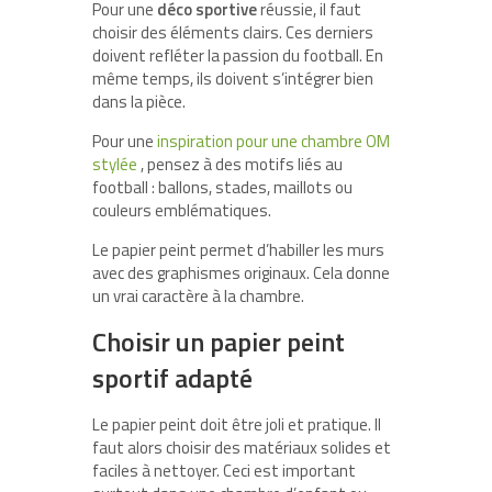
Pour une
déco sportive
réussie, il faut
choisir des éléments clairs. Ces derniers
doivent refléter la passion du football. En
même temps, ils doivent s’intégrer bien
dans la pièce.
Pour une
inspiration pour une chambre OM
stylée
, pensez à des motifs liés au
football : ballons, stades, maillots ou
couleurs emblématiques.
Le papier peint permet d’habiller les murs
avec des graphismes originaux. Cela donne
un vrai caractère à la chambre.
Choisir un papier peint
sportif adapté
Le papier peint doit être joli et pratique. Il
faut alors choisir des matériaux solides et
faciles à nettoyer. Ceci est important