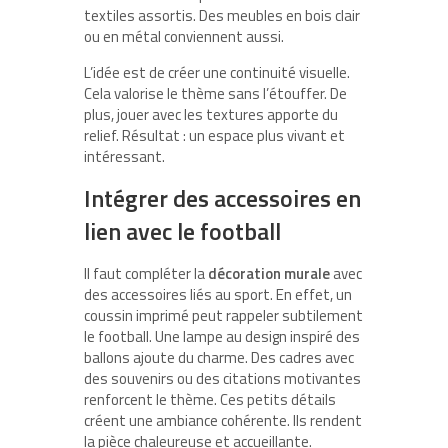
textiles assortis. Des meubles en bois clair
ou en métal conviennent aussi.
L’idée est de créer une continuité visuelle.
Cela valorise le thème sans l’étouffer. De
plus, jouer avec les textures apporte du
relief. Résultat : un espace plus vivant et
intéressant.
Intégrer des accessoires en
lien avec le football
Il faut compléter la
décoration murale
avec
des accessoires liés au sport. En effet, un
coussin imprimé peut rappeler subtilement
le football. Une lampe au design inspiré des
ballons ajoute du charme. Des cadres avec
des souvenirs ou des citations motivantes
renforcent le thème. Ces petits détails
créent une ambiance cohérente. Ils rendent
la pièce chaleureuse et accueillante.