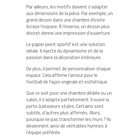
Par ailleurs, les motifs doivent s’adapter
aux dimensions de la pièce. Par exemple, un
grand dessin dans une chambre étroite
écrase l’espace. À l’inverse, un dessin plus
discret donne une impression d’ouverture.
Le papier peint sportif est une solution
idéale. Il injecte du dynamisme et de la
passion dans la décoration intérieure.
De plus, il permet de personnaliser chaque
espace. Cela affirme l’amour pour le
football de façon originale et esthétique.
Que ce soit pour une chambre dédiée ou un
salon, il s’adapte parfaitement. Il ouvre la
porte à plusieurs styles. Certains sont
subtils, d’autres plus affirmés. Alors,
pourquoi ne pas transformer les murs ? Ils
deviennent ainsi de véritables hymnes à
l’équipe préférée.