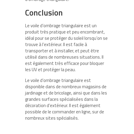
Conclusion
Le voile d’ombrage triangulaire est un
produit très pratique et peu encombrant,
idéal pour se protéger du soleil lorsqu’on se
trouve à l’extérieur. Il est facile à
transporter et à installer, et peut être
utilisé dans de nombreuses situations. Il
est également très efficace pour bloquer
les UV et protéger la peau.
Le voile d’ombrage triangulaire est
disponible dans de nombreux magasins de
jardinage et de bricolage, ainsi que dans les
grandes surfaces spécialisées dans la
décoration d’extérieur. Il est également
possible de le commander en ligne, sur de
nombreux sites spécialisés.