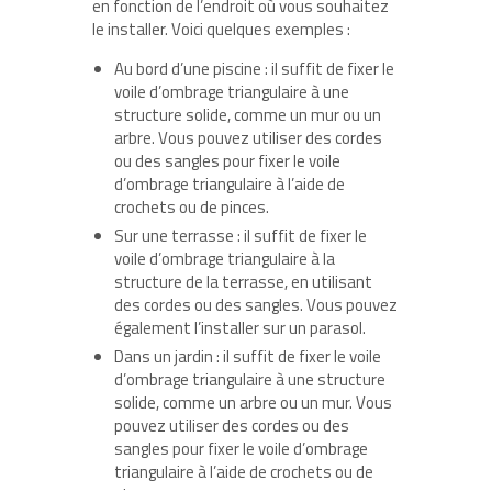
en fonction de l’endroit où vous souhaitez
le installer. Voici quelques exemples :
Au bord d’une piscine : il suffit de fixer le
voile d’ombrage triangulaire à une
structure solide, comme un mur ou un
arbre. Vous pouvez utiliser des cordes
ou des sangles pour fixer le voile
d’ombrage triangulaire à l’aide de
crochets ou de pinces.
Sur une terrasse : il suffit de fixer le
voile d’ombrage triangulaire à la
structure de la terrasse, en utilisant
des cordes ou des sangles. Vous pouvez
également l’installer sur un parasol.
Dans un jardin : il suffit de fixer le voile
d’ombrage triangulaire à une structure
solide, comme un arbre ou un mur. Vous
pouvez utiliser des cordes ou des
sangles pour fixer le voile d’ombrage
triangulaire à l’aide de crochets ou de