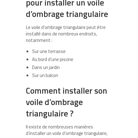
pour installer un voile
d’ombrage triangulaire
Le voile d’ombrage triangulaire peut être
installé dans de nombreux endroits,
notamment :
Sur une terrasse
Au bord d’une piscine
Dans un jardin
Sur un balcon
Comment installer son
voile d’ombrage
triangulaire ?
Il existe de nombreuses manières
d’installer un voile d’ombrage triangulaire,