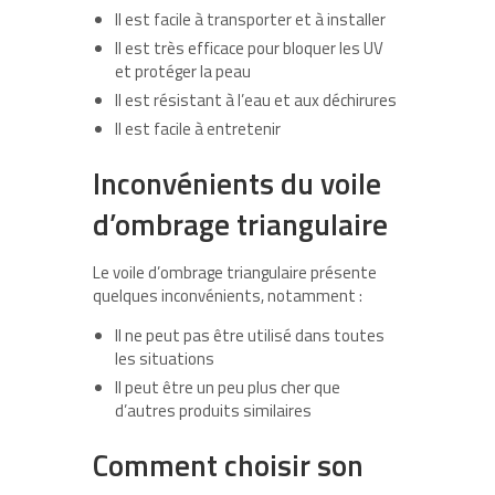
Il est facile à transporter et à installer
Il est très efficace pour bloquer les UV
et protéger la peau
Il est résistant à l’eau et aux déchirures
Il est facile à entretenir
Inconvénients du voile
d’ombrage triangulaire
Le voile d’ombrage triangulaire présente
quelques inconvénients, notamment :
Il ne peut pas être utilisé dans toutes
les situations
Il peut être un peu plus cher que
d’autres produits similaires
Comment choisir son