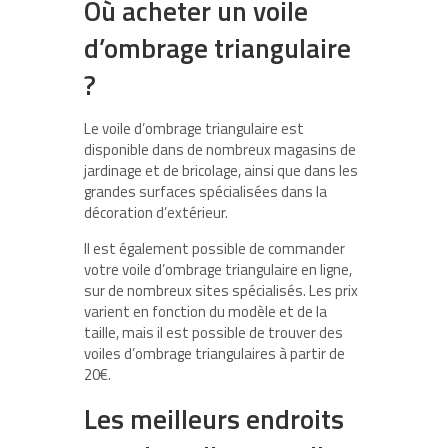
Où acheter un voile
d’ombrage triangulaire
?
Le voile d’ombrage triangulaire est
disponible dans de nombreux magasins de
jardinage et de bricolage, ainsi que dans les
grandes surfaces spécialisées dans la
décoration d’extérieur.
Il est également possible de commander
votre voile d’ombrage triangulaire en ligne,
sur de nombreux sites spécialisés. Les prix
varient en fonction du modèle et de la
taille, mais il est possible de trouver des
voiles d’ombrage triangulaires à partir de
20€.
Les meilleurs endroits