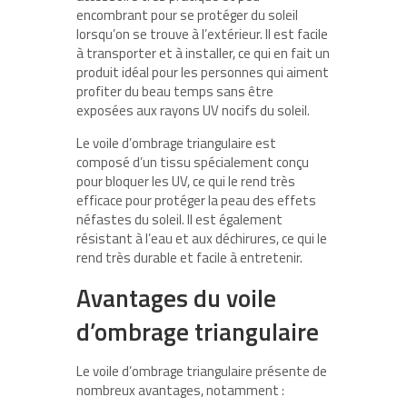
encombrant pour se protéger du soleil
lorsqu’on se trouve à l’extérieur. Il est facile
à transporter et à installer, ce qui en fait un
produit idéal pour les personnes qui aiment
profiter du beau temps sans être
exposées aux rayons UV nocifs du soleil.
Le voile d’ombrage triangulaire est
composé d’un tissu spécialement conçu
pour bloquer les UV, ce qui le rend très
efficace pour protéger la peau des effets
néfastes du soleil. Il est également
résistant à l’eau et aux déchirures, ce qui le
rend très durable et facile à entretenir.
Avantages du voile
d’ombrage triangulaire
Le voile d’ombrage triangulaire présente de
nombreux avantages, notamment :