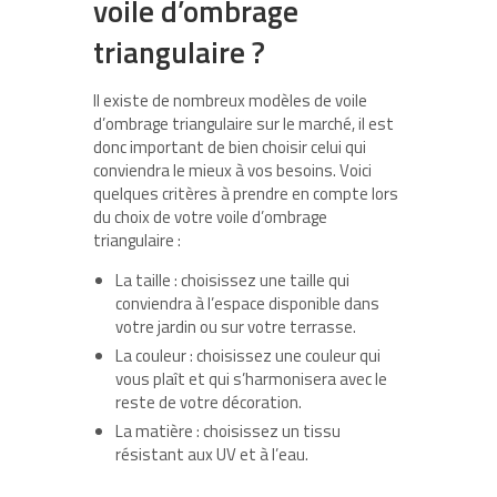
voile d’ombrage
triangulaire ?
Il existe de nombreux modèles de voile
d’ombrage triangulaire sur le marché, il est
donc important de bien choisir celui qui
conviendra le mieux à vos besoins. Voici
quelques critères à prendre en compte lors
du choix de votre voile d’ombrage
triangulaire :
La taille : choisissez une taille qui
conviendra à l’espace disponible dans
votre jardin ou sur votre terrasse.
La couleur : choisissez une couleur qui
vous plaît et qui s’harmonisera avec le
reste de votre décoration.
La matière : choisissez un tissu
résistant aux UV et à l’eau.