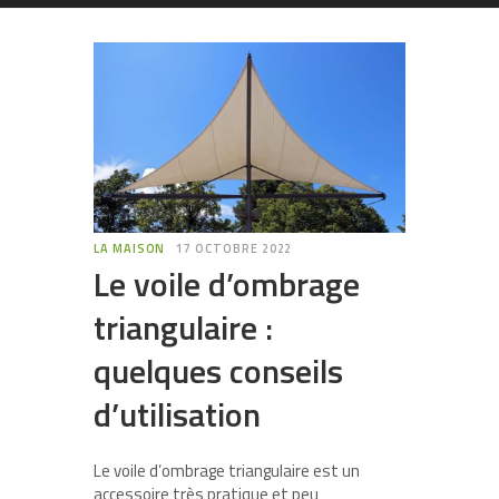
LA MAISON
17 OCTOBRE 2022
Le voile d’ombrage
triangulaire :
quelques conseils
d’utilisation
Le voile d’ombrage triangulaire est un
accessoire très pratique et peu