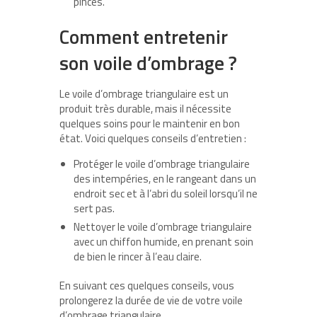
pinces.
Comment entretenir
son voile d’ombrage ?
Le voile d’ombrage triangulaire est un
produit très durable, mais il nécessite
quelques soins pour le maintenir en bon
état. Voici quelques conseils d’entretien :
Protéger le voile d’ombrage triangulaire
des intempéries, en le rangeant dans un
endroit sec et à l’abri du soleil lorsqu’il ne
sert pas.
Nettoyer le voile d’ombrage triangulaire
avec un chiffon humide, en prenant soin
de bien le rincer à l’eau claire.
En suivant ces quelques conseils, vous
prolongerez la durée de vie de votre voile
d’ombrage triangulaire.