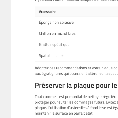
Accessoire
Éponge non abrasive
Chiffon en microfibres
Grattoir spécifique
Spatule en bois
Adoptez ces recommandations et votre plaque con
aux égratignures qui pourraient altérer son aspect
Préserver la plaque pour le
Tout comme il est primordial de nettoyer régulière
protéger pour éviter les dommages futurs. Évitez ai
plaque. L’utilisation d’ustensiles à fond lisse es
maintenir la surface en parfait état.